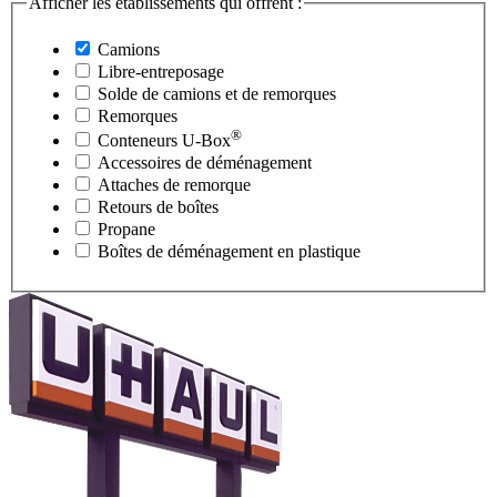
Afficher les établissements qui offrent :
Camions
Libre-entreposage
Solde de camions et de remorques
Remorques
®
Conteneurs
U-Box
Accessoires de déménagement
Attaches de remorque
Retours de boîtes
Propane
Boîtes de déménagement en plastique