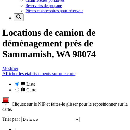
Chaufferettes portatives
Réservoirs de propane
Pièces et accessoires pour réservoir
Locations de camion de
déménagement près de
Sammamish, WA 98074
Modifier
Afficher les établissements sur une carte
Liste
Carte
Cliquez sur le NIP et faites-le glisser pour le repositionner sur la
carte.
Trier par :
1