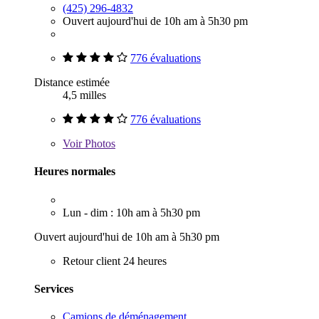
(425) 296-4832
Ouvert aujourd'hui de 10h am à 5h30 pm
776 évaluations
Distance estimée
4,5 milles
776 évaluations
Voir
Photos
Heures normales
Lun - dim : 10h am à 5h30 pm
Ouvert aujourd'hui de 10h am à 5h30 pm
Retour client 24 heures
Services
Camions de déménagement