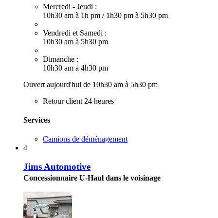
Mercredi - Jeudi :
10h30 am à 1h pm
/
1h30 pm à 5h30 pm
Vendredi et Samedi :
10h30 am à 5h30 pm
Dimanche :
10h30 am à 4h30 pm
Ouvert aujourd'hui de 10h30 am à 5h30 pm
Retour client 24 heures
Services
Camions de déménagement
4
Jims Automotive
Concessionnaire U-Haul dans le voisinage