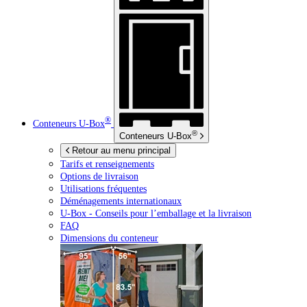
®
Conteneurs
U-Box
®
Conteneurs
U-Box
Retour au menu principal
Tarifs et renseignements
Options de livraison
Utilisations fréquentes
Déménagements internationaux
U-Box -
Conseils pour l’emballage et la livraison
FAQ
Dimensions du conteneur