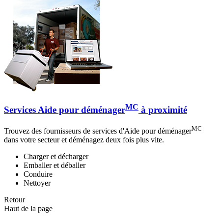
MC
Services Aide pour déménager
à proximité
MC
Trouvez des fournisseurs de services d'Aide pour déménager
dans votre secteur et déménagez deux fois plus vite.
Charger et décharger
Emballer et déballer
Conduire
Nettoyer
Retour
Haut de la page