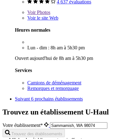
4 637 évaluations
Voir
Photos
Voir le site Web
Heures normales
Lun - dim : 8h am à 5h30 pm
Ouvert aujourd'hui de 8h am à 5h30 pm
Services
Camions de déménagement
Remorques et remorquage
Suivant
6 prochains établissements
Trouvez un établissement U-Haul
Votre établissement*
Trouvez des établissements