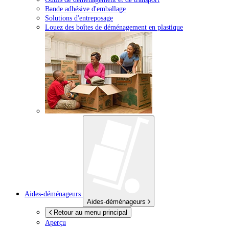
Bande adhésive d'emballage
Solutions d'entreposage
Louez des boîtes de déménagement en plastique
Aides-déménageurs
Aides-déménageurs
Retour au menu principal
Aperçu