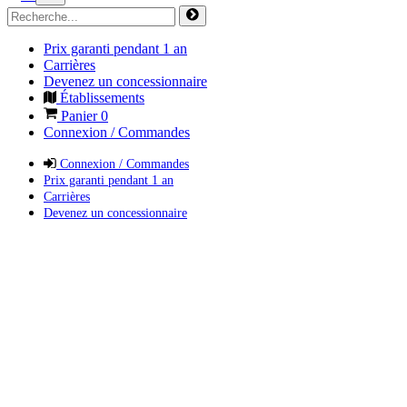
Prix garanti pendant 1 an
Carrières
Devenez un concessionnaire
Établissements
Panier
0
Connexion / Commandes
Connexion / Commandes
Prix garanti pendant 1 an
Carrières
Devenez un concessionnaire