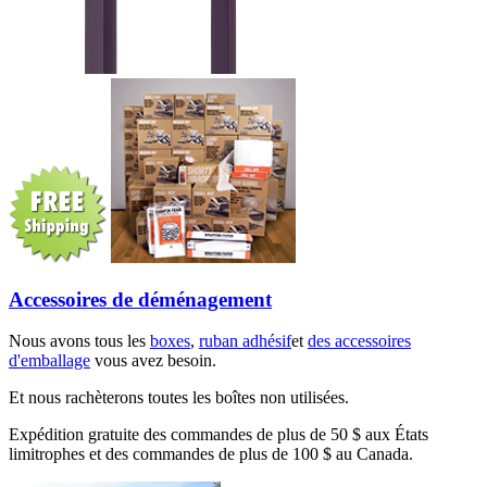
Accessoires de déménagement
Nous avons tous les
boxes
,
ruban adhésif
et
des accessoires
d'emballage
vous avez besoin.
Et nous rachèterons toutes les boîtes non utilisées.
Expédition gratuite des commandes de plus de 50 $ aux États
limitrophes et des commandes de plus de 100 $ au Canada.