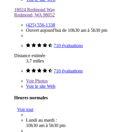
18024 Redmond Way
Redmond, WA 98052
(425) 556-1338
Ouvert aujourd'hui de 10h30 am à 5h30 pm
710 évaluations
Distance estimée
3,7 milles
710 évaluations
Voir
Photos
Voir le site Web
Heures normales
Voir tout
Lundi au mardi :
10h30 am à 5h30 pm