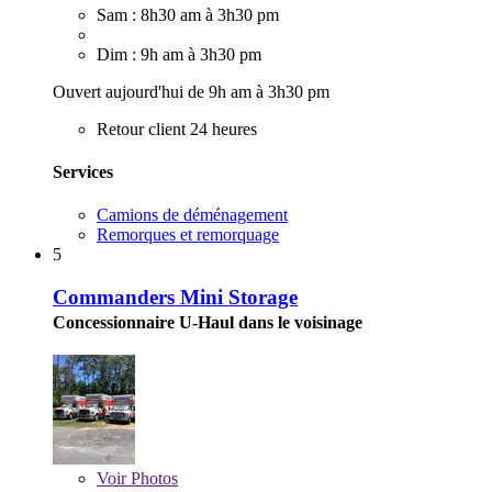
Sam : 8h30 am à 3h30 pm
Dim : 9h am à 3h30 pm
Ouvert aujourd'hui de 9h am à 3h30 pm
Retour client 24 heures
Services
Camions de déménagement
Remorques et remorquage
5
Commanders Mini Storage
Concessionnaire U-Haul dans le voisinage
Voir
Photos