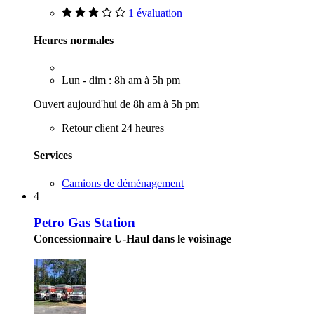
1 évaluation
Heures normales
Lun - dim : 8h am à 5h pm
Ouvert aujourd'hui de 8h am à 5h pm
Retour client 24 heures
Services
Camions de déménagement
4
Petro Gas Station
Concessionnaire U-Haul dans le voisinage