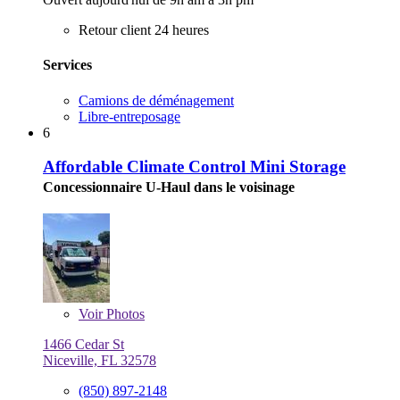
Retour client 24 heures
Services
Camions de déménagement
Libre-entreposage
6
Affordable Climate Control Mini Storage
Concessionnaire U-Haul dans le voisinage
Voir
Photos
1466 Cedar St
Niceville, FL 32578
(850) 897-2148