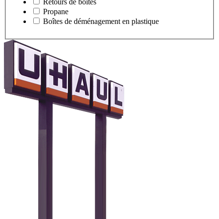
Retours de boîtes
Propane
Boîtes de déménagement en plastique