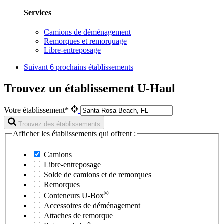
Services
Camions de déménagement
Remorques et remorquage
Libre-entreposage
Suivant
6 prochains établissements
Trouvez un établissement U-Haul
Votre établissement*
Trouvez des établissements
Afficher les établissements qui offrent :
Camions
Libre-entreposage
Solde de camions et de remorques
Remorques
®
Conteneurs
U-Box
Accessoires de déménagement
Attaches de remorque