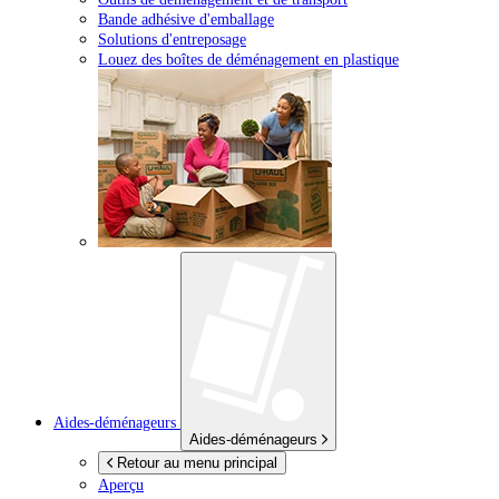
Bande adhésive d'emballage
Solutions d'entreposage
Louez des boîtes de déménagement en plastique
Aides-déménageurs
Aides-déménageurs
Retour au menu principal
Aperçu