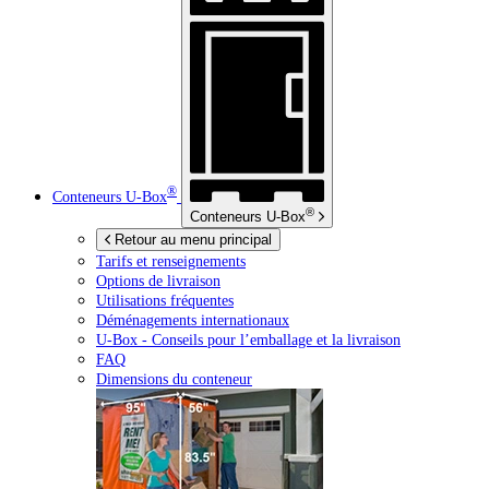
®
Conteneurs
U-Box
®
Conteneurs
U-Box
Retour au menu principal
Tarifs et renseignements
Options de livraison
Utilisations fréquentes
Déménagements internationaux
U-Box -
Conseils pour l’emballage et la livraison
FAQ
Dimensions du conteneur