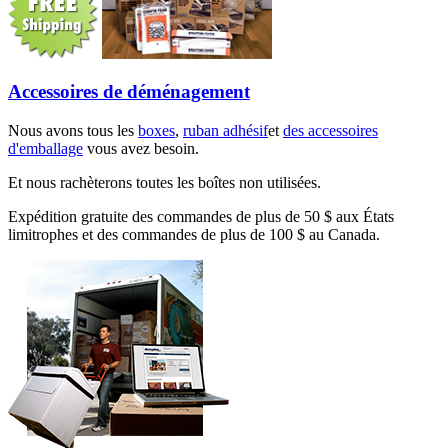
Accessoires de déménagement
Nous avons tous les
boxes
,
ruban adhésif
et
des accessoires
d'emballage
vous avez besoin.
Et nous rachèterons toutes les boîtes non utilisées.
Expédition gratuite des commandes de plus de 50 $ aux États
limitrophes et des commandes de plus de 100 $ au Canada.