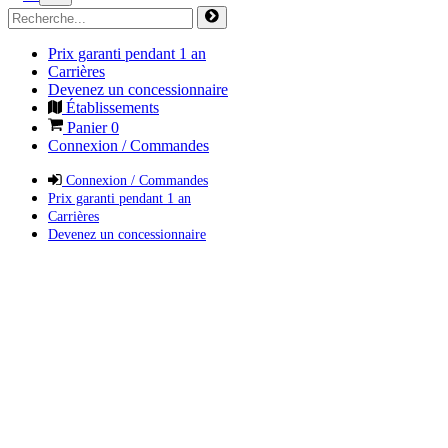
Prix garanti pendant 1 an
Carrières
Devenez un concessionnaire
Établissements
Panier
0
Connexion / Commandes
Connexion / Commandes
Prix garanti pendant 1 an
Carrières
Devenez un concessionnaire