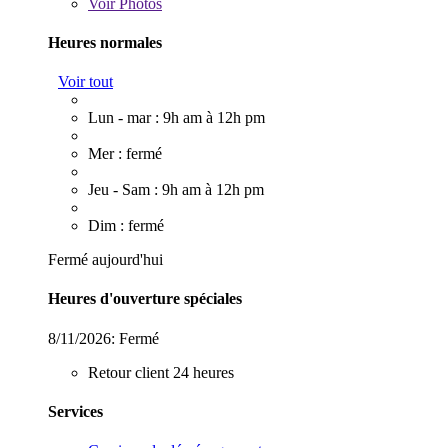
Voir
Photos
Heures normales
Voir tout
Lun - mar : 9h am à 12h pm
Mer : fermé
Jeu - Sam : 9h am à 12h pm
Dim : fermé
Fermé aujourd'hui
Heures d'ouverture spéciales
8/11/2026:
Fermé
Retour client 24 heures
Services