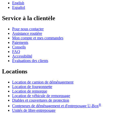
English
Español
Service à la clientèle
Pour nous contacter
Assistance routière
Mon compte et mes commandes
Paiements
Conseils
FAQ
Accessibilité
Évaluations des clients
Locations
Location de camion de déménagement
Location de fourgonnette
Location de remorque
Location de véhicule de remorquage
Diables et couvertures de protection
®
Conteneurs de déménagement et d'entreposage
U-Box
Unités de libre-entreposage