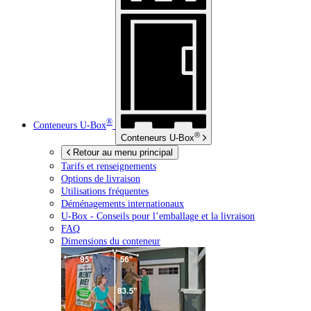
®
Conteneurs
U-Box
®
Conteneurs
U-Box
Retour au menu principal
Tarifs et renseignements
Options de livraison
Utilisations fréquentes
Déménagements internationaux
U-Box -
Conseils pour l’emballage et la livraison
FAQ
Dimensions du conteneur