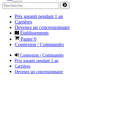
Prix garanti pendant 1 an
Carrières
Devenez un concessionnaire
Établissements
Panier
0
Connexion / Commandes
Connexion / Commandes
Prix garanti pendant 1 an
Carrières
Devenez un concessionnaire