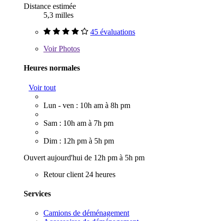
Distance estimée
5,3 milles
45 évaluations
Voir
Photos
Heures normales
Voir tout
Lun - ven : 10h am à 8h pm
Sam : 10h am à 7h pm
Dim : 12h pm à 5h pm
Ouvert aujourd'hui de 12h pm à 5h pm
Retour client 24 heures
Services
Camions de déménagement