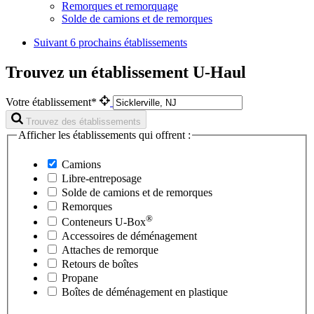
Remorques et remorquage
Solde de camions et de remorques
Suivant
6 prochains établissements
Trouvez un établissement U-Haul
Votre établissement*
Trouvez des établissements
Afficher les établissements qui offrent :
Camions
Libre-entreposage
Solde de camions et de remorques
Remorques
®
Conteneurs
U-Box
Accessoires de déménagement
Attaches de remorque
Retours de boîtes
Propane
Boîtes de déménagement en plastique