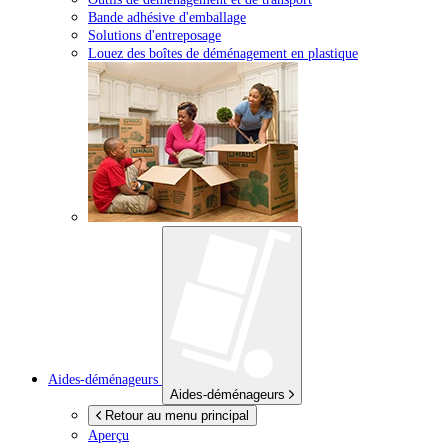
Bande adhésive d'emballage
Solutions d'entreposage
Louez des boîtes de déménagement en plastique
Aides-déménageurs
Aides-déménageurs
Retour au menu principal
Aperçu