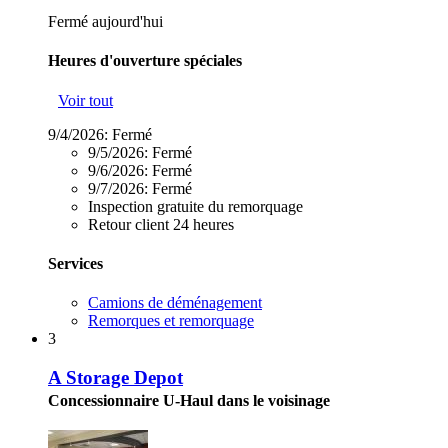
Fermé aujourd'hui
Heures d'ouverture spéciales
Voir tout
9/4/2026:
Fermé
9/5/2026:
Fermé
9/6/2026:
Fermé
9/7/2026:
Fermé
Inspection gratuite du remorquage
Retour client 24 heures
Services
Camions de déménagement
Remorques et remorquage
3
A Storage Depot
Concessionnaire U-Haul dans le voisinage