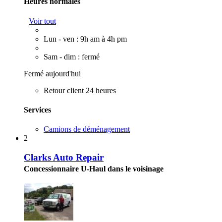
Heures normales
Voir tout
Lun - ven : 9h am à 4h pm
Sam - dim : fermé
Fermé aujourd'hui
Retour client 24 heures
Services
Camions de déménagement
2
Clarks Auto Repair
Concessionnaire U-Haul dans le voisinage