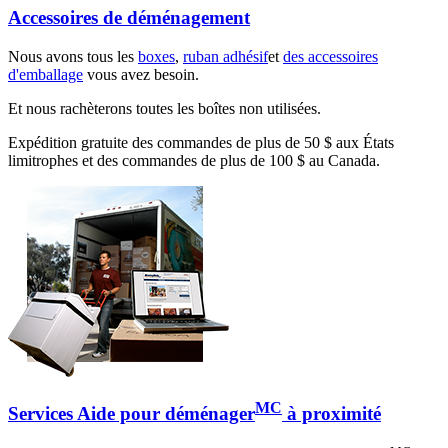
Accessoires de déménagement
Nous avons tous les
boxes
,
ruban adhésif
et
des accessoires
d'emballage
vous avez besoin.
Et nous rachèterons toutes les boîtes non utilisées.
Expédition gratuite des commandes de plus de 50 $ aux États
limitrophes et des commandes de plus de 100 $ au Canada.
MC
Services Aide pour déménager
à proximité