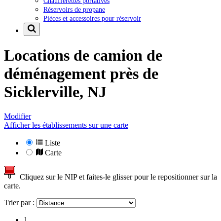
Chaufferettes portatives
Réservoirs de propane
Pièces et accessoires pour réservoir
Locations de camion de
déménagement près de
Sicklerville, NJ
Modifier
Afficher les établissements sur une carte
Liste
Carte
Cliquez sur le NIP et faites-le glisser pour le repositionner sur la
carte.
Trier par :
1