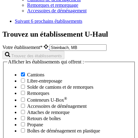
Remorques et remorquage
Accessoires de déménagement
Suivant
6 prochains établissements
Trouvez un établissement U-Haul
Votre établissement*
Trouvez des établissements
Afficher les établissements qui offrent :
Camions
Libre-entreposage
Solde de camions et de remorques
Remorques
®
Conteneurs
U-Box
Accessoires de déménagement
Attaches de remorque
Retours de boîtes
Propane
Boîtes de déménagement en plastique