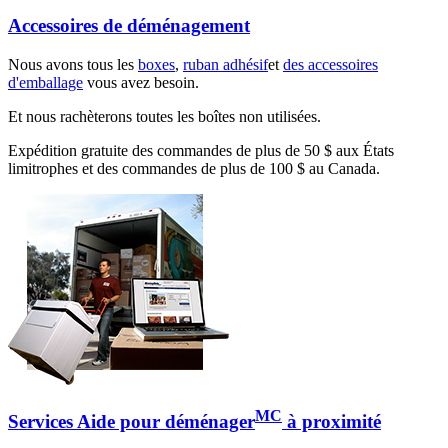
Accessoires de déménagement
Nous avons tous les
boxes
,
ruban adhésif
et
des accessoires
d'emballage
vous avez besoin.
Et nous rachèterons toutes les boîtes non utilisées.
Expédition gratuite des commandes de plus de 50 $ aux États
limitrophes et des commandes de plus de 100 $ au Canada.
MC
Services Aide pour déménager
à proximité