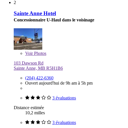
2
Sainte Anne Hotel
Concessionnaire U-Haul dans le voisinage
Voir
Photos
103 Dawson Rd
Sainte Anne, MB R5H1B6
(204) 422-6360
Ouvert aujourd'hui de 9h am à 5h pm
3 évaluations
Distance estimée
10,2 milles
3 évaluations