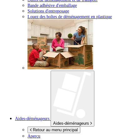
Bande adhésive d'emballage
Solutions d'entreposage
Louez des boîtes de déménagement en plastique
Aides-déménageurs
Aides-déménageurs
Retour au menu principal
Aperçu