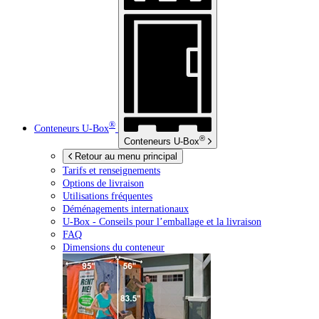
®
Conteneurs
U-Box
®
Conteneurs
U-Box
Retour au menu principal
Tarifs et renseignements
Options de livraison
Utilisations fréquentes
Déménagements internationaux
U-Box -
Conseils pour l’emballage et la livraison
FAQ
Dimensions du conteneur