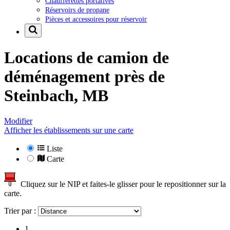
Chaufferettes portatives
Réservoirs de propane
Pièces et accessoires pour réservoir
Locations de camion de
déménagement près de
Steinbach, MB
Modifier
Afficher les établissements sur une carte
Liste
Carte
Cliquez sur le NIP et faites-le glisser pour le repositionner sur la
carte.
Trier par :
1