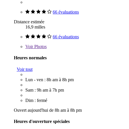
66 évaluations
Distance estimée
16,9 milles
66 évaluations
Voir
Photos
Heures normales
Voir tout
Lun - ven : 8h am à 8h pm
Sam : 9h am à 7h pm
Dim : fermé
Ouvert aujourd'hui de 8h am à 8h pm
Heures d'ouverture spéciales