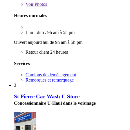
Voir
Photos
Heures normales
Lun - dim : 9h am à 5h pm
Ouvert aujourd'hui de 9h am à 5h pm
Retour client 24 heures
Services
Camions de déménagement
Remorques et remorquage
3
St Pierre Car Wash C Store
Concessionnaire U-Haul dans le voisinage