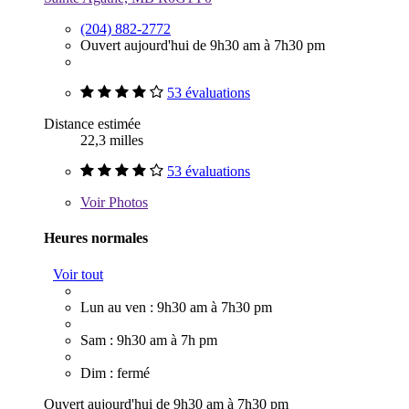
(204) 882-2772
Ouvert aujourd'hui de 9h30 am à 7h30 pm
53 évaluations
Distance estimée
22,3 milles
53 évaluations
Voir
Photos
Heures normales
Voir tout
Lun au ven : 9h30 am à 7h30 pm
Sam : 9h30 am à 7h pm
Dim : fermé
Ouvert aujourd'hui de 9h30 am à 7h30 pm