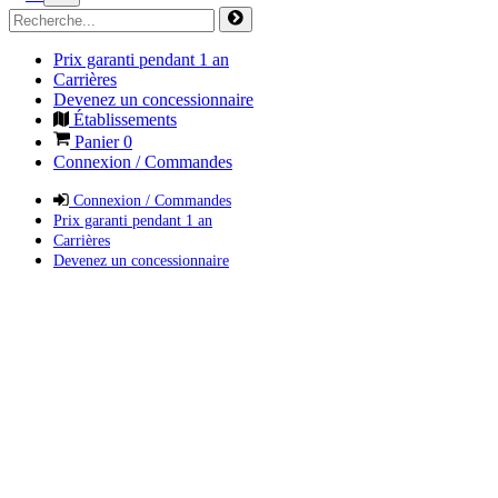
Prix garanti pendant 1 an
Carrières
Devenez un concessionnaire
Établissements
Panier
0
Connexion / Commandes
Connexion / Commandes
Prix garanti pendant 1 an
Carrières
Devenez un concessionnaire