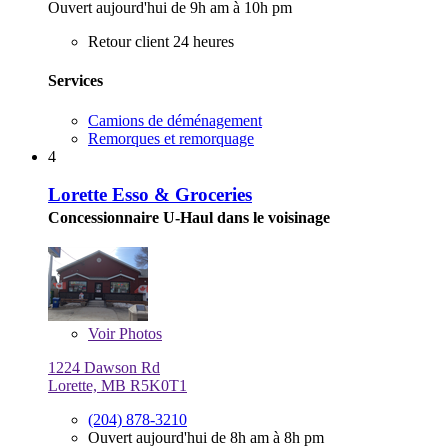
Ouvert aujourd'hui de 9h am à 10h pm
Retour client 24 heures
Services
Camions de déménagement
Remorques et remorquage
4
Lorette Esso & Groceries
Concessionnaire U-Haul dans le voisinage
Voir
Photos
1224 Dawson Rd
Lorette, MB R5K0T1
(204) 878-3210
Ouvert aujourd'hui de 8h am à 8h pm