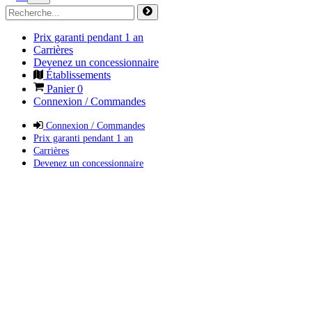
Prix garanti pendant 1 an
Carrières
Devenez un concessionnaire
Établissements
Panier
0
Connexion / Commandes
Connexion / Commandes
Prix garanti pendant 1 an
Carrières
Devenez un concessionnaire