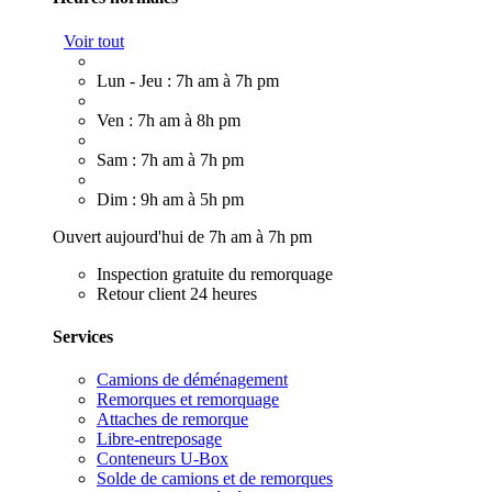
Voir tout
Lun - Jeu : 7h am à 7h pm
Ven : 7h am à 8h pm
Sam : 7h am à 7h pm
Dim : 9h am à 5h pm
Ouvert aujourd'hui de 7h am à 7h pm
Inspection gratuite du remorquage
Retour client 24 heures
Services
Camions de déménagement
Remorques et remorquage
Attaches de remorque
Libre-entreposage
Conteneurs U-Box
Solde de camions et de remorques