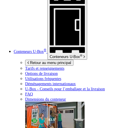
®
Conteneurs
U-Box
®
Conteneurs
U-Box
Retour au menu principal
Tarifs et renseignements
Options de livraison
Utilisations fréquentes
Déménagements internationaux
U-Box -
Conseils pour l’emballage et la livraison
FAQ
Dimensions du conteneur