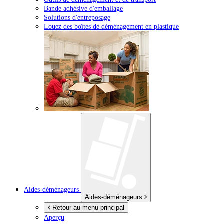
Bande adhésive d'emballage
Solutions d'entreposage
Louez des boîtes de déménagement en plastique
Aides-déménageurs
Aides-déménageurs
Retour au menu principal
Aperçu