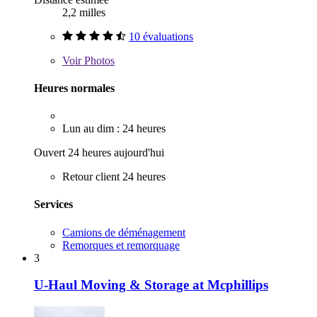
2,2 milles
10 évaluations
Voir
Photos
Heures normales
Lun au dim : 24 heures
Ouvert 24 heures aujourd'hui
Retour client 24 heures
Services
Camions de déménagement
Remorques et remorquage
3
U-Haul Moving & Storage at Mcphillips