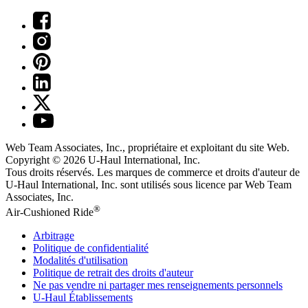
Web Team Associates, Inc., propriétaire et exploitant du site Web.
Copyright © 2026
U-Haul
International, Inc.
Tous droits réservés.
Les marques de commerce et droits d'auteur de
U-Haul International, Inc. sont utilisés sous licence par Web Team
Associates, Inc.
®
Air-Cushioned Ride
Arbitrage
Politique de confidentialité
Modalités d'utilisation
Politique de retrait des droits d'auteur
Ne pas vendre ni partager mes renseignements personnels
U-Haul
Établissements