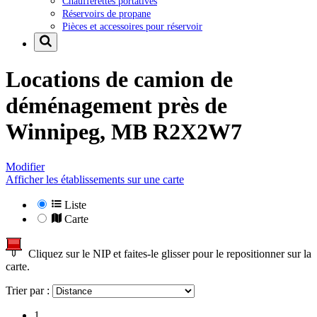
Chaufferettes portatives
Réservoirs de propane
Pièces et accessoires pour réservoir
Locations de camion de
déménagement près de
Winnipeg, MB R2X2W7
Modifier
Afficher les établissements sur une carte
Liste
Carte
Cliquez sur le NIP et faites-le glisser pour le repositionner sur la
carte.
Trier par :
1