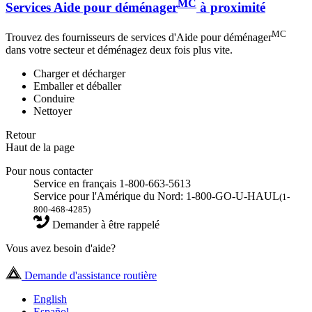
MC
Services Aide pour déménager
à proximité
MC
Trouvez des fournisseurs de services d'Aide pour déménager
dans votre secteur et déménagez deux fois plus vite.
Charger et décharger
Emballer et déballer
Conduire
Nettoyer
Retour
Haut de la page
Pour nous contacter
Service en français 1-800-663-5613
Service pour l'Amérique du Nord: 1-800-GO-U-HAUL
(1-
800-468-4285)
Demander à être rappelé
Vous avez besoin d'aide?
Demande d'assistance routière
English
Español