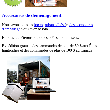
Accessoires de déménagement
Nous avons tous les
boxes
,
ruban adhésif
et
des accessoires
d'emballage
vous avez besoin.
Et nous rachèterons toutes les boîtes non utilisées.
Expédition gratuite des commandes de plus de 50 $ aux États
limitrophes et des commandes de plus de 100 $ au Canada.