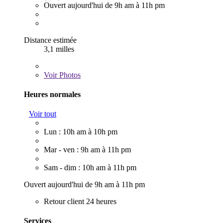
Ouvert aujourd'hui de 9h am à 11h pm
Distance estimée
3,1 milles
Voir
Photos
Heures normales
Voir tout
Lun : 10h am à 10h pm
Mar - ven : 9h am à 11h pm
Sam - dim : 10h am à 11h pm
Ouvert aujourd'hui de 9h am à 11h pm
Retour client 24 heures
Services