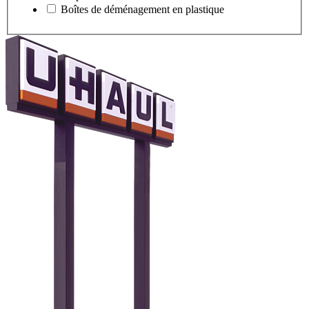
Boîtes de déménagement en plastique