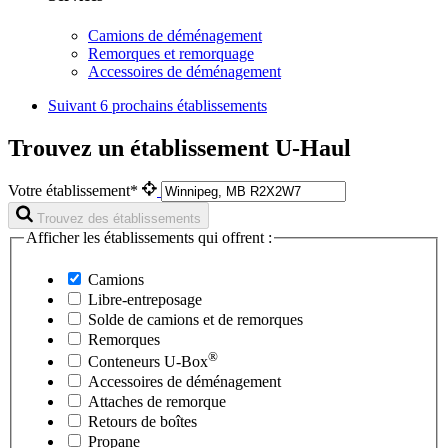
Camions de déménagement
Remorques et remorquage
Accessoires de déménagement
Suivant
6 prochains établissements
Trouvez un établissement U-Haul
Votre établissement*
Trouvez des établissements
Afficher les établissements qui offrent :
Camions
Libre-entreposage
Solde de camions et de remorques
Remorques
®
Conteneurs
U-Box
Accessoires de déménagement
Attaches de remorque
Retours de boîtes
Propane