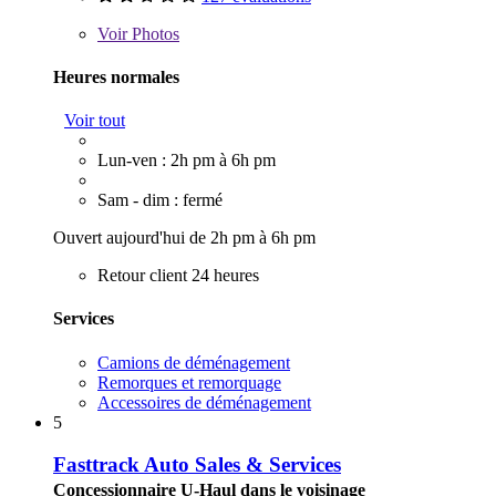
Voir
Photos
Heures normales
Voir tout
Lun-ven : 2h pm à 6h pm
Sam - dim : fermé
Ouvert aujourd'hui de 2h pm à 6h pm
Retour client 24 heures
Services
Camions de déménagement
Remorques et remorquage
Accessoires de déménagement
5
Fasttrack Auto Sales & Services
Concessionnaire U-Haul dans le voisinage