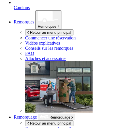
Camions
Remorques
Remorques
Retour au menu principal
Commencer une réservation
Vidéos explicatives
Conseils sur les remorques
FAQ
Attaches et accessoires
Remorquage
Remorquage
Retour au menu principal