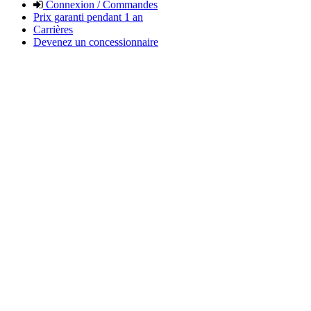
Connexion / Commandes
Prix garanti pendant 1 an
Carrières
Devenez un concessionnaire