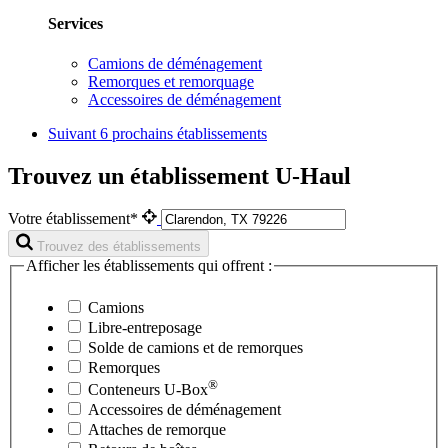
Services
Camions de déménagement
Remorques et remorquage
Accessoires de déménagement
Suivant
6 prochains établissements
Trouvez un établissement U-Haul
Votre établissement*
Trouvez des établissements
Afficher les établissements qui offrent :
Camions
Libre-entreposage
Solde de camions et de remorques
Remorques
®
Conteneurs
U-Box
Accessoires de déménagement
Attaches de remorque