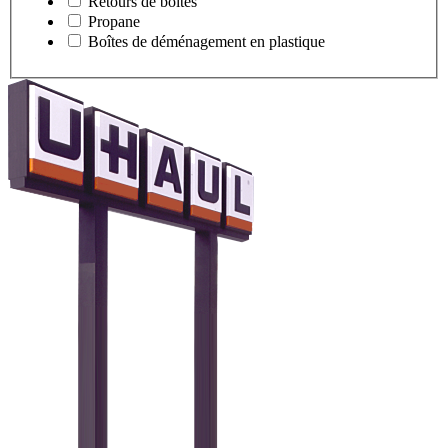
Retours de boîtes
Propane
Boîtes de déménagement en plastique