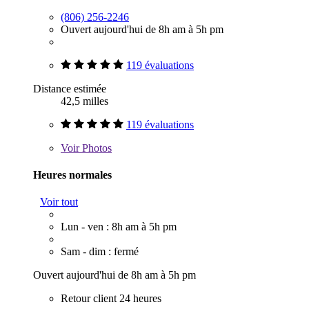
(806) 256-2246
Ouvert aujourd'hui de 8h am à 5h pm
119 évaluations
Distance estimée
42,5 milles
119 évaluations
Voir
Photos
Heures normales
Voir tout
Lun - ven : 8h am à 5h pm
Sam - dim : fermé
Ouvert aujourd'hui de 8h am à 5h pm
Retour client 24 heures