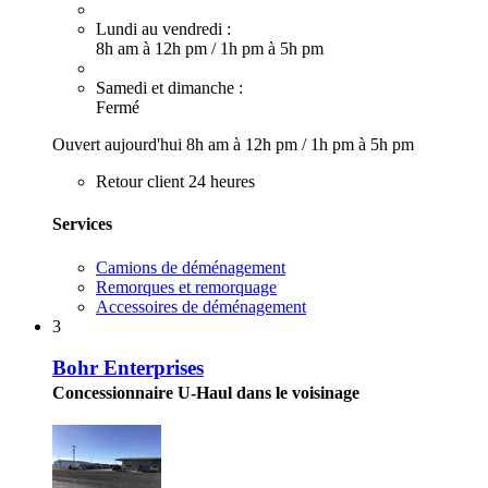
Lundi au vendredi :
8h am à 12h pm
/
1h pm à 5h pm
Samedi et dimanche :
Fermé
Ouvert aujourd'hui
8h am à 12h pm
/
1h pm à 5h pm
Retour client 24 heures
Services
Camions de déménagement
Remorques et remorquage
Accessoires de déménagement
3
Bohr Enterprises
Concessionnaire U-Haul dans le voisinage