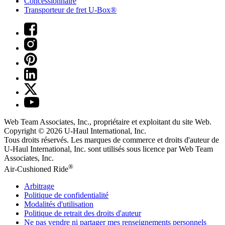
Concessionnaire
Transporteur de fret U-Box®
Web Team Associates, Inc., propriétaire et exploitant du site Web.
Copyright © 2026
U-Haul
International, Inc.
Tous droits réservés.
Les marques de commerce et droits d'auteur de
U-Haul International, Inc. sont utilisés sous licence par Web Team
Associates, Inc.
®
Air-Cushioned Ride
Arbitrage
Politique de confidentialité
Modalités d'utilisation
Politique de retrait des droits d'auteur
Ne pas vendre ni partager mes renseignements personnels