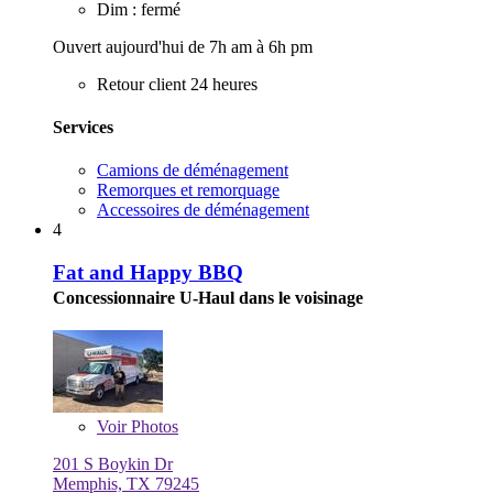
Dim : fermé
Ouvert aujourd'hui de 7h am à 6h pm
Retour client 24 heures
Services
Camions de déménagement
Remorques et remorquage
Accessoires de déménagement
4
Fat and Happy BBQ
Concessionnaire U-Haul dans le voisinage
Voir
Photos
201 S Boykin Dr
Memphis, TX 79245