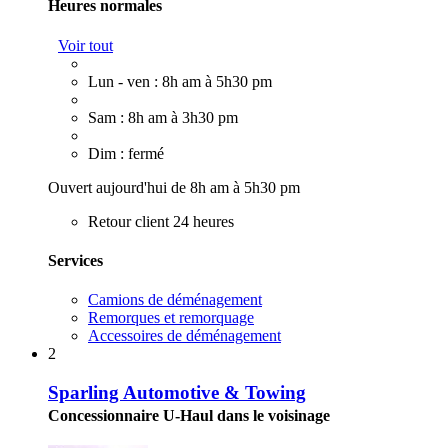
Heures normales
Voir tout
Lun - ven : 8h am à 5h30 pm
Sam : 8h am à 3h30 pm
Dim : fermé
Ouvert aujourd'hui de 8h am à 5h30 pm
Retour client 24 heures
Services
Camions de déménagement
Remorques et remorquage
Accessoires de déménagement
2
Sparling Automotive & Towing
Concessionnaire U-Haul dans le voisinage