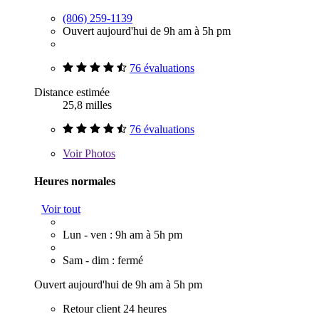
(806) 259-1139
Ouvert aujourd'hui de 9h am à 5h pm
76 évaluations
Distance estimée
25,8 milles
76 évaluations
Voir
Photos
Heures normales
Voir tout
Lun - ven : 9h am à 5h pm
Sam - dim : fermé
Ouvert aujourd'hui de 9h am à 5h pm
Retour client 24 heures