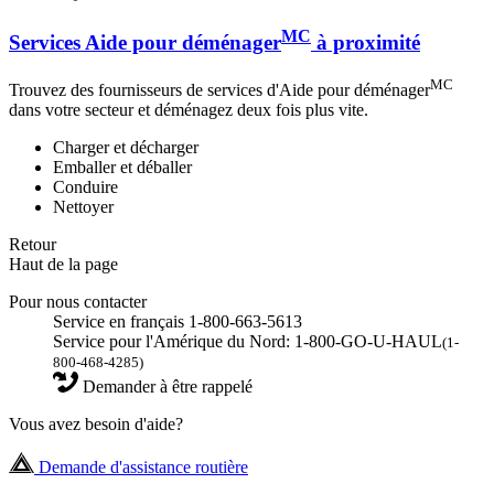
MC
Services Aide pour déménager
à proximité
MC
Trouvez des fournisseurs de services d'Aide pour déménager
dans votre secteur et déménagez deux fois plus vite.
Charger et décharger
Emballer et déballer
Conduire
Nettoyer
Retour
Haut de la page
Pour nous contacter
Service en français 1-800-663-5613
Service pour l'Amérique du Nord: 1-800-GO-U-HAUL
(1-
800-468-4285)
Demander à être rappelé
Vous avez besoin d'aide?
Demande d'assistance routière