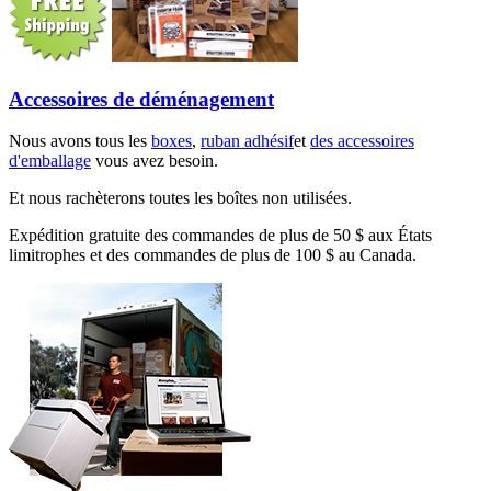
Accessoires de déménagement
Nous avons tous les
boxes
,
ruban adhésif
et
des accessoires
d'emballage
vous avez besoin.
Et nous rachèterons toutes les boîtes non utilisées.
Expédition gratuite des commandes de plus de 50 $ aux États
limitrophes et des commandes de plus de 100 $ au Canada.