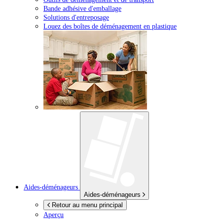
Bande adhésive d'emballage
Solutions d'entreposage
Louez des boîtes de déménagement en plastique
Aides-déménageurs
Aides-déménageurs
Retour au menu principal
Aperçu