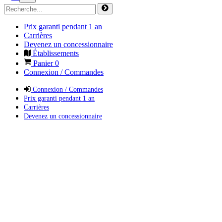
Prix garanti pendant 1 an
Carrières
Devenez un concessionnaire
Établissements
Panier
0
Connexion / Commandes
Connexion / Commandes
Prix garanti pendant 1 an
Carrières
Devenez un concessionnaire