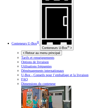
®
Conteneurs
U-Box
®
Conteneurs
U-Box
Retour au menu principal
Tarifs et renseignements
Options de livraison
Utilisations fréquentes
Déménagements internationaux
U-Box -
Conseils pour l’emballage et la livraison
FAQ
Dimensions du conteneur