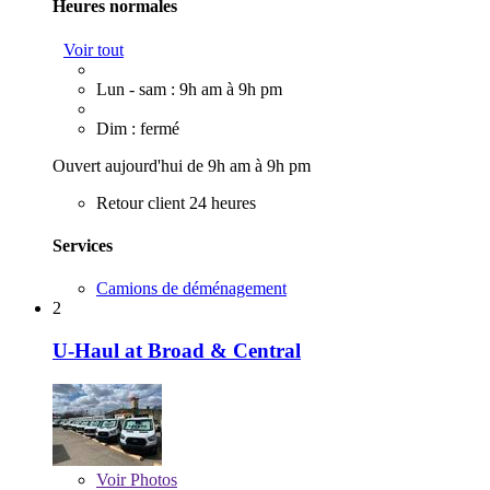
Heures normales
Voir tout
Lun - sam : 9h am à 9h pm
Dim : fermé
Ouvert aujourd'hui de 9h am à 9h pm
Retour client 24 heures
Services
Camions de déménagement
2
U-Haul at Broad & Central
Voir
Photos