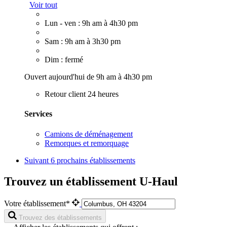
Voir tout
Lun - ven : 9h am à 4h30 pm
Sam : 9h am à 3h30 pm
Dim : fermé
Ouvert aujourd'hui de 9h am à 4h30 pm
Retour client 24 heures
Services
Camions de déménagement
Remorques et remorquage
Suivant
6 prochains établissements
Trouvez un établissement U-Haul
Votre établissement*
Trouvez des établissements