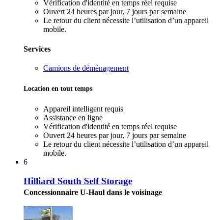
Vérification d'identité en temps réel requise
Ouvert 24 heures par jour, 7 jours par semaine
Le retour du client nécessite l’utilisation d’un appareil
mobile.
Services
Camions de déménagement
Location en tout temps
Appareil intelligent requis
Assistance en ligne
Vérification d'identité en temps réel requise
Ouvert 24 heures par jour, 7 jours par semaine
Le retour du client nécessite l’utilisation d’un appareil
mobile.
6
Hilliard South Self Storage
Concessionnaire U-Haul dans le voisinage