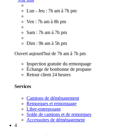
Lun - Jeu : 7h am à 7h pm
Ven : 7h am à 8h pm
Sam : 7h am à 7h pm
Dim : 9h am à 5h pm
Ouvert aujourd'hui de 7h am à 7h pm
Inspection gratuite du remorquage
Échange de bonbonne de propane
Retour client 24 heures
Services
Camions de déménagement
Remorques et remorquage
Libre-entreposage
Solde de camions et de remorques
Accessoires de déménagement
4