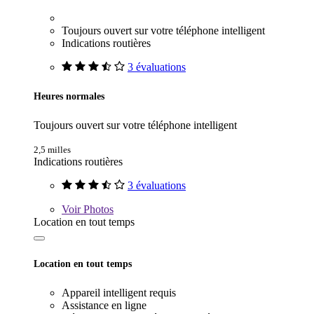
Toujours ouvert sur votre téléphone intelligent
Indications routières
3 évaluations
Heures normales
Toujours ouvert sur votre téléphone intelligent
2,5 milles
Indications routières
3 évaluations
Voir
Photos
Location en tout temps
Location en tout temps
Appareil intelligent requis
Assistance en ligne