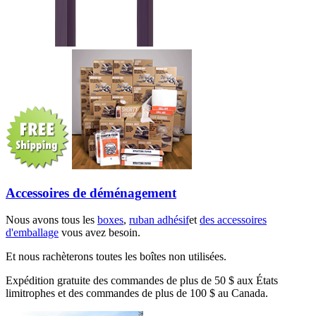
Accessoires de déménagement
Nous avons tous les
boxes
,
ruban adhésif
et
des accessoires
d'emballage
vous avez besoin.
Et nous rachèterons toutes les boîtes non utilisées.
Expédition gratuite des commandes de plus de 50 $ aux États
limitrophes et des commandes de plus de 100 $ au Canada.