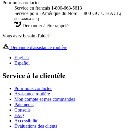
Pour nous contacter
Service en français 1-800-663-5613
Service pour l'Amérique du Nord: 1-800-GO-U-HAUL
(1-
800-468-4285)
Demander à être rappelé
Vous avez besoin d'aide?
Demande d'assistance routière
English
Español
Service à la clientèle
Pour nous contacter
Assistance routière
Mon compte et mes commandes
Paiements
Conseils
FAQ
Accessibilité
Évaluations des clients