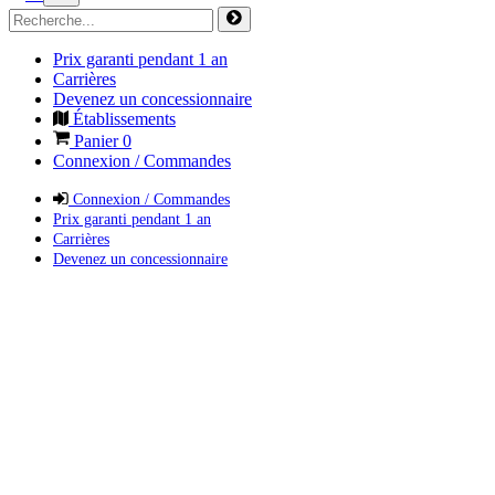
Prix garanti pendant 1 an
Carrières
Devenez un concessionnaire
Établissements
Panier
0
Connexion / Commandes
Connexion / Commandes
Prix garanti pendant 1 an
Carrières
Devenez un concessionnaire