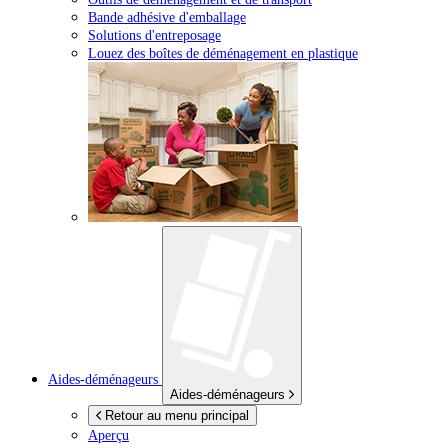
Bande adhésive d'emballage
Solutions d'entreposage
Louez des boîtes de déménagement en plastique
Aides-déménageurs
Aides-déménageurs
Retour au menu principal
Aperçu