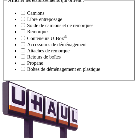
Afficher les établissements qui offrent :
Camions
Libre-entreposage
Solde de camions et de remorques
Remorques
®
Conteneurs
U-Box
Accessoires de déménagement
Attaches de remorque
Retours de boîtes
Propane
Boîtes de déménagement en plastique