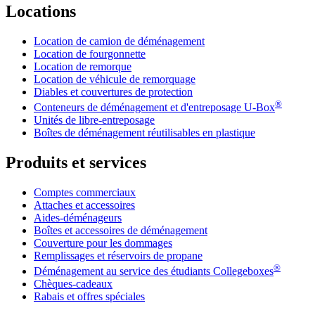
Locations
Location de camion de déménagement
Location de fourgonnette
Location de remorque
Location de véhicule de remorquage
Diables et couvertures de protection
®
Conteneurs de déménagement et d'entreposage
U-Box
Unités de libre-entreposage
Boîtes de déménagement réutilisables en plastique
Produits et services
Comptes commerciaux
Attaches et accessoires
Aides-déménageurs
Boîtes et accessoires de déménagement
Couverture pour les dommages
Remplissages et réservoirs de propane
®
Déménagement au service des étudiants Collegeboxes
Chèques-cadeaux
Rabais et offres spéciales