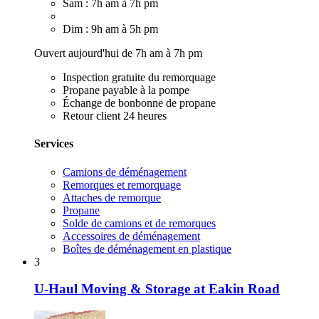
Sam : 7h am à 7h pm
Dim : 9h am à 5h pm
Ouvert aujourd'hui de 7h am à 7h pm
Inspection gratuite du remorquage
Propane payable à la pompe
Échange de bonbonne de propane
Retour client 24 heures
Services
Camions de déménagement
Remorques et remorquage
Attaches de remorque
Propane
Solde de camions et de remorques
Accessoires de déménagement
Boîtes de déménagement en plastique
3
U-Haul Moving & Storage at Eakin Road