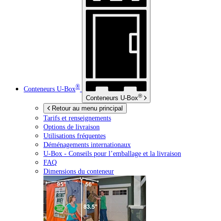
®
Conteneurs
U-Box
®
Conteneurs
U-Box
Retour au menu principal
Tarifs et renseignements
Options de livraison
Utilisations fréquentes
Déménagements internationaux
U-Box -
Conseils pour l’emballage et la livraison
FAQ
Dimensions du conteneur