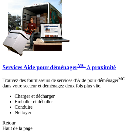
MC
Services Aide pour déménager
à proximité
MC
Trouvez des fournisseurs de services d'Aide pour déménager
dans votre secteur et déménagez deux fois plus vite.
Charger et décharger
Emballer et déballer
Conduire
Nettoyer
Retour
Haut de la page