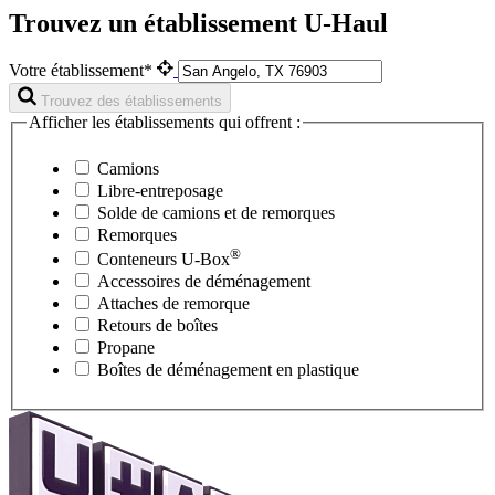
Trouvez un établissement U-Haul
Votre établissement*
Trouvez des établissements
Afficher les établissements qui offrent :
Camions
Libre-entreposage
Solde de camions et de remorques
Remorques
®
Conteneurs
U-Box
Accessoires de déménagement
Attaches de remorque
Retours de boîtes
Propane
Boîtes de déménagement en plastique