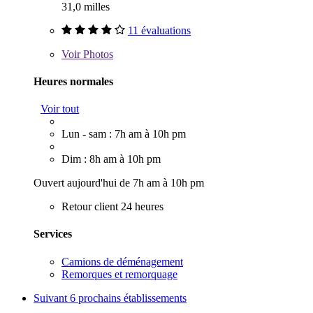
31,0 milles
11 évaluations
Voir
Photos
Heures normales
Voir tout
Lun - sam : 7h am à 10h pm
Dim : 8h am à 10h pm
Ouvert aujourd'hui de 7h am à 10h pm
Retour client 24 heures
Services
Camions de déménagement
Remorques et remorquage
Suivant
6 prochains établissements