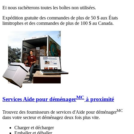
Et nous rachèterons toutes les boîtes non utilisées.
Expédition gratuite des commandes de plus de 50 $ aux États
limitrophes et des commandes de plus de 100 $ au Canada.
MC
Services Aide pour déménager
à proximité
MC
Trouvez des fournisseurs de services d'Aide pour déménager
dans votre secteur et déménagez deux fois plus vite.
Charger et décharger
Emballer et déballer