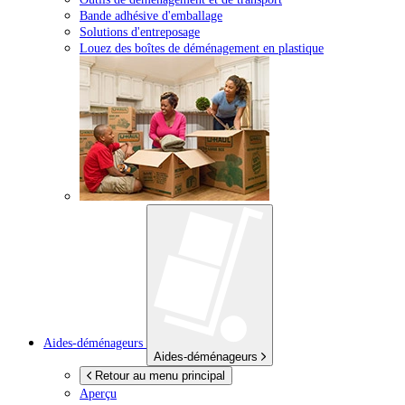
Bande adhésive d'emballage
Solutions d'entreposage
Louez des boîtes de déménagement en plastique
Aides-déménageurs
Aides-déménageurs
Retour au menu principal
Aperçu