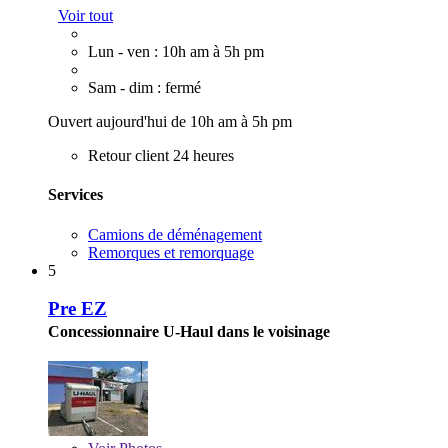
Voir tout
Lun - ven : 10h am à 5h pm
Sam - dim : fermé
Ouvert aujourd'hui de 10h am à 5h pm
Retour client 24 heures
Services
Camions de déménagement
Remorques et remorquage
5
Pre EZ
Concessionnaire U-Haul dans le voisinage