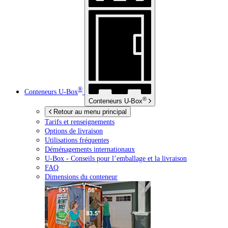
®
Conteneurs
U-Box
®
Conteneurs
U-Box
Retour au menu principal
Tarifs et renseignements
Options de livraison
Utilisations fréquentes
Déménagements internationaux
U-Box -
Conseils pour l’emballage et la livraison
FAQ
Dimensions du conteneur