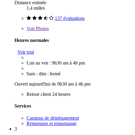
Distance estimée
1,4 milles
137 évaluations
Voir
Photos
Heures normales
Voir tout
Lun au ven : 9h30 am à 4h pm
Sam - dim : fermé
Ouvert aujourd'hui de 9h30 am à 4h pm
Retour client 24 heures
Services
Camions de déménagement
Remorques et remorquage
3