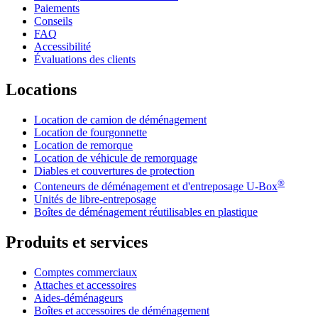
Paiements
Conseils
FAQ
Accessibilité
Évaluations des clients
Locations
Location de camion de déménagement
Location de fourgonnette
Location de remorque
Location de véhicule de remorquage
Diables et couvertures de protection
®
Conteneurs de déménagement et d'entreposage
U-Box
Unités de libre-entreposage
Boîtes de déménagement réutilisables en plastique
Produits et services
Comptes commerciaux
Attaches et accessoires
Aides-déménageurs
Boîtes et accessoires de déménagement