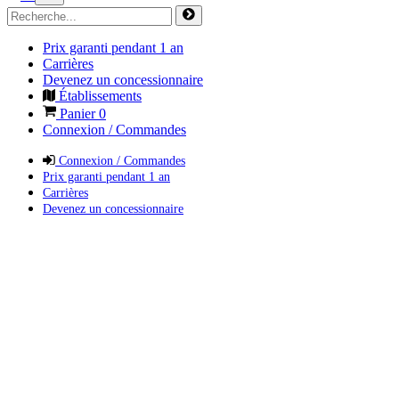
Prix garanti pendant 1 an
Carrières
Devenez un concessionnaire
Établissements
Panier
0
Connexion / Commandes
Connexion / Commandes
Prix garanti pendant 1 an
Carrières
Devenez un concessionnaire