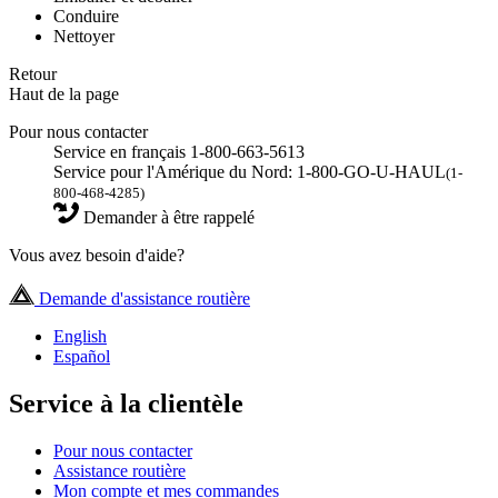
Conduire
Nettoyer
Retour
Haut de la page
Pour nous contacter
Service en français 1-800-663-5613
Service pour l'Amérique du Nord: 1-800-GO-U-HAUL
(1-
800-468-4285)
Demander à être rappelé
Vous avez besoin d'aide?
Demande d'assistance routière
English
Español
Service à la clientèle
Pour nous contacter
Assistance routière
Mon compte et mes commandes