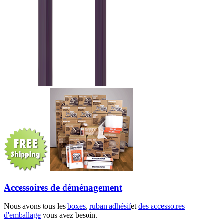
Accessoires de déménagement
Nous avons tous les
boxes
,
ruban adhésif
et
des accessoires
d'emballage
vous avez besoin.