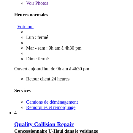
Voir
Photos
Heures normales
Voir tout
Lun : fermé
Mar - sam : 9h am à 4h30 pm
Dim : fermé
Ouvert aujourd'hui de 9h am à 4h30 pm
Retour client 24 heures
Services
Camions de déménagement
Remorques et remorquage
4
Quality Collision Repair
Concessionnaire U-Haul dans le voisinage