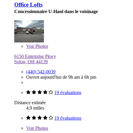
Office Lofts
Concessionnaire U-Haul dans le voisinage
Voir
Photos
6150 Enterprise Pkwy
Solon, OH 44139
(440) 542-0039
Ouvert aujourd'hui de 9h am à 6h pm
19 évaluations
Distance estimée
4,9 milles
19 évaluations
Voir
Photos