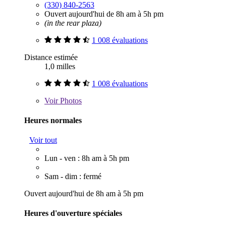
(330) 840-2563
Ouvert aujourd'hui de 8h am à 5h pm
(in the rear plaza)
1 008 évaluations
Distance estimée
1,0 milles
1 008 évaluations
Voir
Photos
Heures normales
Voir tout
Lun - ven : 8h am à 5h pm
Sam - dim : fermé
Ouvert aujourd'hui de 8h am à 5h pm
Heures d'ouverture spéciales