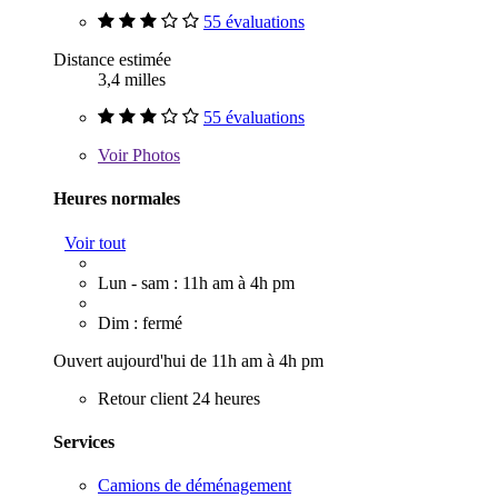
55 évaluations
Distance estimée
3,4 milles
55 évaluations
Voir
Photos
Heures normales
Voir tout
Lun - sam : 11h am à 4h pm
Dim : fermé
Ouvert aujourd'hui de 11h am à 4h pm
Retour client 24 heures
Services
Camions de déménagement