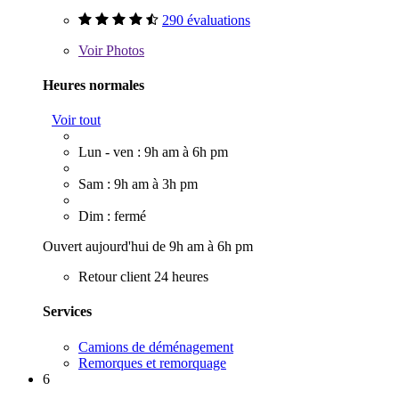
290 évaluations
Voir
Photos
Heures normales
Voir tout
Lun - ven : 9h am à 6h pm
Sam : 9h am à 3h pm
Dim : fermé
Ouvert aujourd'hui de 9h am à 6h pm
Retour client 24 heures
Services
Camions de déménagement
Remorques et remorquage
6