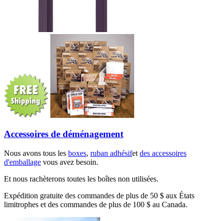
Accessoires de déménagement
Nous avons tous les
boxes
,
ruban adhésif
et
des accessoires
d'emballage
vous avez besoin.
Et nous rachèterons toutes les boîtes non utilisées.
Expédition gratuite des commandes de plus de 50 $ aux États
limitrophes et des commandes de plus de 100 $ au Canada.