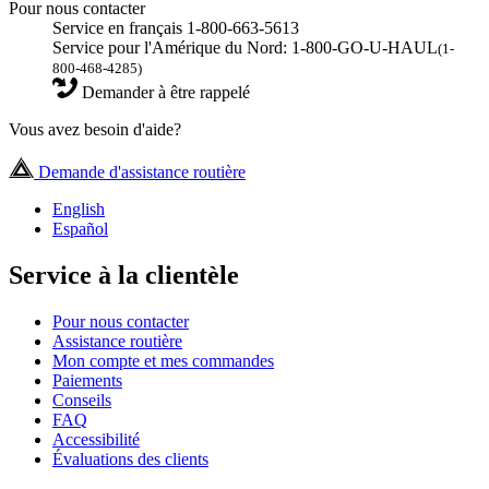
Pour nous contacter
Service en français 1-800-663-5613
Service pour l'Amérique du Nord: 1-800-GO-U-HAUL
(1-
800-468-4285)
Demander à être rappelé
Vous avez besoin d'aide?
Demande d'assistance routière
English
Español
Service à la clientèle
Pour nous contacter
Assistance routière
Mon compte et mes commandes
Paiements
Conseils
FAQ
Accessibilité
Évaluations des clients