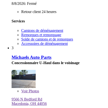
8/8/2026:
Fermé
Retour client 24 heures
Services
Camions de déménagement
Remorques et remorquage
Solde de camions et de remorques
Accessoires de déménagement
3
Michaels Auto Parts
Concessionnaire U-Haul dans le voisinage
Voir
Photos
9566 N Bedford Rd
Macedonia, OH 44056