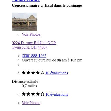
Concessionnaire U-Haul dans le voisinage
Voir
Photos
9224 Darrow Rd Unit NOP
Twinsburg, OH 44087
(330) 888-1265
Ouvert aujourd'hui de 9h am à 10h pm
10 évaluations
Distance estimée
0,7 milles
10 évaluations
Voir
Photos