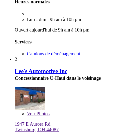
Heures normales
Lun - dim : 9h am à 10h pm
Ouvert aujourd'hui de 9h am à 10h pm
Services
Camions de déménagement
2
Lee's Automotive Inc
Concessionnaire U-Haul dans le voisinage
Voir
Photos
1947 E Aurora Rd
Twinsburg, OH 44087