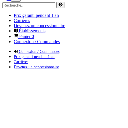
Prix garanti pendant 1 an
Carrières
Devenez un concessionnaire
Établissements
Panier
0
Connexion / Commandes
Connexion / Commandes
Prix garanti pendant 1 an
Carrières
Devenez un concessionnaire