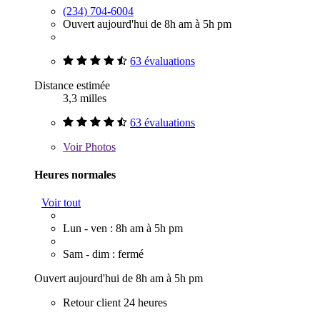
(234) 704-6004
Ouvert aujourd'hui de 8h am à 5h pm
63 évaluations
Distance estimée
3,3 milles
63 évaluations
Voir
Photos
Heures normales
Voir tout
Lun - ven : 8h am à 5h pm
Sam - dim : fermé
Ouvert aujourd'hui de 8h am à 5h pm
Retour client 24 heures