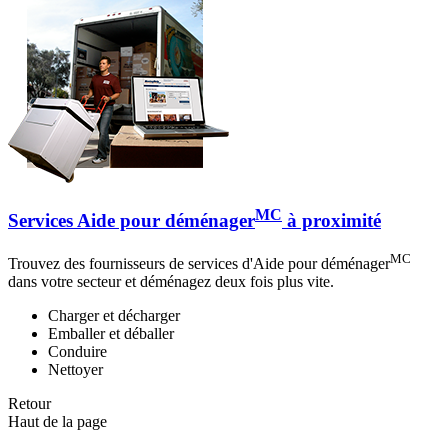
MC
Services Aide pour déménager
à proximité
MC
Trouvez des fournisseurs de services d'Aide pour déménager
dans votre secteur et déménagez deux fois plus vite.
Charger et décharger
Emballer et déballer
Conduire
Nettoyer
Retour
Haut de la page