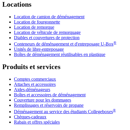
Locations
Location de camion de déménagement
Location de fourgonnette
Location de remorque
Location de véhicule de remorquage
Diables et couvertures de protection
®
Conteneurs de déménagement et d'entreposage
U-Box
Unités de libre-entreposage
Boîtes de déménagement réutilisables en plastique
Produits et services
Comptes commerciaux
Attaches et accessoires
Aides-déménageurs
Boîtes et accessoires de déménagement
Couverture pour les dommages
Remplissages et réservoirs de propane
®
Déménagement au service des étudiants Collegeboxes
Chèques-cadeaux
Rabais et offres spéciales