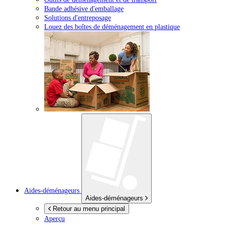
Bande adhésive d'emballage
Solutions d'entreposage
Louez des boîtes de déménagement en plastique
Aides-déménageurs
Aides-déménageurs
Retour au menu principal
Aperçu