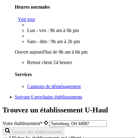
Heures normales
Voir tout
Lun - ven : 9h am à 6h pm
Sam - dim : 9h am à 2h pm
Ouvert aujourd'hui de 9h am à 6h pm
Retour client 24 heures
Services
Camions de déménagement
Suivant
6 prochains établissements
Trouvez un établissement U-Haul
Votre établissement*
Trouvez des établissements
Afficher les établissements qui offrent :