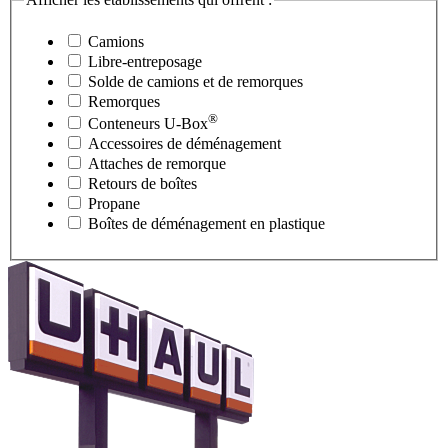
Camions
Libre-entreposage
Solde de camions et de remorques
Remorques
®
Conteneurs
U-Box
Accessoires de déménagement
Attaches de remorque
Retours de boîtes
Propane
Boîtes de déménagement en plastique