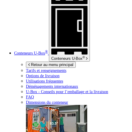
®
Conteneurs
U-Box
®
Conteneurs
U-Box
Retour au menu principal
Tarifs et renseignements
Options de livraison
Utilisations fréquentes
Déménagements internationaux
U-Box -
Conseils pour l’emballage et la livraison
FAQ
Dimensions du conteneur