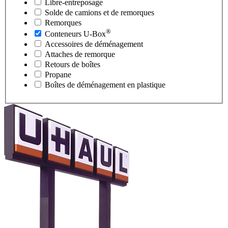
Libre-entreposage
Solde de camions et de remorques
Remorques
®
Conteneurs
U-Box
Accessoires de déménagement
Attaches de remorque
Retours de boîtes
Propane
Boîtes de déménagement en plastique