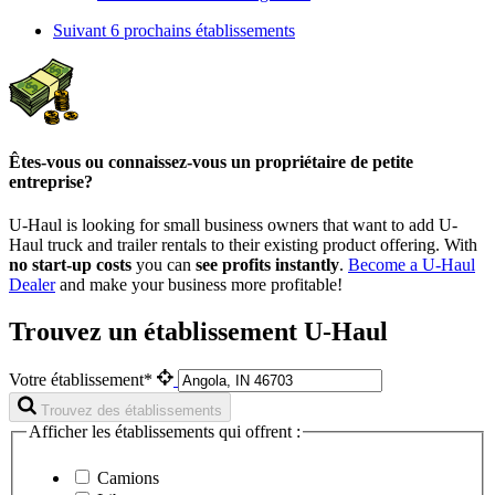
Suivant
6 prochains établissements
Êtes-vous ou connaissez-vous un propriétaire de petite
entreprise?
U-Haul is looking for small business owners that want to add
U-
Haul
truck and trailer rentals to their existing product offering. With
no start-up costs
you can
see profits instantly
.
Become a
U-Haul
Dealer
and make your business more profitable!
Trouvez un établissement U-Haul
Votre établissement*
Trouvez des établissements
Afficher les établissements qui offrent :
Camions