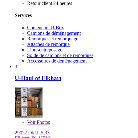
Retour client 24 heures
Services
Conteneurs U-Box
Camions de déménagement
Remorques et remorquage
Attaches de remorque
Libre-entreposage
Solde de camions et de remorques
Accessoires de déménagement
3
U-Haul of Elkhart
Voir
Photos
29057 Old US 33