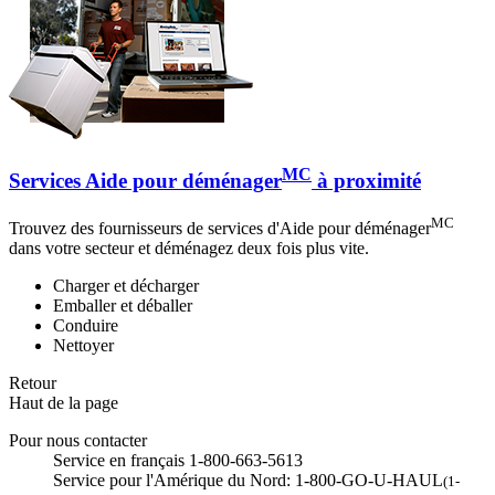
MC
Services Aide pour déménager
à proximité
MC
Trouvez des fournisseurs de services d'Aide pour déménager
dans votre secteur et déménagez deux fois plus vite.
Charger et décharger
Emballer et déballer
Conduire
Nettoyer
Retour
Haut de la page
Pour nous contacter
Service en français 1-800-663-5613
Service pour l'Amérique du Nord: 1-800-GO-U-HAUL
(1-