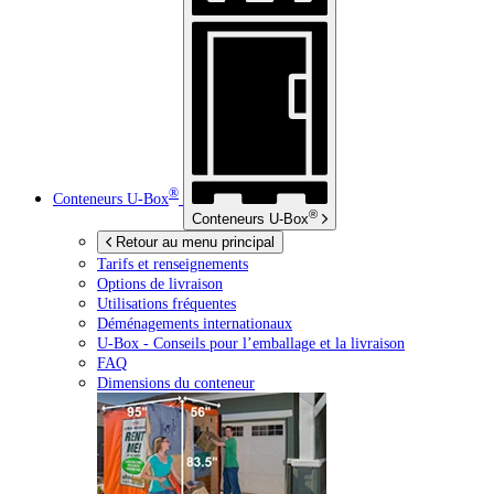
®
Conteneurs
U-Box
®
Conteneurs
U-Box
Retour au menu principal
Tarifs et renseignements
Options de livraison
Utilisations fréquentes
Déménagements internationaux
U-Box -
Conseils pour l’emballage et la livraison
FAQ
Dimensions du conteneur