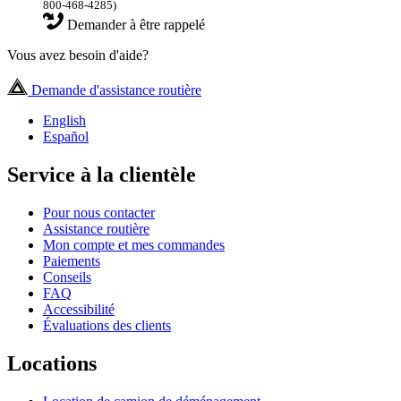
800-468-4285)
Demander à être rappelé
Vous avez besoin d'aide?
Demande d'assistance routière
English
Español
Service à la clientèle
Pour nous contacter
Assistance routière
Mon compte et mes commandes
Paiements
Conseils
FAQ
Accessibilité
Évaluations des clients
Locations