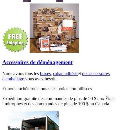
Accessoires de déménagement
Nous avons tous les
boxes
,
ruban adhésif
et
des accessoires
d'emballage
vous avez besoin.
Et nous rachèterons toutes les boîtes non utilisées.
Expédition gratuite des commandes de plus de 50 $ aux États
limitrophes et des commandes de plus de 100 $ au Canada.