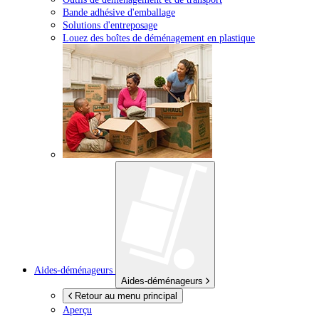
Bande adhésive d'emballage
Solutions d'entreposage
Louez des boîtes de déménagement en plastique
Aides-déménageurs
Aides-déménageurs
Retour au menu principal
Aperçu