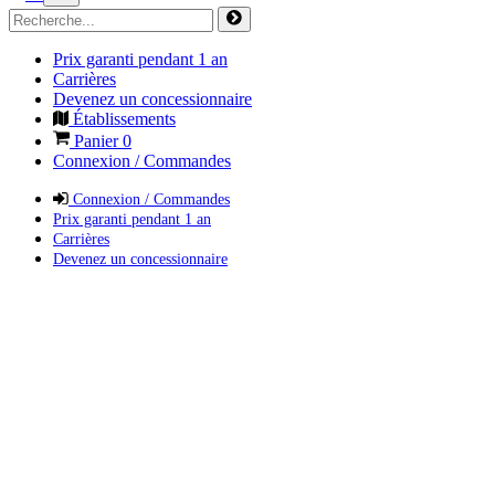
Prix garanti pendant 1 an
Carrières
Devenez un concessionnaire
Établissements
Panier
0
Connexion / Commandes
Connexion / Commandes
Prix garanti pendant 1 an
Carrières
Devenez un concessionnaire