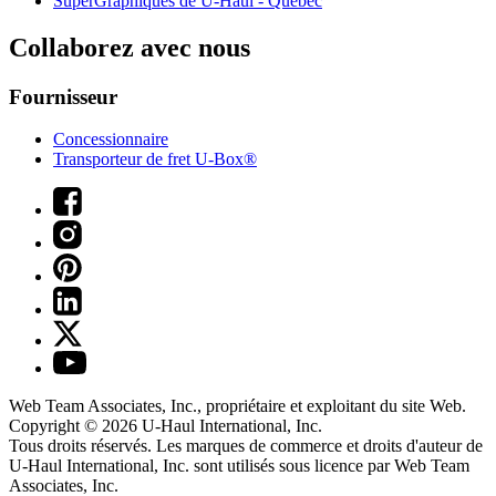
SuperGraphiques de
U-Haul
- Québec
Collaborez avec nous
Fournisseur
Concessionnaire
Transporteur de fret U-Box®
Web Team Associates, Inc., propriétaire et exploitant du site Web.
Copyright © 2026
U-Haul
International, Inc.
Tous droits réservés.
Les marques de commerce et droits d'auteur de
U-Haul International, Inc. sont utilisés sous licence par Web Team
Associates, Inc.