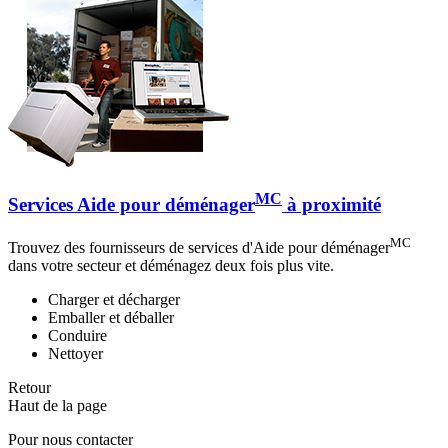
MC
Services Aide pour déménager
à proximité
MC
Trouvez des fournisseurs de services d'Aide pour déménager
dans votre secteur et déménagez deux fois plus vite.
Charger et décharger
Emballer et déballer
Conduire
Nettoyer
Retour
Haut de la page
Pour nous contacter