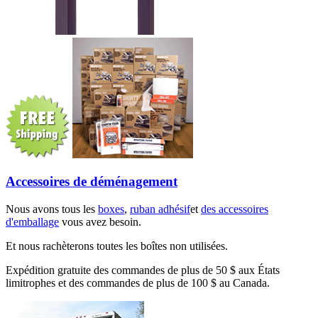
Accessoires de déménagement
Nous avons tous les
boxes
,
ruban adhésif
et
des accessoires
d'emballage
vous avez besoin.
Et nous rachèterons toutes les boîtes non utilisées.
Expédition gratuite des commandes de plus de 50 $ aux États
limitrophes et des commandes de plus de 100 $ au Canada.