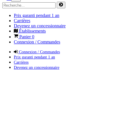
Prix garanti pendant 1 an
Carrières
Devenez un concessionnaire
Établissements
Panier
0
Connexion / Commandes
Connexion / Commandes
Prix garanti pendant 1 an
Carrières
Devenez un concessionnaire