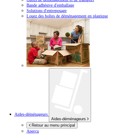
Bande adhésive d'emballage
Solutions d'entreposage
Louez des boîtes de déménagement en plastique
Aides-déménageurs
Aides-déménageurs
Retour au menu principal
Aperçu