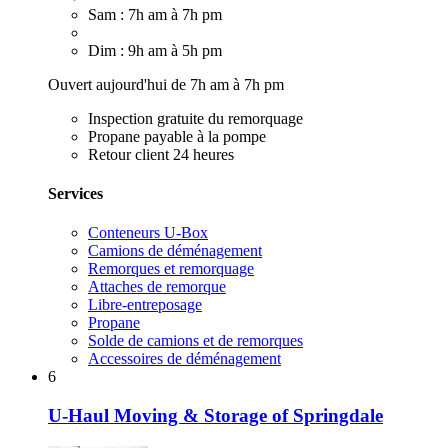
Sam : 7h am à 7h pm
Dim : 9h am à 5h pm
Ouvert aujourd'hui de 7h am à 7h pm
Inspection gratuite du remorquage
Propane payable à la pompe
Retour client 24 heures
Services
Conteneurs U-Box
Camions de déménagement
Remorques et remorquage
Attaches de remorque
Libre-entreposage
Propane
Solde de camions et de remorques
Accessoires de déménagement
6
U-Haul Moving & Storage of Springdale