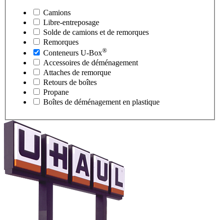
Camions
Libre-entreposage
Solde de camions et de remorques
Remorques
®
Conteneurs
U-Box
Accessoires de déménagement
Attaches de remorque
Retours de boîtes
Propane
Boîtes de déménagement en plastique