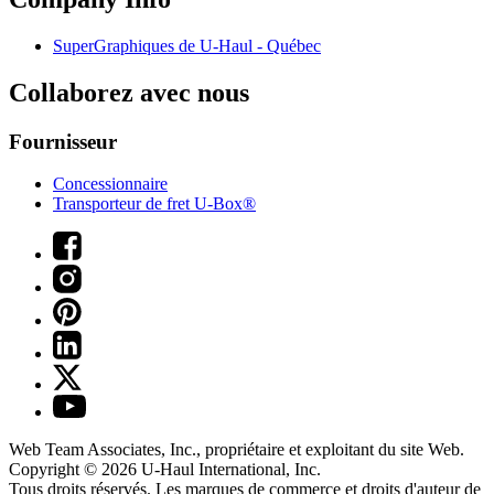
SuperGraphiques de
U-Haul
- Québec
Collaborez avec nous
Fournisseur
Concessionnaire
Transporteur de fret U-Box®
Web Team Associates, Inc., propriétaire et exploitant du site Web.
Copyright © 2026
U-Haul
International, Inc.
Tous droits réservés.
Les marques de commerce et droits d'auteur de