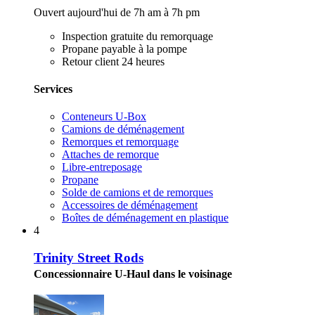
Ouvert aujourd'hui de 7h am à 7h pm
Inspection gratuite du remorquage
Propane payable à la pompe
Retour client 24 heures
Services
Conteneurs U-Box
Camions de déménagement
Remorques et remorquage
Attaches de remorque
Libre-entreposage
Propane
Solde de camions et de remorques
Accessoires de déménagement
Boîtes de déménagement en plastique
4
Trinity Street Rods
Concessionnaire U-Haul dans le voisinage