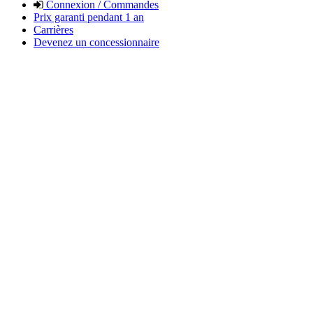
Connexion / Commandes
Prix garanti pendant 1 an
Carrières
Devenez un concessionnaire