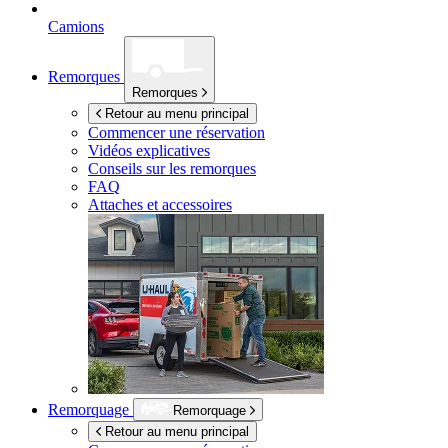
Camions
Remorques
Remorques
Retour au menu principal
Commencer une réservation
Vidéos explicatives
Conseils sur les remorques
FAQ
Attaches et accessoires
Remorquage
Remorquage
Retour au menu principal