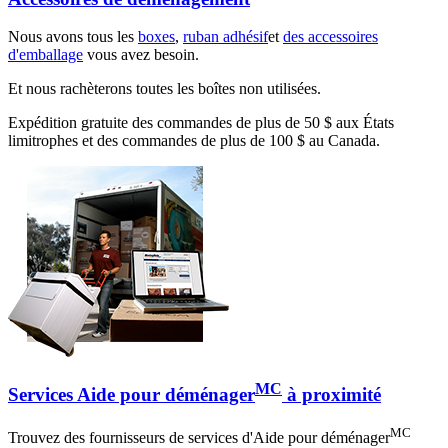
Nous avons tous les
boxes
,
ruban adhésif
et
des accessoires
d'emballage
vous avez besoin.
Et nous rachèterons toutes les boîtes non utilisées.
Expédition gratuite des commandes de plus de 50 $ aux États
limitrophes et des commandes de plus de 100 $ au Canada.
MC
Services Aide pour déménager
à proximité
MC
Trouvez des fournisseurs de services d'Aide pour déménager