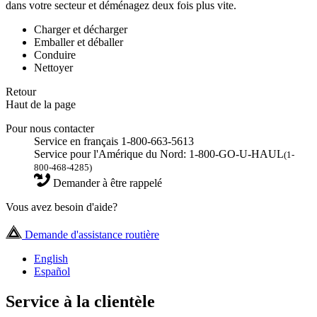
dans votre secteur et déménagez deux fois plus vite.
Charger et décharger
Emballer et déballer
Conduire
Nettoyer
Retour
Haut de la page
Pour nous contacter
Service en français 1-800-663-5613
Service pour l'Amérique du Nord: 1-800-GO-U-HAUL
(1-
800-468-4285)
Demander à être rappelé
Vous avez besoin d'aide?
Demande d'assistance routière
English
Español
Service à la clientèle