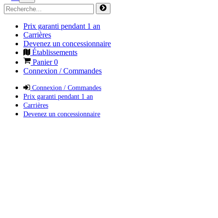
Prix garanti pendant 1 an
Carrières
Devenez un concessionnaire
Établissements
Panier
0
Connexion / Commandes
Connexion / Commandes
Prix garanti pendant 1 an
Carrières
Devenez un concessionnaire