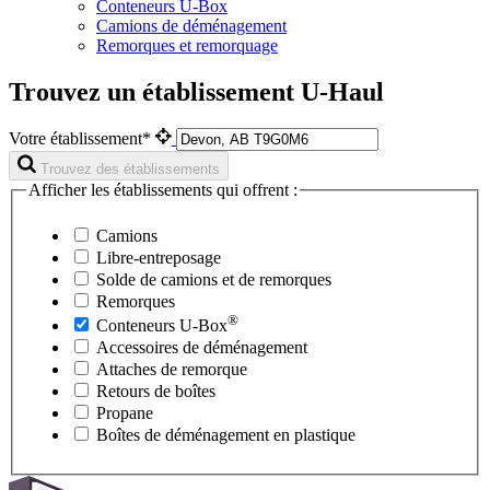
Conteneurs U-Box
Camions de déménagement
Remorques et remorquage
Trouvez un établissement U-Haul
Votre établissement*
Trouvez des établissements
Afficher les établissements qui offrent :
Camions
Libre-entreposage
Solde de camions et de remorques
Remorques
®
Conteneurs
U-Box
Accessoires de déménagement
Attaches de remorque
Retours de boîtes
Propane
Boîtes de déménagement en plastique