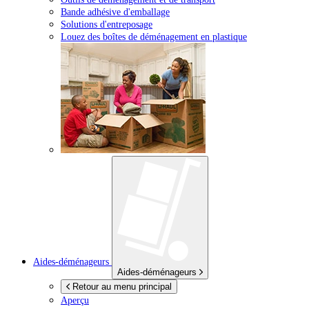
Bande adhésive d'emballage
Solutions d'entreposage
Louez des boîtes de déménagement en plastique
Aides-déménageurs
Aides-déménageurs
Retour au menu principal
Aperçu