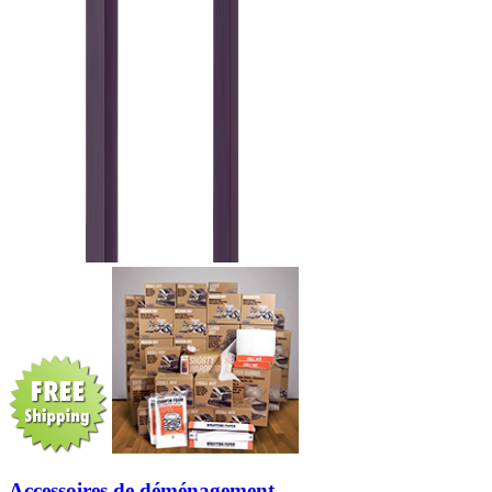
Accessoires de déménagement