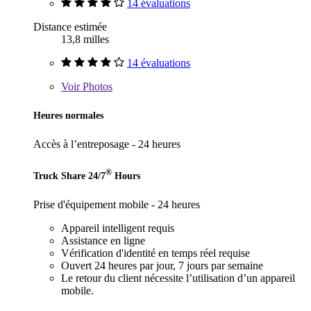
14 évaluations
Distance estimée
13,8 milles
14 évaluations
Voir
Photos
Heures normales
Accès à l’entreposage - 24 heures
®
Truck Share 24/7
Hours
Prise d'équipement mobile - 24 heures
Appareil intelligent requis
Assistance en ligne
Vérification d'identité en temps réel requise
Ouvert 24 heures par jour, 7 jours par semaine
Le retour du client nécessite l’utilisation d’un appareil
mobile.