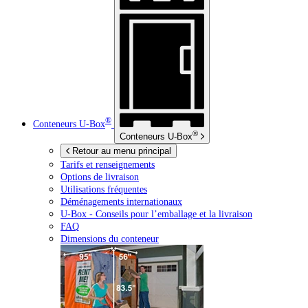
®
Conteneurs
U-Box
®
Conteneurs
U-Box
Retour au menu principal
Tarifs et renseignements
Options de livraison
Utilisations fréquentes
Déménagements internationaux
U-Box -
Conseils pour l’emballage et la livraison
FAQ
Dimensions du conteneur