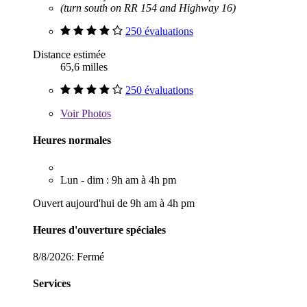
(turn south on RR 154 and Highway 16)
250 évaluations
Distance estimée
65,6 milles
250 évaluations
Voir
Photos
Heures normales
Lun - dim : 9h am à 4h pm
Ouvert aujourd'hui de 9h am à 4h pm
Heures d'ouverture spéciales
8/8/2026:
Fermé
Services