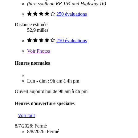
(turn south on RR 154 and Highway 16)
250 évaluations
Distance estimée
52,9 milles
250 évaluations
Voir
Photos
Heures normales
Lun - dim : 9h am à 4h pm
Ouvert aujourd'hui de 9h am à 4h pm
Heures d'ouverture spéciales
Voir tout
8/7/2026:
Fermé
8/8/2026:
Fermé