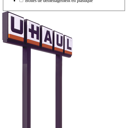
Boîtes de déménagement en plastique