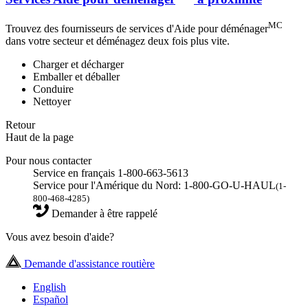
MC
Trouvez des fournisseurs de services d'Aide pour déménager
dans votre secteur et déménagez deux fois plus vite.
Charger et décharger
Emballer et déballer
Conduire
Nettoyer
Retour
Haut de la page
Pour nous contacter
Service en français 1-800-663-5613
Service pour l'Amérique du Nord: 1-800-GO-U-HAUL
(1-
800-468-4285)
Demander à être rappelé
Vous avez besoin d'aide?
Demande d'assistance routière
English
Español