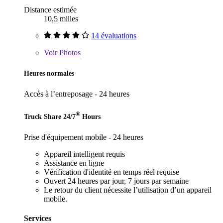
Distance estimée
10,5 milles
14 évaluations
Voir
Photos
Heures normales
Accès à l’entreposage - 24 heures
®
Truck Share 24/7
Hours
Prise d'équipement mobile - 24 heures
Appareil intelligent requis
Assistance en ligne
Vérification d'identité en temps réel requise
Ouvert 24 heures par jour, 7 jours par semaine
Le retour du client nécessite l’utilisation d’un appareil
mobile.
Services