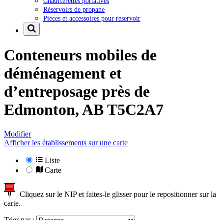
Chaufferettes portatives
Réservoirs de propane
Pièces et accessoires pour réservoir
Conteneurs mobiles de
déménagement et
d’entreposage près de
Edmonton, AB T5C2A7
Modifier
Afficher les établissements sur une carte
Liste
Carte
Cliquez sur le NIP et faites-le glisser pour le repositionner sur la
carte.
Trier par :