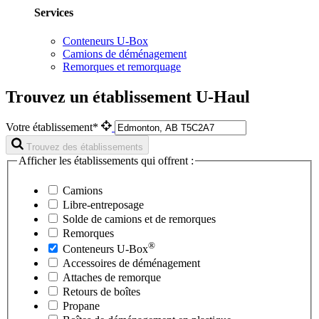
Services
Conteneurs U-Box
Camions de déménagement
Remorques et remorquage
Trouvez un établissement U-Haul
Votre établissement*
Trouvez des établissements
Afficher les établissements qui offrent :
Camions
Libre-entreposage
Solde de camions et de remorques
Remorques
®
Conteneurs
U-Box
Accessoires de déménagement
Attaches de remorque
Retours de boîtes
Propane