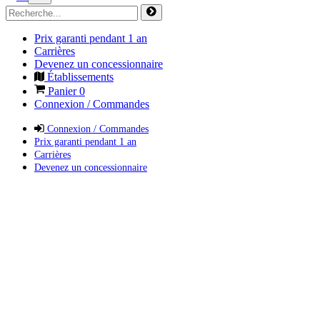
Prix garanti pendant 1 an
Carrières
Devenez un concessionnaire
Établissements
Panier
0
Connexion / Commandes
Connexion / Commandes
Prix garanti pendant 1 an
Carrières
Devenez un concessionnaire