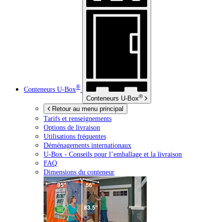
®
Conteneurs
U-Box
®
Conteneurs
U-Box
Retour au menu principal
Tarifs et renseignements
Options de livraison
Utilisations fréquentes
Déménagements internationaux
U-Box -
Conseils pour l’emballage et la livraison
FAQ
Dimensions du conteneur