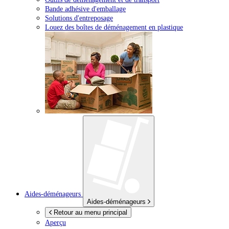
Bande adhésive d'emballage
Solutions d'entreposage
Louez des boîtes de déménagement en plastique
Aides-déménageurs
Aides-déménageurs
Retour au menu principal
Aperçu