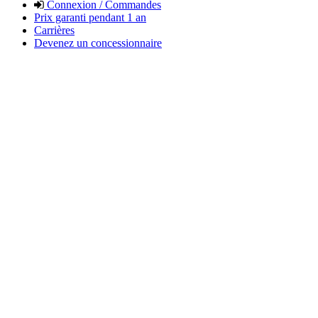
Connexion / Commandes
Prix garanti pendant 1 an
Carrières
Devenez un concessionnaire