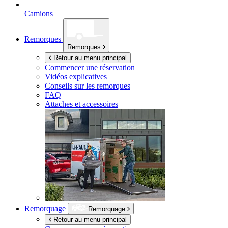
Camions
Remorques
Remorques
Retour au menu principal
Commencer une réservation
Vidéos explicatives
Conseils sur les remorques
FAQ
Attaches et accessoires
Remorquage
Remorquage
Retour au menu principal