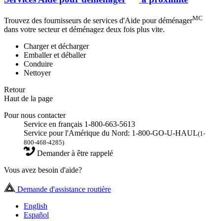
MC
Trouvez des fournisseurs de services d'Aide pour déménager
dans votre secteur et déménagez deux fois plus vite.
Charger et décharger
Emballer et déballer
Conduire
Nettoyer
Retour
Haut de la page
Pour nous contacter
Service en français 1-800-663-5613
Service pour l'Amérique du Nord: 1-800-GO-U-HAUL
(1-
800-468-4285)
Demander à être rappelé
Vous avez besoin d'aide?
Demande d'assistance routière
English
Español