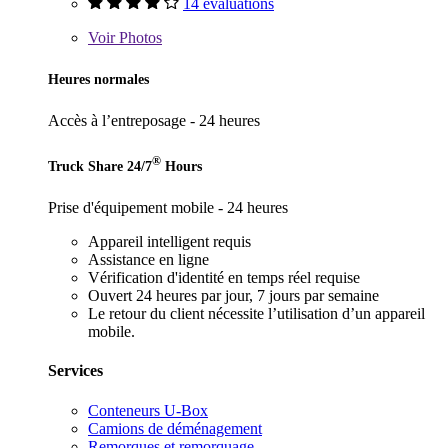
14 évaluations
Voir
Photos
Heures normales
Accès à l’entreposage - 24 heures
®
Truck Share 24/7
Hours
Prise d'équipement mobile - 24 heures
Appareil intelligent requis
Assistance en ligne
Vérification d'identité en temps réel requise
Ouvert 24 heures par jour, 7 jours par semaine
Le retour du client nécessite l’utilisation d’un appareil
mobile.
Services
Conteneurs U-Box
Camions de déménagement
Remorques et remorquage