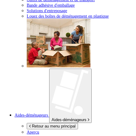
Bande adhésive d'emballage
Solutions d'entreposage
Louez des boîtes de déménagement en plastique
Aides-déménageurs
Aides-déménageurs
Retour au menu principal
Aperçu