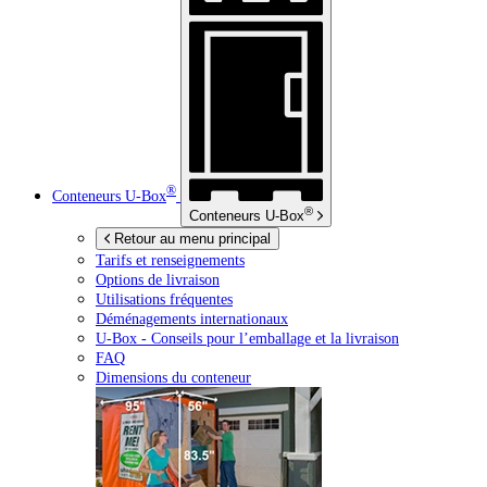
®
Conteneurs
U-Box
®
Conteneurs
U-Box
Retour au menu principal
Tarifs et renseignements
Options de livraison
Utilisations fréquentes
Déménagements internationaux
U-Box -
Conseils pour l’emballage et la livraison
FAQ
Dimensions du conteneur