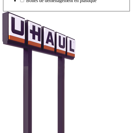
Boîtes de déménagement en plastique