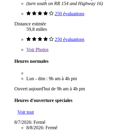
(turn south on RR 154 and Highway 16)
250 évaluations
Distance estimée
59,8 milles
250 évaluations
Voir
Photos
Heures normales
Lun - dim : 9h am à 4h pm
Ouvert aujourd'hui de 9h am à 4h pm
Heures d'ouverture spéciales
Voir tout
8/7/2026:
Fermé
8/8/2026:
Fermé