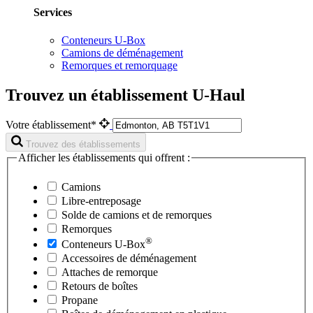
Services
Conteneurs U-Box
Camions de déménagement
Remorques et remorquage
Trouvez un établissement U-Haul
Votre établissement*
Trouvez des établissements
Afficher les établissements qui offrent :
Camions
Libre-entreposage
Solde de camions et de remorques
Remorques
®
Conteneurs
U-Box
Accessoires de déménagement
Attaches de remorque
Retours de boîtes
Propane