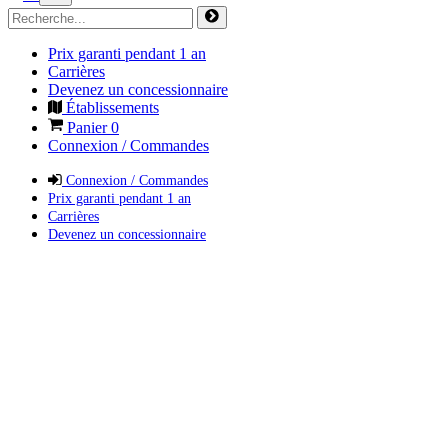
Prix garanti pendant 1 an
Carrières
Devenez un concessionnaire
Établissements
Panier
0
Connexion / Commandes
Connexion / Commandes
Prix garanti pendant 1 an
Carrières
Devenez un concessionnaire