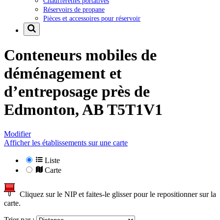
Chaufferettes portatives
Réservoirs de propane
Pièces et accessoires pour réservoir
Conteneurs mobiles de
déménagement et
d’entreposage près de
Edmonton, AB T5T1V1
Modifier
Afficher les établissements sur une carte
Liste
Carte
Cliquez sur le NIP et faites-le glisser pour le repositionner sur la
carte.
Trier par :