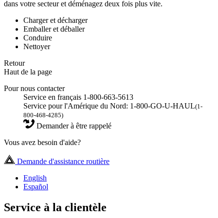
dans votre secteur et déménagez deux fois plus vite.
Charger et décharger
Emballer et déballer
Conduire
Nettoyer
Retour
Haut de la page
Pour nous contacter
Service en français 1-800-663-5613
Service pour l'Amérique du Nord: 1-800-GO-U-HAUL
(1-
800-468-4285)
Demander à être rappelé
Vous avez besoin d'aide?
Demande d'assistance routière
English
Español
Service à la clientèle