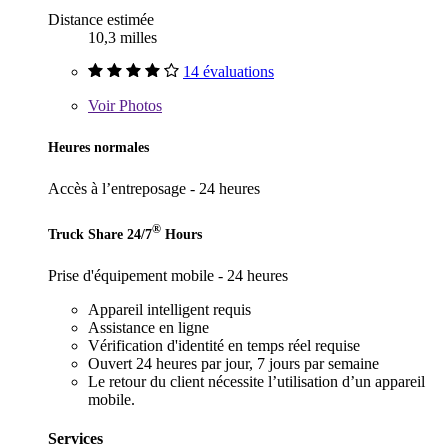
Distance estimée
10,3 milles
14 évaluations
Voir
Photos
Heures normales
Accès à l’entreposage - 24 heures
®
Truck Share 24/7
Hours
Prise d'équipement mobile - 24 heures
Appareil intelligent requis
Assistance en ligne
Vérification d'identité en temps réel requise
Ouvert 24 heures par jour, 7 jours par semaine
Le retour du client nécessite l’utilisation d’un appareil
mobile.
Services