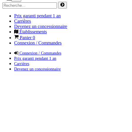
Prix garanti pendant 1 an
Carrières
Devenez un concessionnaire
Établissements
Panier
0
Connexion / Commandes
Connexion / Commandes
Prix garanti pendant 1 an
Carrières
Devenez un concessionnaire