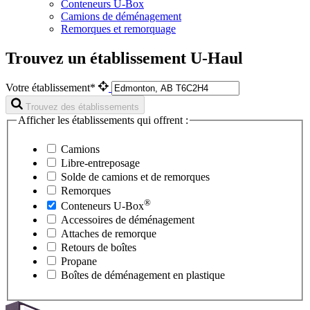
Conteneurs U-Box
Camions de déménagement
Remorques et remorquage
Trouvez un établissement U-Haul
Votre établissement*
Trouvez des établissements
Afficher les établissements qui offrent :
Camions
Libre-entreposage
Solde de camions et de remorques
Remorques
®
Conteneurs
U-Box
Accessoires de déménagement
Attaches de remorque
Retours de boîtes
Propane
Boîtes de déménagement en plastique