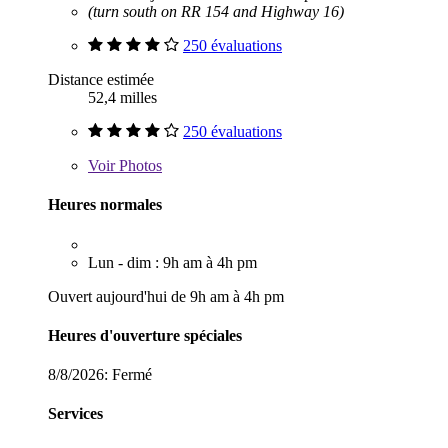
(turn south on RR 154 and Highway 16)
250 évaluations
Distance estimée
52,4 milles
250 évaluations
Voir
Photos
Heures normales
Lun - dim : 9h am à 4h pm
Ouvert aujourd'hui de 9h am à 4h pm
Heures d'ouverture spéciales
8/8/2026:
Fermé
Services