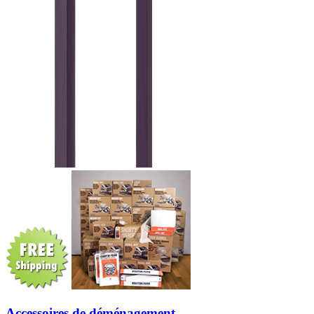
Accessoires de déménagement