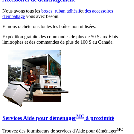
Nous avons tous les
boxes
,
ruban adhésif
et
des accessoires
d'emballage
vous avez besoin.
Et nous rachèterons toutes les boîtes non utilisées.
Expédition gratuite des commandes de plus de 50 $ aux États
limitrophes et des commandes de plus de 100 $ au Canada.
MC
Services Aide pour déménager
à proximité
MC
Trouvez des fournisseurs de services d'Aide pour déménager