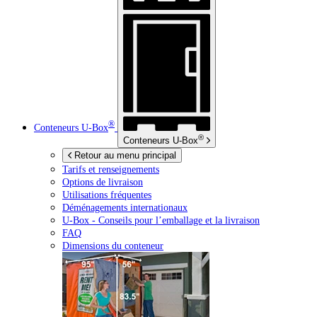
®
Conteneurs
U-Box
®
Conteneurs
U-Box
Retour au menu principal
Tarifs et renseignements
Options de livraison
Utilisations fréquentes
Déménagements internationaux
U-Box -
Conseils pour l’emballage et la livraison
FAQ
Dimensions du conteneur