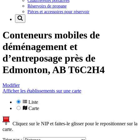
Chaufferettes portatives
Réservoirs de propane
Pièces et accessoires pour réservoir
Conteneurs mobiles de
déménagement et
d’entreposage près de
Edmonton, AB T6C2H4
Modifier
Afficher les établissements sur une carte
Liste
Carte
Cliquez sur le NIP et faites-le glisser pour le repositionner sur la
carte.
Trier par :