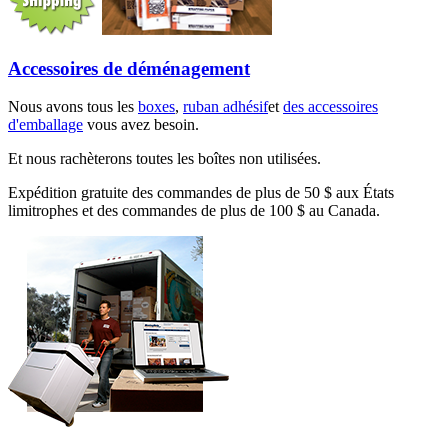
Accessoires de déménagement
Nous avons tous les
boxes
,
ruban adhésif
et
des accessoires
d'emballage
vous avez besoin.
Et nous rachèterons toutes les boîtes non utilisées.
Expédition gratuite des commandes de plus de 50 $ aux États
limitrophes et des commandes de plus de 100 $ au Canada.