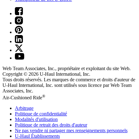
Web Team Associates, Inc., propriétaire et exploitant du site Web.
Copyright © 2026
U-Haul
International, Inc.
Tous droits réservés.
Les marques de commerce et droits d'auteur de
U-Haul International, Inc. sont utilisés sous licence par Web Team
Associates, Inc.
®
Air-Cushioned Ride
Arbitrage
Politique de confidentialité
Modalités d'utilisation
Politique de retrait des droits d'auteur
Ne pas vendre ni partager mes renseignements personnels
U-Haul
Établissements