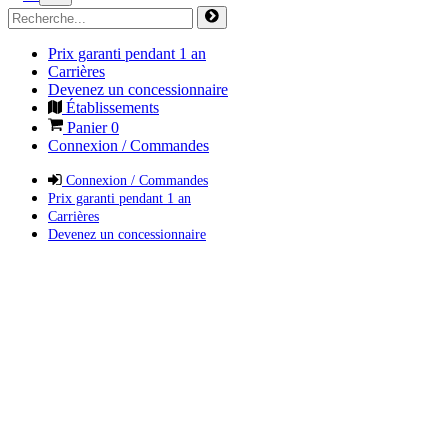
Prix garanti pendant 1 an
Carrières
Devenez un concessionnaire
Établissements
Panier
0
Connexion / Commandes
Connexion / Commandes
Prix garanti pendant 1 an
Carrières
Devenez un concessionnaire