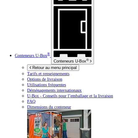
®
Conteneurs
U-Box
®
Conteneurs
U-Box
Retour au menu principal
Tarifs et renseignements
Options de livraison
Utilisations fréquentes
Déménagements internationaux
U-Box -
Conseils pour l’emballage et la livraison
FAQ
Dimensions du conteneur