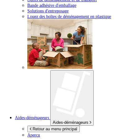
Bande adhésive d'emballage
Solutions d'entreposage
Louez des boîtes de déménagement en plastique
Aides-déménageurs
Aides-déménageurs
Retour au menu principal
Aperçu