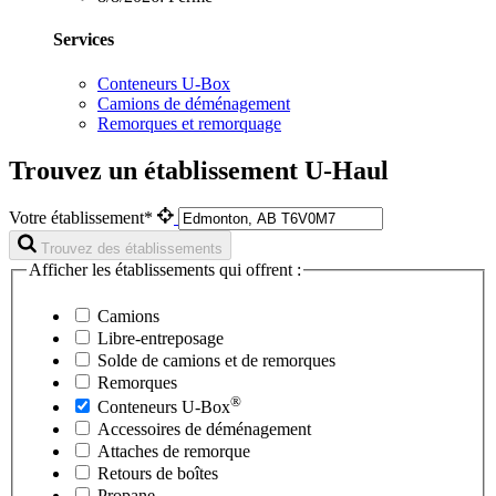
Services
Conteneurs U-Box
Camions de déménagement
Remorques et remorquage
Trouvez un établissement U-Haul
Votre établissement*
Trouvez des établissements
Afficher les établissements qui offrent :
Camions
Libre-entreposage
Solde de camions et de remorques
Remorques
®
Conteneurs
U-Box
Accessoires de déménagement
Attaches de remorque
Retours de boîtes
Propane