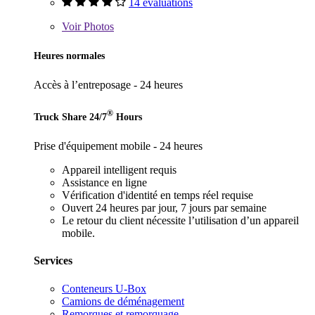
14 évaluations
Voir
Photos
Heures normales
Accès à l’entreposage - 24 heures
®
Truck Share 24/7
Hours
Prise d'équipement mobile - 24 heures
Appareil intelligent requis
Assistance en ligne
Vérification d'identité en temps réel requise
Ouvert 24 heures par jour, 7 jours par semaine
Le retour du client nécessite l’utilisation d’un appareil
mobile.
Services
Conteneurs U-Box
Camions de déménagement
Remorques et remorquage