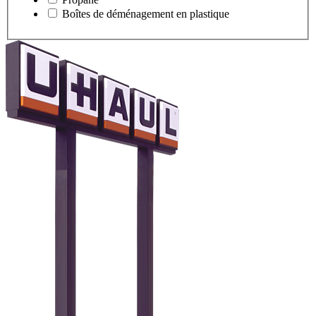
Boîtes de déménagement en plastique