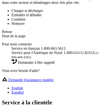
dans votre secteur et déménagez deux fois plus vite.
Charger et décharger
Emballer et déballer
Conduire
Nettoyer
Retour
Haut de la page
Pour nous contacter
Service en français 1-800-663-5613
Service pour l'Amérique du Nord: 1-800-GO-U-HAUL
(1-
800-468-4285)
Demander à être rappelé
Vous avez besoin d'aide?
Demande d'assistance routière
English
Español
Service à la clientèle