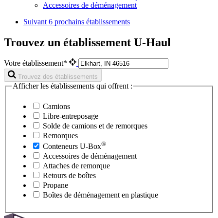
Accessoires de déménagement
Suivant
6 prochains établissements
Trouvez un établissement U-Haul
Votre établissement*
Trouvez des établissements
Afficher les établissements qui offrent :
Camions
Libre-entreposage
Solde de camions et de remorques
Remorques
®
Conteneurs
U-Box
Accessoires de déménagement
Attaches de remorque
Retours de boîtes
Propane
Boîtes de déménagement en plastique