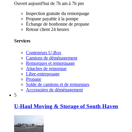
Ouvert aujourd'hui de 7h am à 7h pm
Inspection gratuite du remorquage
Propane payable à la pompe
Échange de bonbonne de propane
Retour client 24 heures
Services
Conteneurs U-Box
Camions de déménagement
Remorques et remorquage
Attaches de remorque
Libre-entreposage
Propane
Solde de camions et de remorques
Accessoires de déménagement
5
U-Haul Moving & Storage of South Haven