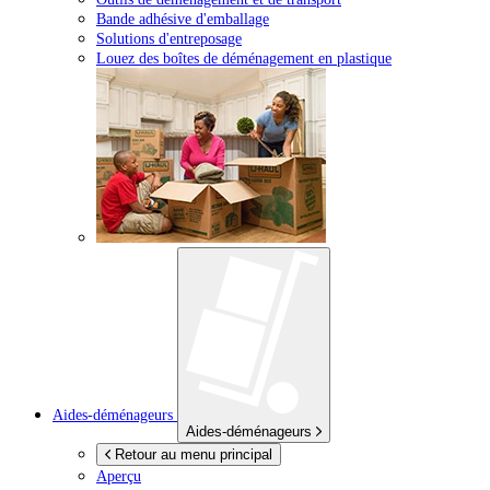
Bande adhésive d'emballage
Solutions d'entreposage
Louez des boîtes de déménagement en plastique
Aides-déménageurs
Aides-déménageurs
Retour au menu principal
Aperçu