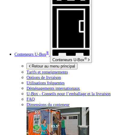
®
Conteneurs
U-Box
®
Conteneurs
U-Box
Retour au menu principal
Tarifs et renseignements
Options de livraison
Utilisations fréquentes
Déménagements internationaux
U-Box -
Conseils pour l’emballage et la livraison
FAQ
Dimensions du conteneur