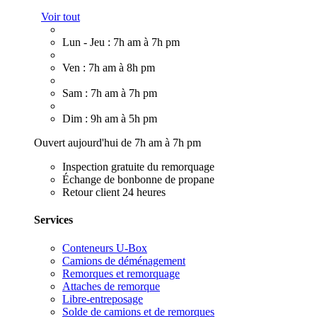
Voir tout
Lun - Jeu : 7h am à 7h pm
Ven : 7h am à 8h pm
Sam : 7h am à 7h pm
Dim : 9h am à 5h pm
Ouvert aujourd'hui de 7h am à 7h pm
Inspection gratuite du remorquage
Échange de bonbonne de propane
Retour client 24 heures
Services
Conteneurs U-Box
Camions de déménagement
Remorques et remorquage
Attaches de remorque
Libre-entreposage
Solde de camions et de remorques