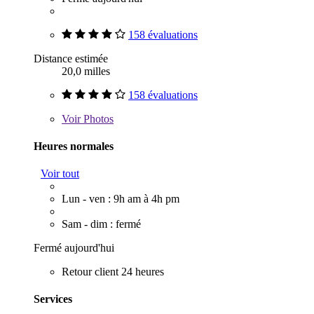
158 évaluations
Distance estimée
20,0 milles
158 évaluations
Voir
Photos
Heures normales
Voir tout
Lun - ven : 9h am à 4h pm
Sam - dim : fermé
Fermé aujourd'hui
Retour client 24 heures
Services