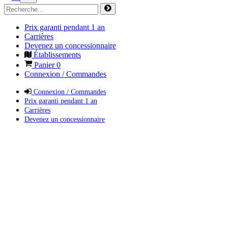
Prix garanti pendant 1 an
Carrières
Devenez un concessionnaire
Établissements
Panier
0
Connexion / Commandes
Connexion / Commandes
Prix garanti pendant 1 an
Carrières
Devenez un concessionnaire