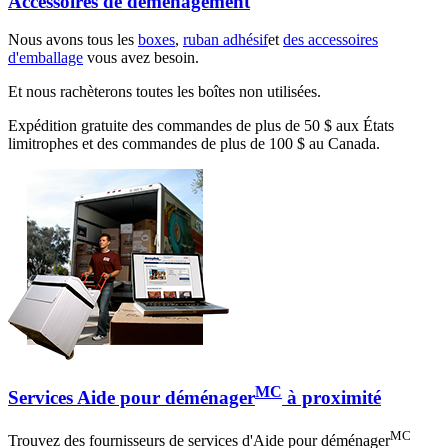
Accessoires de déménagement
Nous avons tous les
boxes
,
ruban adhésif
et
des accessoires
d'emballage
vous avez besoin.
Et nous rachèterons toutes les boîtes non utilisées.
Expédition gratuite des commandes de plus de 50 $ aux États
limitrophes et des commandes de plus de 100 $ au Canada.
MC
Services Aide pour déménager
à proximité
MC
Trouvez des fournisseurs de services d'Aide pour déménager