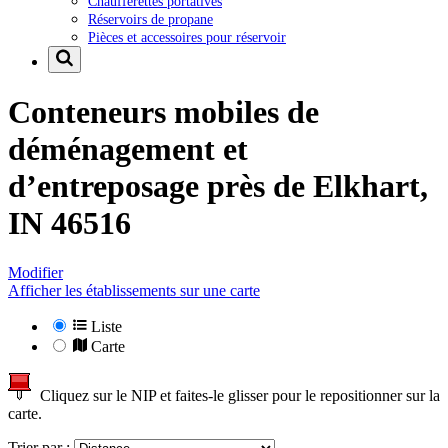
Chaufferettes portatives
Réservoirs de propane
Pièces et accessoires pour réservoir
Conteneurs mobiles de
déménagement et
d’entreposage près de
Elkhart,
IN 46516
Modifier
Afficher les établissements sur une carte
Liste
Carte
Cliquez sur le NIP et faites-le glisser pour le repositionner sur la
carte.
Trier par :