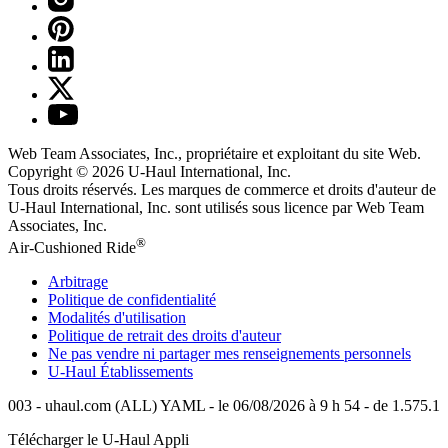
Web Team Associates, Inc., propriétaire et exploitant du site Web.
Copyright © 2026
U-Haul
International, Inc.
Tous droits réservés.
Les marques de commerce et droits d'auteur de
U-Haul International, Inc. sont utilisés sous licence par Web Team
Associates, Inc.
®
Air-Cushioned Ride
Arbitrage
Politique de confidentialité
Modalités d'utilisation
Politique de retrait des droits d'auteur
Ne pas vendre ni partager mes renseignements personnels
U-Haul
Établissements
003 - uhaul.com (ALL) YAML - le 06/08/2026 à 9 h 54 - de 1.575.1
Télécharger le
U-Haul
Appli