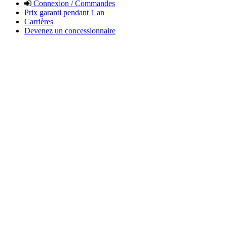
Connexion / Commandes
Prix garanti pendant 1 an
Carrières
Devenez un concessionnaire