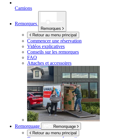
Camions
Remorques
Remorques
Retour au menu principal
Commencer une réservation
Vidéos explicatives
Conseils sur les remorques
FAQ
Attaches et accessoires
Remorquage
Remorquage
Retour au menu principal