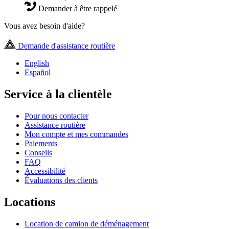
Demander à être rappelé
Vous avez besoin d'aide?
Demande d'assistance routière
English
Español
Service à la clientèle
Pour nous contacter
Assistance routière
Mon compte et mes commandes
Paiements
Conseils
FAQ
Accessibilité
Évaluations des clients
Locations
Location de camion de déménagement