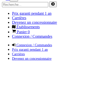
Prix garanti pendant 1 an
Carrières
Devenez un concessionnaire
Établissements
Panier
0
Connexion / Commandes
Connexion / Commandes
Prix garanti pendant 1 an
Carrières
Devenez un concessionnaire