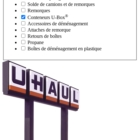
Solde de camions et de remorques
Remorques
®
Conteneurs
U-Box
Accessoires de déménagement
Attaches de remorque
Retours de boîtes
Propane
Boîtes de déménagement en plastique