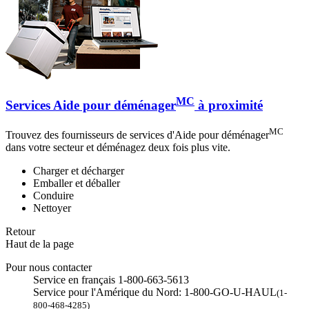
MC
Services Aide pour déménager
à proximité
MC
Trouvez des fournisseurs de services d'Aide pour déménager
dans votre secteur et déménagez deux fois plus vite.
Charger et décharger
Emballer et déballer
Conduire
Nettoyer
Retour
Haut de la page
Pour nous contacter
Service en français 1-800-663-5613
Service pour l'Amérique du Nord: 1-800-GO-U-HAUL
(1-
800-468-4285)