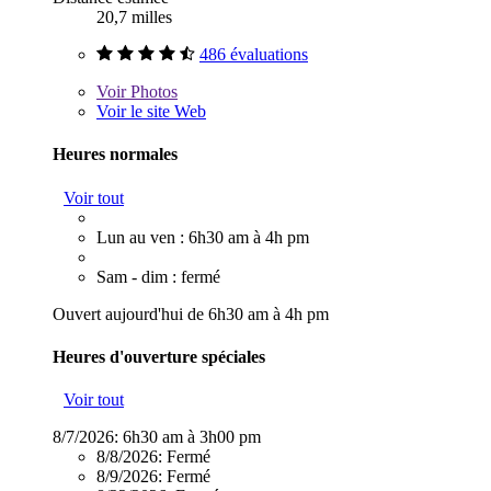
20,7 milles
486 évaluations
Voir
Photos
Voir le site Web
Heures normales
Voir tout
Lun au ven : 6h30 am à 4h pm
Sam - dim : fermé
Ouvert aujourd'hui de 6h30 am à 4h pm
Heures d'ouverture spéciales
Voir tout
8/7/2026:
6h30 am à 3h00 pm
8/8/2026:
Fermé
8/9/2026:
Fermé