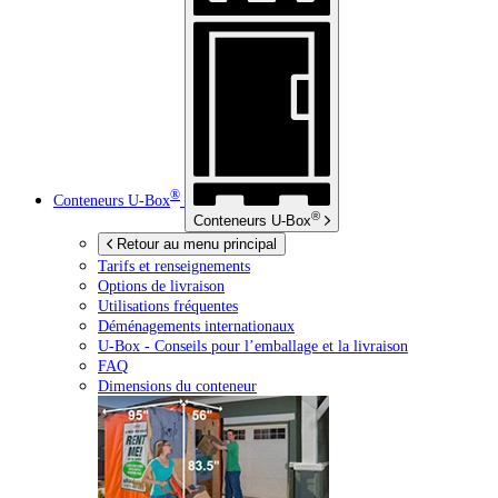
®
Conteneurs
U-Box
®
Conteneurs
U-Box
Retour au menu principal
Tarifs et renseignements
Options de livraison
Utilisations fréquentes
Déménagements internationaux
U-Box -
Conseils pour l’emballage et la livraison
FAQ
Dimensions du conteneur