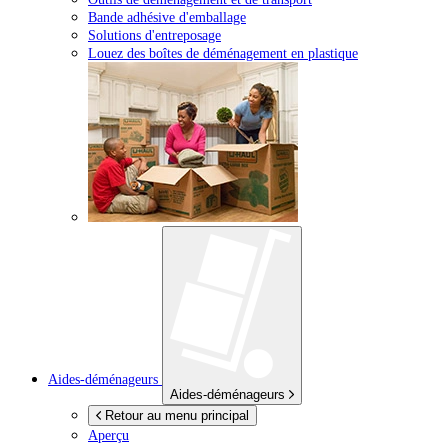
Bande adhésive d'emballage
Solutions d'entreposage
Louez des boîtes de déménagement en plastique
Aides-déménageurs
Aides-déménageurs
Retour au menu principal
Aperçu