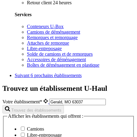
Retour client 24 heures
Services
Conteneurs U-Box
Camions de déménagement
Remorques et remorquage
Attaches de remorque
Libre-entreposage
Solde de camions et de remorques
Accessoires de déménagement
Boîtes de déménagement en plastique
Suivant
6 prochains établissements
Trouvez un établissement U-Haul
Votre établissement*
Trouvez des établissements
Afficher les établissements qui offrent :
Camions
Libre-entreposage