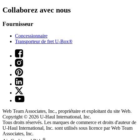
Collaborez avec nous
Fournisseur
Concessionnaire
Transporteur de fret U-Box®
Web Team Associates, Inc., propriétaire et exploitant du site Web.
Copyright © 2026
U-Haul
International, Inc.
Tous droits réservés.
Les marques de commerce et droits d'auteur de
U-Haul International, Inc. sont utilisés sous licence par Web Team
Associates, Inc.
®