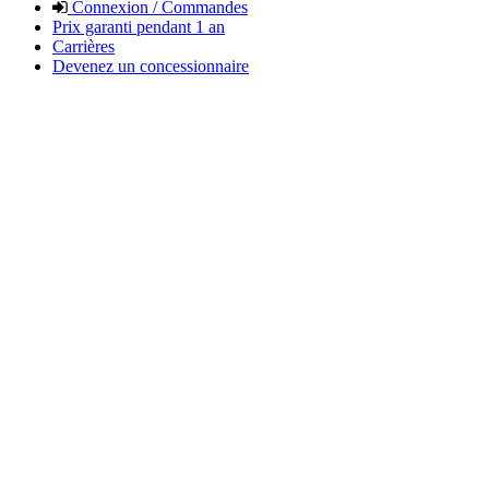
Connexion / Commandes
Prix garanti pendant 1 an
Carrières
Devenez un concessionnaire