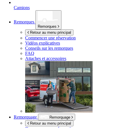
Camions
Remorques
Remorques
Retour au menu principal
Commencer une réservation
Vidéos explicatives
Conseils sur les remorques
FAQ
Attaches et accessoires
Remorquage
Remorquage
Retour au menu principal