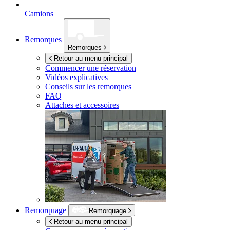
Camions
Remorques
Remorques
Retour au menu principal
Commencer une réservation
Vidéos explicatives
Conseils sur les remorques
FAQ
Attaches et accessoires
Remorquage
Remorquage
Retour au menu principal