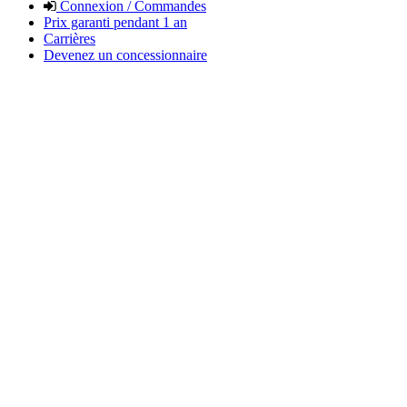
Connexion / Commandes
Prix garanti pendant 1 an
Carrières
Devenez un concessionnaire