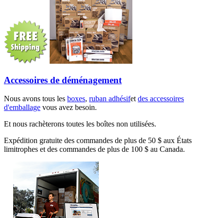
Accessoires de déménagement
Nous avons tous les
boxes
,
ruban adhésif
et
des accessoires
d'emballage
vous avez besoin.
Et nous rachèterons toutes les boîtes non utilisées.
Expédition gratuite des commandes de plus de 50 $ aux États
limitrophes et des commandes de plus de 100 $ au Canada.