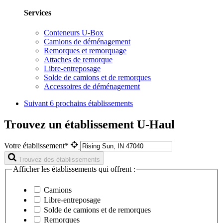
Services
Conteneurs U-Box
Camions de déménagement
Remorques et remorquage
Attaches de remorque
Libre-entreposage
Solde de camions et de remorques
Accessoires de déménagement
Suivant
6 prochains établissements
Trouvez un établissement U-Haul
Votre établissement*
Trouvez des établissements
Afficher les établissements qui offrent :
Camions
Libre-entreposage
Solde de camions et de remorques
Remorques