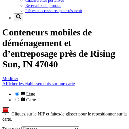
Chaufferettes portatives
Réservoirs de propane
Pièces et accessoires pour réservoir
Conteneurs mobiles de
déménagement et
d’entreposage près de
Rising
Sun, IN 47040
Modifier
Afficher les établissements sur une carte
Liste
Carte
Cliquez sur le NIP et faites-le glisser pour le repositionner sur la
carte.
Trier par :