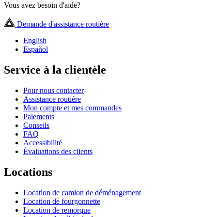
Vous avez besoin d'aide?
Demande d'assistance routière
English
Español
Service à la clientèle
Pour nous contacter
Assistance routière
Mon compte et mes commandes
Paiements
Conseils
FAQ
Accessibilité
Évaluations des clients
Locations
Location de camion de déménagement
Location de fourgonnette
Location de remorque