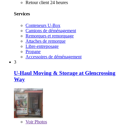
Retour client 24 heures
Services
Conteneurs U-Box
Camions de déménagement
Remorques et remorquage
Attaches de remorque
Libre-entreposage
Propane
Accessoires de déménagement
3
U-Haul Moving & Storage at Glencrossing
Way
Voir
Photos