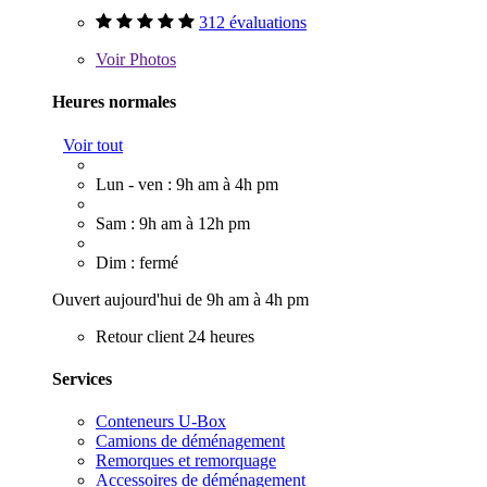
312 évaluations
Voir
Photos
Heures normales
Voir tout
Lun - ven : 9h am à 4h pm
Sam : 9h am à 12h pm
Dim : fermé
Ouvert aujourd'hui de 9h am à 4h pm
Retour client 24 heures
Services
Conteneurs U-Box
Camions de déménagement
Remorques et remorquage
Accessoires de déménagement