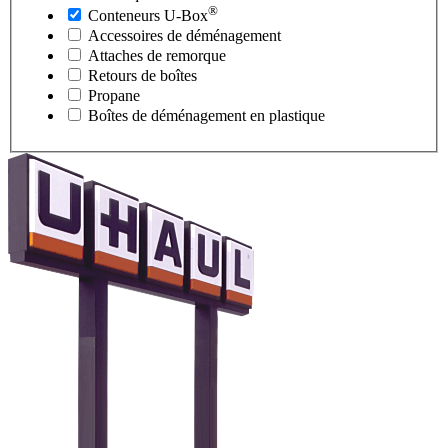
®
Conteneurs
U-Box
Accessoires de déménagement
Attaches de remorque
Retours de boîtes
Propane
Boîtes de déménagement en plastique