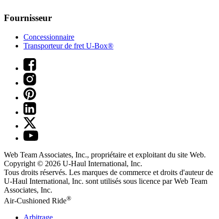
Fournisseur
Concessionnaire
Transporteur de fret U-Box®
Web Team Associates, Inc., propriétaire et exploitant du site Web.
Copyright © 2026
U-Haul
International, Inc.
Tous droits réservés.
Les marques de commerce et droits d'auteur de
U-Haul International, Inc. sont utilisés sous licence par Web Team
Associates, Inc.
®
Air-Cushioned Ride
Arbitrage