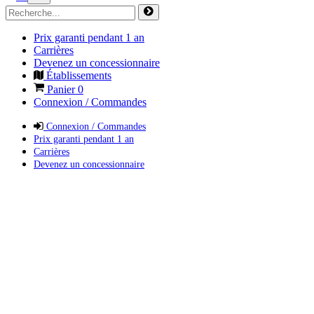
Prix garanti pendant 1 an
Carrières
Devenez un concessionnaire
Établissements
Panier
0
Connexion / Commandes
Connexion / Commandes
Prix garanti pendant 1 an
Carrières
Devenez un concessionnaire