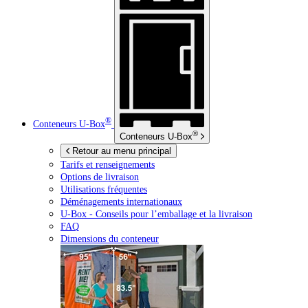
®
Conteneurs
U-Box
®
Conteneurs
U-Box
Retour au menu principal
Tarifs et renseignements
Options de livraison
Utilisations fréquentes
Déménagements internationaux
U-Box -
Conseils pour l’emballage et la livraison
FAQ
Dimensions du conteneur