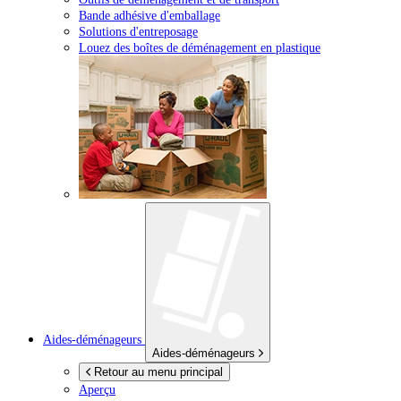
Bande adhésive d'emballage
Solutions d'entreposage
Louez des boîtes de déménagement en plastique
Aides-déménageurs
Aides-déménageurs
Retour au menu principal
Aperçu