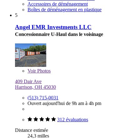
Accessoires de déménagement
Boîtes de déménagement en plastique
5
Angel EMR Investments LLC
Concessionnaire U-Haul dans le voisinage
Voir
Photos
409 Dair Ave
Harrison, OH 45030
(513) 715-0031
Ouvert aujourd'hui de 9h am à 4h pm
312 évaluations
Distance estimée
24,3 milles