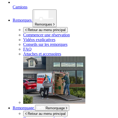
Camions
Remorques
Remorques
Retour au menu principal
Commencer une réservation
Vidéos explicatives
Conseils sur les remorques
FAQ
Attaches et accessoires
Remorquage
Remorquage
Retour au menu principal