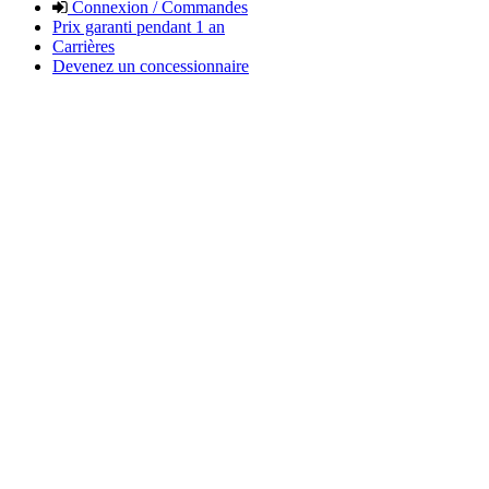
Connexion / Commandes
Prix garanti pendant 1 an
Carrières
Devenez un concessionnaire