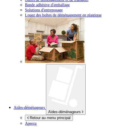
Bande adhésive d'emballage
Solutions d'entreposage
Louez des boîtes de déménagement en plastique
Aides-déménageurs
Aides-déménageurs
Retour au menu principal
Aperçu