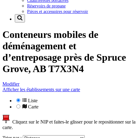
Chaufferettes portatives
Réservoirs de propane
Pièces et accessoires pour réservoir
Conteneurs mobiles de
déménagement et
d’entreposage près de
Spruce
Grove, AB T7X3N4
Modifier
Afficher les établissements sur une carte
Liste
Carte
Cliquez sur le NIP et faites-le glisser pour le repositionner sur la
carte.
Trier par :