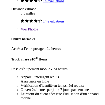
14 évaluations
Distance estimée
8,3 milles
14 évaluations
Voir
Photos
Heures normales
Accès à l’entreposage - 24 heures
®
Truck Share 24/7
Hours
Prise d'équipement mobile - 24 heures
Appareil intelligent requis
Assistance en ligne
Vérification d'identité en temps réel requise
Ouvert 24 heures par jour, 7 jours par semaine
Le retour du client nécessite l’utilisation d’un appareil
mobile.