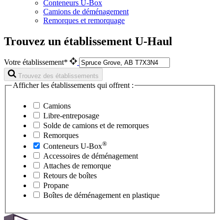
Conteneurs U-Box
Camions de déménagement
Remorques et remorquage
Trouvez un établissement U-Haul
Votre établissement*
Trouvez des établissements
Afficher les établissements qui offrent :
Camions
Libre-entreposage
Solde de camions et de remorques
Remorques
®
Conteneurs
U-Box
Accessoires de déménagement
Attaches de remorque
Retours de boîtes
Propane
Boîtes de déménagement en plastique