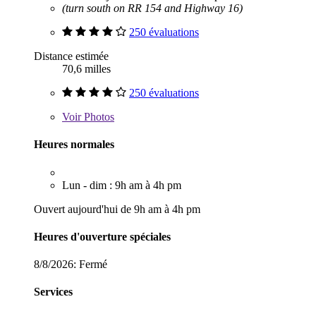
(turn south on RR 154 and Highway 16)
250 évaluations
Distance estimée
70,6 milles
250 évaluations
Voir
Photos
Heures normales
Lun - dim : 9h am à 4h pm
Ouvert aujourd'hui de 9h am à 4h pm
Heures d'ouverture spéciales
8/8/2026:
Fermé
Services