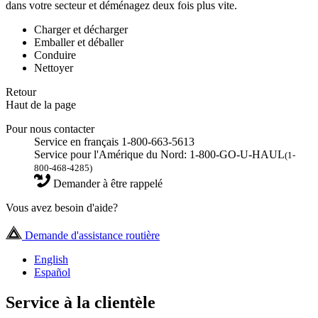
dans votre secteur et déménagez deux fois plus vite.
Charger et décharger
Emballer et déballer
Conduire
Nettoyer
Retour
Haut de la page
Pour nous contacter
Service en français 1-800-663-5613
Service pour l'Amérique du Nord: 1-800-GO-U-HAUL
(1-
800-468-4285)
Demander à être rappelé
Vous avez besoin d'aide?
Demande d'assistance routière
English
Español
Service à la clientèle