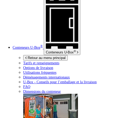
®
Conteneurs
U-Box
®
Conteneurs
U-Box
Retour au menu principal
Tarifs et renseignements
Options de livraison
Utilisations fréquentes
Déménagements internationaux
U-Box -
Conseils pour l’emballage et la livraison
FAQ
Dimensions du conteneur