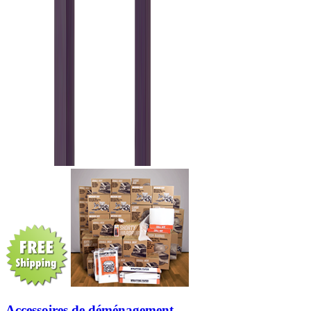
Accessoires de déménagement