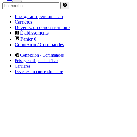
Prix garanti pendant 1 an
Carrières
Devenez un concessionnaire
Établissements
Panier
0
Connexion / Commandes
Connexion / Commandes
Prix garanti pendant 1 an
Carrières
Devenez un concessionnaire