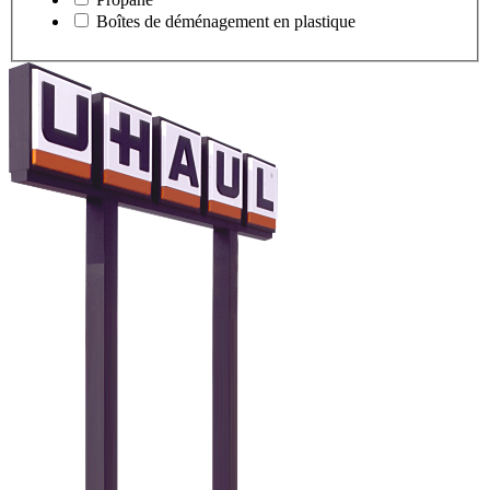
Boîtes de déménagement en plastique