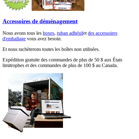
Accessoires de déménagement
Nous avons tous les
boxes
,
ruban adhésif
et
des accessoires
d'emballage
vous avez besoin.
Et nous rachèterons toutes les boîtes non utilisées.
Expédition gratuite des commandes de plus de 50 $ aux États
limitrophes et des commandes de plus de 100 $ au Canada.