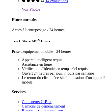
14 évaluations
Voir
Photos
Heures normales
Accès à l’entreposage - 24 heures
®
Truck Share 24/7
Hours
Prise d'équipement mobile - 24 heures
Appareil intelligent requis
Assistance en ligne
Vérification d'identité en temps réel requise
Ouvert 24 heures par jour, 7 jours par semaine
Le retour du client nécessite l’utilisation d’un appareil
mobile.
Services
Conteneurs U-Box
Camions de déménagement
Remorques et remorquage