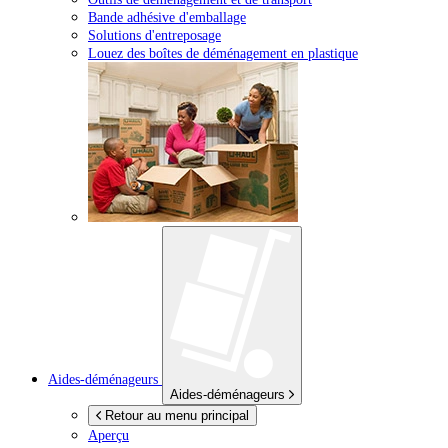
Bande adhésive d'emballage
Solutions d'entreposage
Louez des boîtes de déménagement en plastique
Aides-déménageurs
Aides-déménageurs
Retour au menu principal
Aperçu