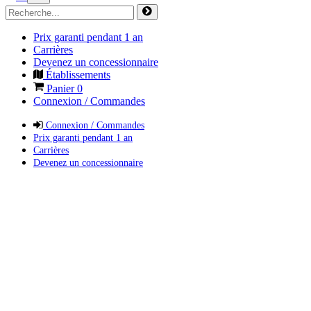
Prix garanti pendant 1 an
Carrières
Devenez un concessionnaire
Établissements
Panier
0
Connexion / Commandes
Connexion / Commandes
Prix garanti pendant 1 an
Carrières
Devenez un concessionnaire