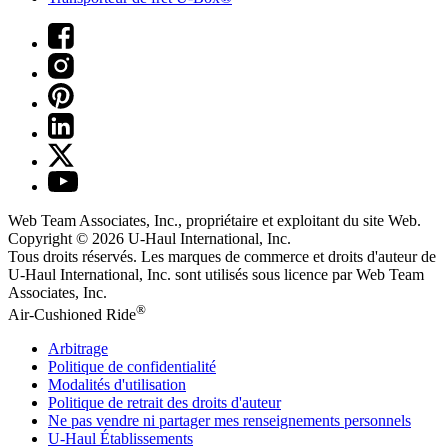
Web Team Associates, Inc., propriétaire et exploitant du site Web.
Copyright © 2026
U-Haul
International, Inc.
Tous droits réservés.
Les marques de commerce et droits d'auteur de
U-Haul International, Inc. sont utilisés sous licence par Web Team
Associates, Inc.
®
Air-Cushioned Ride
Arbitrage
Politique de confidentialité
Modalités d'utilisation
Politique de retrait des droits d'auteur
Ne pas vendre ni partager mes renseignements personnels
U-Haul
Établissements