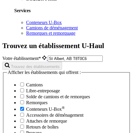
Services
Conteneurs U-Box
Camions de déménagement
Remorques et remorquage
Trouvez un établissement U-Haul
Votre établissement*
Trouvez des établissements
Afficher les établissements qui offrent :
Camions
Libre-entreposage
Solde de camions et de remorques
Remorques
®
Conteneurs
U-Box
Accessoires de déménagement
Attaches de remorque
Retours de boîtes
Propane