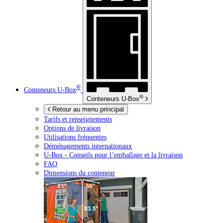
®
Conteneurs
U-Box
®
Conteneurs
U-Box
Retour au menu principal
Tarifs et renseignements
Options de livraison
Utilisations fréquentes
Déménagements internationaux
U-Box -
Conseils pour l’emballage et la livraison
FAQ
Dimensions du conteneur