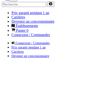
Prix garanti pendant 1 an
Carrières
Devenez un concessionnaire
Établissements
Panier
0
Connexion / Commandes
Connexion / Commandes
Prix garanti pendant 1 an
Carrières
Devenez un concessionnaire