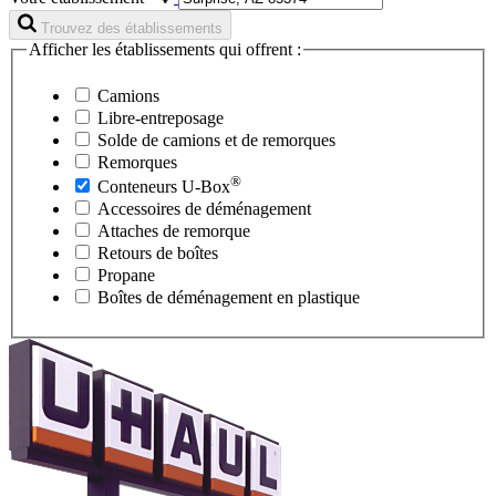
Trouvez des établissements
Afficher les établissements qui offrent :
Camions
Libre-entreposage
Solde de camions et de remorques
Remorques
®
Conteneurs
U-Box
Accessoires de déménagement
Attaches de remorque
Retours de boîtes
Propane
Boîtes de déménagement en plastique