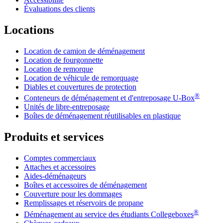
Évaluations des clients
Locations
Location de camion de déménagement
Location de fourgonnette
Location de remorque
Location de véhicule de remorquage
Diables et couvertures de protection
®
Conteneurs de déménagement et d'entreposage
U-Box
Unités de libre-entreposage
Boîtes de déménagement réutilisables en plastique
Produits et services
Comptes commerciaux
Attaches et accessoires
Aides-déménageurs
Boîtes et accessoires de déménagement
Couverture pour les dommages
Remplissages et réservoirs de propane
®
Déménagement au service des étudiants Collegeboxes