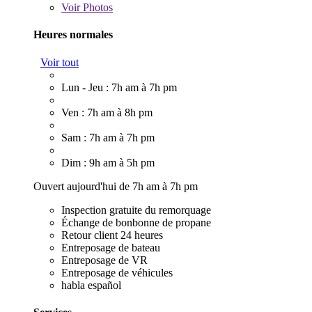
Voir
Photos
Heures normales
Voir tout
Lun - Jeu : 7h am à 7h pm
Ven : 7h am à 8h pm
Sam : 7h am à 7h pm
Dim : 9h am à 5h pm
Ouvert aujourd'hui de 7h am à 7h pm
Inspection gratuite du remorquage
Échange de bonbonne de propane
Retour client 24 heures
Entreposage de bateau
Entreposage de VR
Entreposage de véhicules
habla español