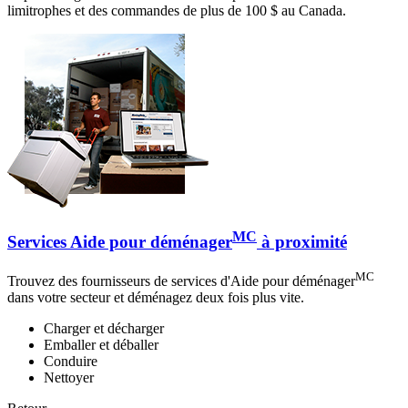
limitrophes et des commandes de plus de 100 $ au Canada.
MC
Services Aide pour déménager
à proximité
MC
Trouvez des fournisseurs de services d'Aide pour déménager
dans votre secteur et déménagez deux fois plus vite.
Charger et décharger
Emballer et déballer
Conduire
Nettoyer