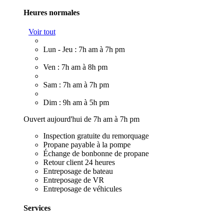
Heures normales
Voir tout
Lun - Jeu : 7h am à 7h pm
Ven : 7h am à 8h pm
Sam : 7h am à 7h pm
Dim : 9h am à 5h pm
Ouvert aujourd'hui de 7h am à 7h pm
Inspection gratuite du remorquage
Propane payable à la pompe
Échange de bonbonne de propane
Retour client 24 heures
Entreposage de bateau
Entreposage de VR
Entreposage de véhicules
Services