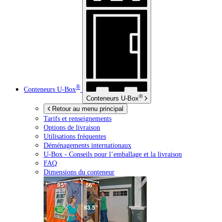
®
Conteneurs
U-Box
®
Conteneurs
U-Box
Retour au menu principal
Tarifs et renseignements
Options de livraison
Utilisations fréquentes
Déménagements internationaux
U-Box -
Conseils pour l’emballage et la livraison
FAQ
Dimensions du conteneur