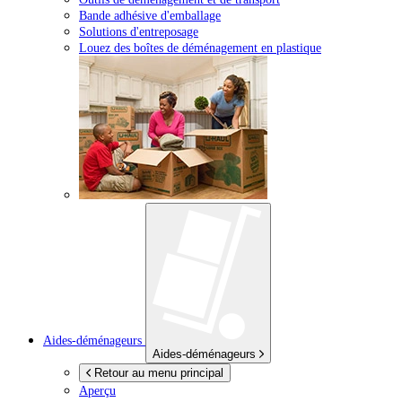
Bande adhésive d'emballage
Solutions d'entreposage
Louez des boîtes de déménagement en plastique
Aides-déménageurs
Aides-déménageurs
Retour au menu principal
Aperçu