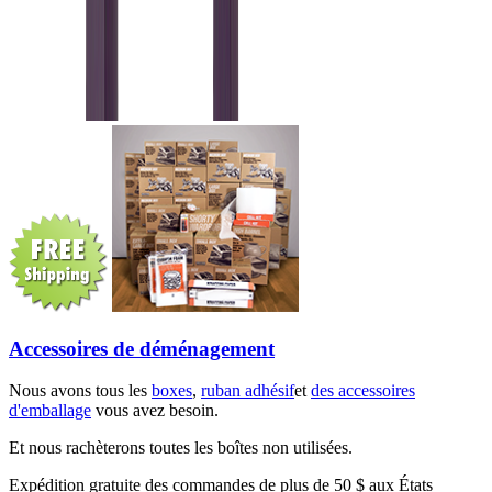
Accessoires de déménagement
Nous avons tous les
boxes
,
ruban adhésif
et
des accessoires
d'emballage
vous avez besoin.
Et nous rachèterons toutes les boîtes non utilisées.
Expédition gratuite des commandes de plus de 50 $ aux États