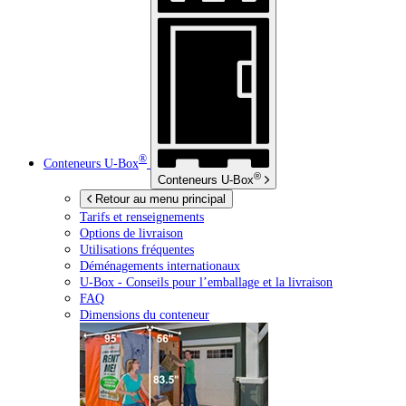
®
Conteneurs
U-Box
®
Conteneurs
U-Box
Retour au menu principal
Tarifs et renseignements
Options de livraison
Utilisations fréquentes
Déménagements internationaux
U-Box -
Conseils pour l’emballage et la livraison
FAQ
Dimensions du conteneur