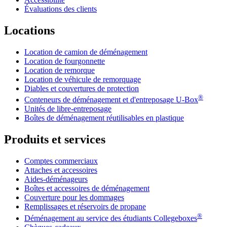
Évaluations des clients
Locations
Location de camion de déménagement
Location de fourgonnette
Location de remorque
Location de véhicule de remorquage
Diables et couvertures de protection
®
Conteneurs de déménagement et d'entreposage
U-Box
Unités de libre-entreposage
Boîtes de déménagement réutilisables en plastique
Produits et services
Comptes commerciaux
Attaches et accessoires
Aides-déménageurs
Boîtes et accessoires de déménagement
Couverture pour les dommages
Remplissages et réservoirs de propane
®
Déménagement au service des étudiants Collegeboxes