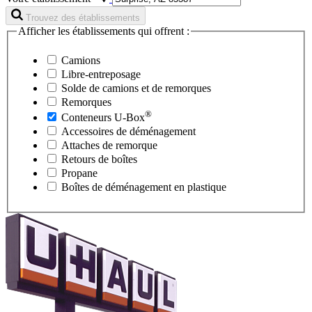
Trouvez des établissements
Afficher les établissements qui offrent :
Camions
Libre-entreposage
Solde de camions et de remorques
Remorques
®
Conteneurs
U-Box
Accessoires de déménagement
Attaches de remorque
Retours de boîtes
Propane
Boîtes de déménagement en plastique