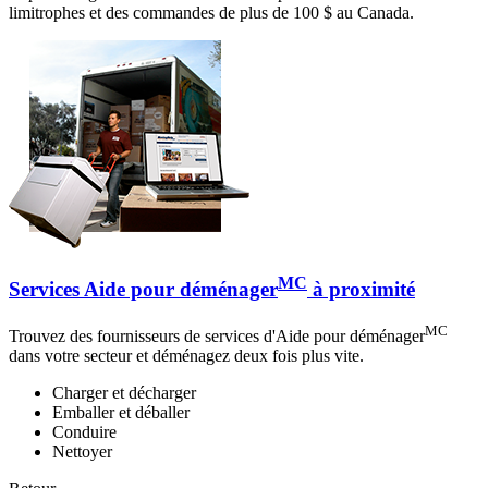
limitrophes et des commandes de plus de 100 $ au Canada.
MC
Services Aide pour déménager
à proximité
MC
Trouvez des fournisseurs de services d'Aide pour déménager
dans votre secteur et déménagez deux fois plus vite.
Charger et décharger
Emballer et déballer
Conduire
Nettoyer