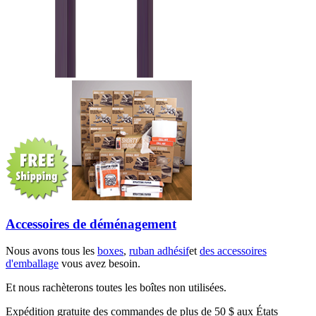
Accessoires de déménagement
Nous avons tous les
boxes
,
ruban adhésif
et
des accessoires
d'emballage
vous avez besoin.
Et nous rachèterons toutes les boîtes non utilisées.
Expédition gratuite des commandes de plus de 50 $ aux États