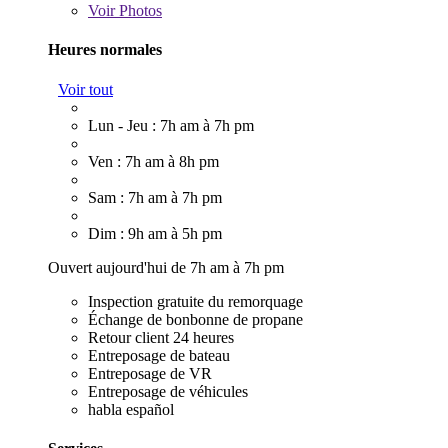
Voir
Photos
Heures normales
Voir tout
Lun - Jeu : 7h am à 7h pm
Ven : 7h am à 8h pm
Sam : 7h am à 7h pm
Dim : 9h am à 5h pm
Ouvert aujourd'hui de 7h am à 7h pm
Inspection gratuite du remorquage
Échange de bonbonne de propane
Retour client 24 heures
Entreposage de bateau
Entreposage de VR
Entreposage de véhicules
habla español