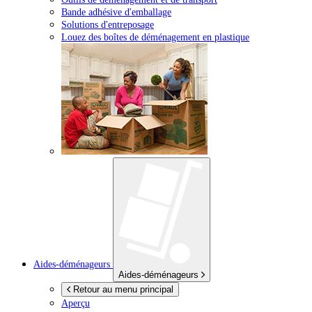
Bande adhésive d'emballage
Solutions d'entreposage
Louez des boîtes de déménagement en plastique
Aides-déménageurs
Aides-déménageurs
Retour au menu principal
Aperçu