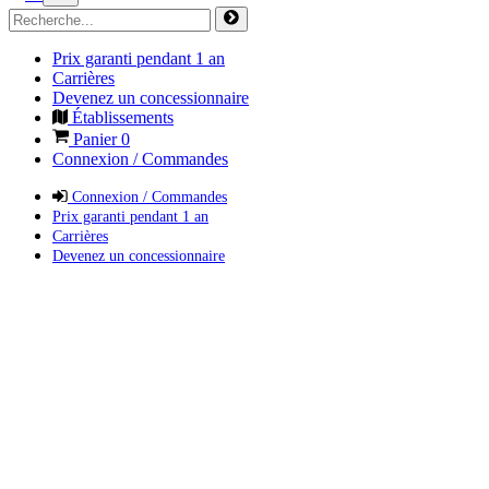
Prix garanti pendant 1 an
Carrières
Devenez un concessionnaire
Établissements
Panier
0
Connexion / Commandes
Connexion / Commandes
Prix garanti pendant 1 an
Carrières
Devenez un concessionnaire