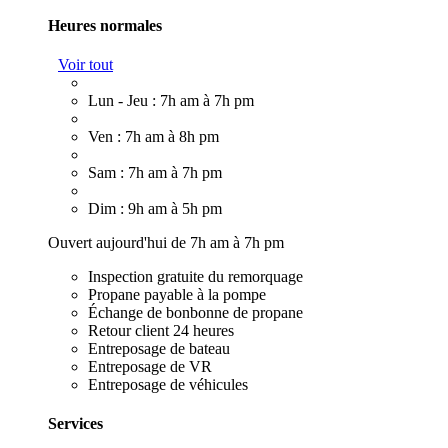
Heures normales
Voir tout
Lun - Jeu : 7h am à 7h pm
Ven : 7h am à 8h pm
Sam : 7h am à 7h pm
Dim : 9h am à 5h pm
Ouvert aujourd'hui de 7h am à 7h pm
Inspection gratuite du remorquage
Propane payable à la pompe
Échange de bonbonne de propane
Retour client 24 heures
Entreposage de bateau
Entreposage de VR
Entreposage de véhicules
Services