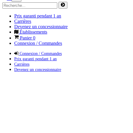
Prix garanti pendant 1 an
Carrières
Devenez un concessionnaire
Établissements
Panier
0
Connexion / Commandes
Connexion / Commandes
Prix garanti pendant 1 an
Carrières
Devenez un concessionnaire