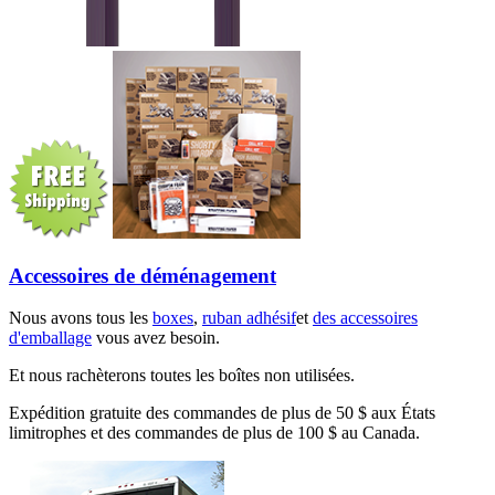
Accessoires de déménagement
Nous avons tous les
boxes
,
ruban adhésif
et
des accessoires
d'emballage
vous avez besoin.
Et nous rachèterons toutes les boîtes non utilisées.
Expédition gratuite des commandes de plus de 50 $ aux États
limitrophes et des commandes de plus de 100 $ au Canada.