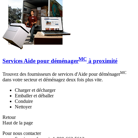
MC
Services Aide pour déménager
à proximité
MC
Trouvez des fournisseurs de services d'Aide pour déménager
dans votre secteur et déménagez deux fois plus vite.
Charger et décharger
Emballer et déballer
Conduire
Nettoyer
Retour
Haut de la page
Pour nous contacter