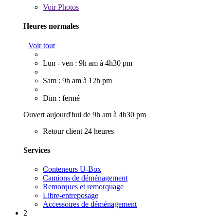
Voir
Photos
Heures normales
Voir tout
Lun - ven : 9h am à 4h30 pm
Sam : 9h am à 12h pm
Dim : fermé
Ouvert aujourd'hui de 9h am à 4h30 pm
Retour client 24 heures
Services
Conteneurs U-Box
Camions de déménagement
Remorques et remorquage
Libre-entreposage
Accessoires de déménagement
2