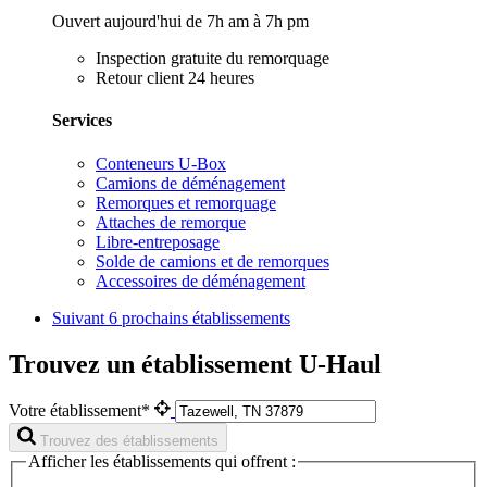
Ouvert aujourd'hui de 7h am à 7h pm
Inspection gratuite du remorquage
Retour client 24 heures
Services
Conteneurs U-Box
Camions de déménagement
Remorques et remorquage
Attaches de remorque
Libre-entreposage
Solde de camions et de remorques
Accessoires de déménagement
Suivant
6 prochains établissements
Trouvez un établissement U-Haul
Votre établissement*
Trouvez des établissements
Afficher les établissements qui offrent :