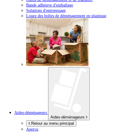
Bande adhésive d'emballage
Solutions d'entreposage
Louez des boîtes de déménagement en plastique
Aides-déménageurs
Aides-déménageurs
Retour au menu principal
Aperçu