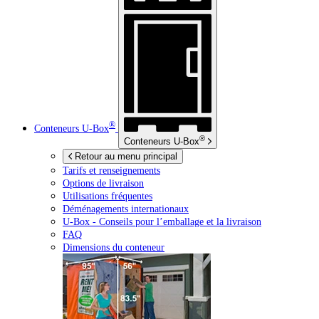
®
Conteneurs
U-Box
®
Conteneurs
U-Box
Retour au menu principal
Tarifs et renseignements
Options de livraison
Utilisations fréquentes
Déménagements internationaux
U-Box -
Conseils pour l’emballage et la livraison
FAQ
Dimensions du conteneur