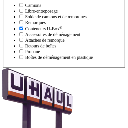
Camions
Libre-entreposage
Solde de camions et de remorques
Remorques
®
Conteneurs
U-Box
Accessoires de déménagement
Attaches de remorque
Retours de boîtes
Propane
Boîtes de déménagement en plastique