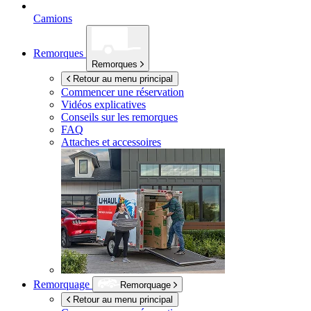
Camions
Remorques
Remorques
Retour au menu principal
Commencer une réservation
Vidéos explicatives
Conseils sur les remorques
FAQ
Attaches et accessoires
Remorquage
Remorquage
Retour au menu principal