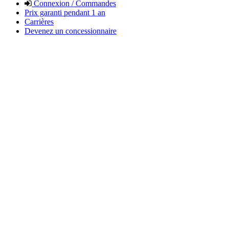
Connexion / Commandes
Prix garanti pendant 1 an
Carrières
Devenez un concessionnaire