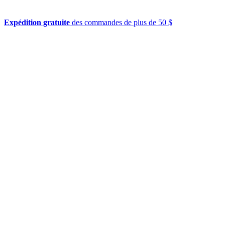
Expédition gratuite
des commandes de plus de 50 $