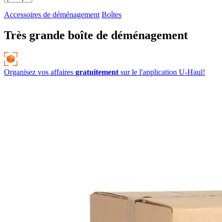
Accessoires de déménagement
Boîtes
Très grande boîte de déménagement
Organisez vos affaires
gratuitement
sur le
l'application
U-Haul!