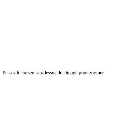
Passez le curseur au-dessus de l'image pour zoomer