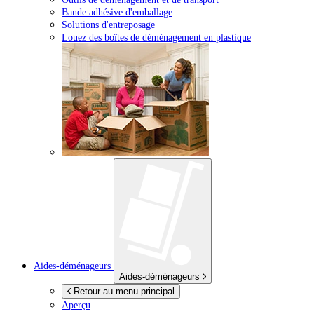
Bande adhésive d'emballage
Solutions d'entreposage
Louez des boîtes de déménagement en plastique
Aides-déménageurs
Aides-déménageurs
Retour au menu principal
Aperçu