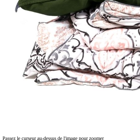
Passez le curseur au-dessus de l'image pour zoomer