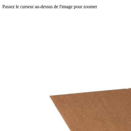
Passez le curseur au-dessus de l'image pour zoomer