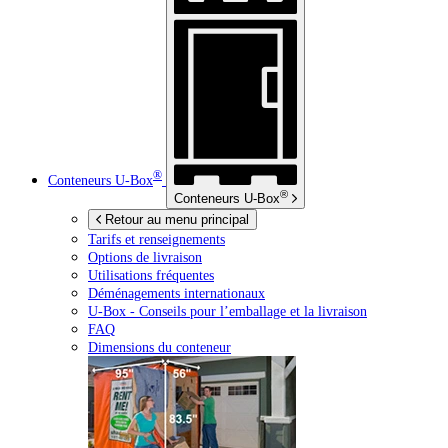
®
Conteneurs
U-Box
®
Conteneurs
U-Box
Retour au menu principal
Tarifs et renseignements
Options de livraison
Utilisations fréquentes
Déménagements internationaux
U-Box -
Conseils pour l’emballage et la livraison
FAQ
Dimensions du conteneur