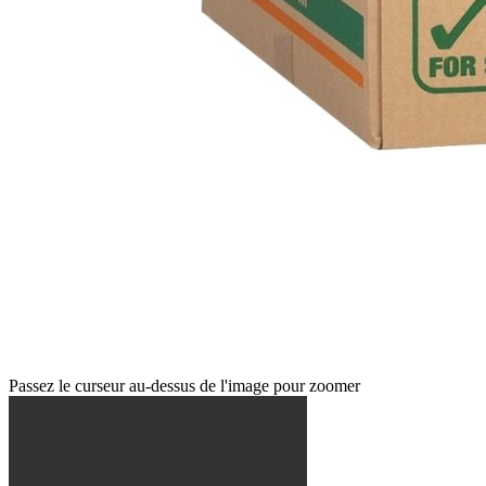
Passez le curseur au-dessus de l'image pour zoomer