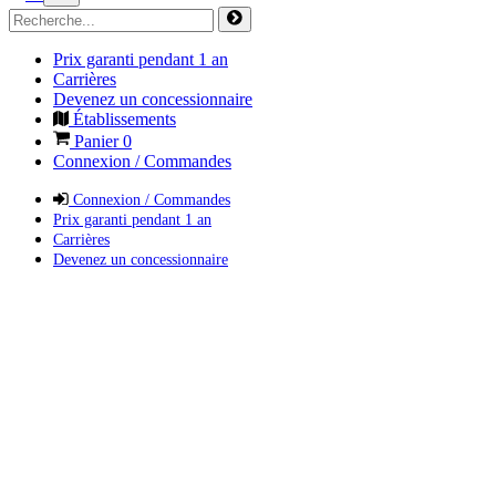
Prix garanti pendant 1 an
Carrières
Devenez un concessionnaire
Établissements
Panier
0
Connexion / Commandes
Connexion / Commandes
Prix garanti pendant 1 an
Carrières
Devenez un concessionnaire