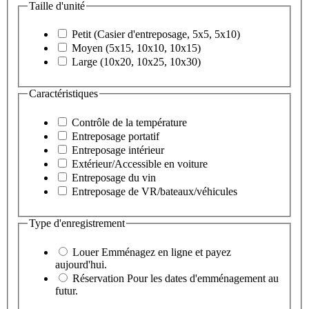
Taille d'unité
Petit (Casier d'entreposage, 5x5, 5x10)
Moyen (5x15, 10x10, 10x15)
Large (10x20, 10x25, 10x30)
Caractéristiques
Contrôle de la température
Entreposage portatif
Entreposage intérieur
Extérieur/Accessible en voiture
Entreposage du vin
Entreposage de VR/bateaux/véhicules
Type d'enregistrement
Louer
Emménagez en ligne et payez
aujourd'hui.
Réservation
Pour les dates d'emménagement au
futur.