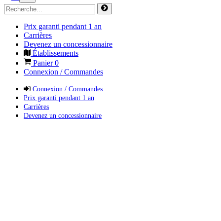
Prix garanti pendant 1 an
Carrières
Devenez un concessionnaire
Établissements
Panier
0
Connexion / Commandes
Connexion / Commandes
Prix garanti pendant 1 an
Carrières
Devenez un concessionnaire