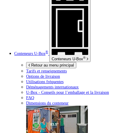
®
Conteneurs
U-Box
®
Conteneurs
U-Box
Retour au menu principal
Tarifs et renseignements
Options de livraison
Utilisations fréquentes
Déménagements internationaux
U-Box -
Conseils pour l’emballage et la livraison
FAQ
Dimensions du conteneur