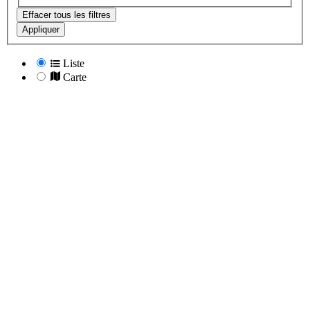
Effacer tous les filtres
Appliquer
Liste
Carte