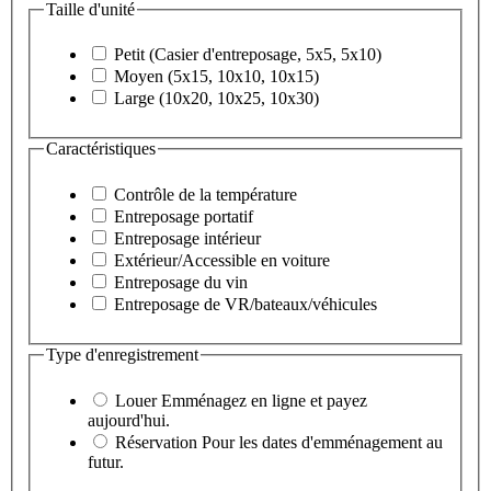
Taille d'unité
Petit (Casier d'entreposage, 5x5, 5x10)
Moyen (5x15, 10x10, 10x15)
Large (10x20, 10x25, 10x30)
Caractéristiques
Contrôle de la température
Entreposage portatif
Entreposage intérieur
Extérieur/Accessible en voiture
Entreposage du vin
Entreposage de VR/bateaux/véhicules
Type d'enregistrement
Louer
Emménagez en ligne et payez
aujourd'hui.
Réservation
Pour les dates d'emménagement au
futur.