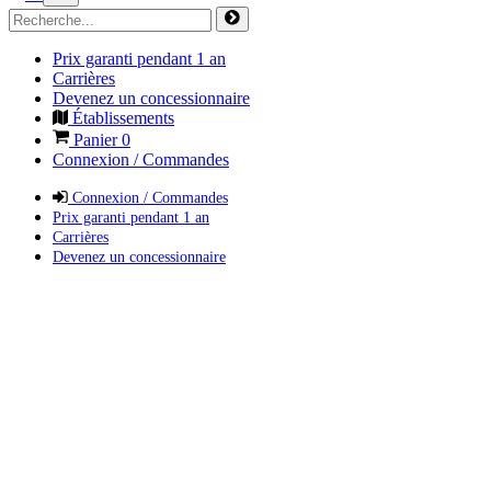
Prix garanti pendant 1 an
Carrières
Devenez un concessionnaire
Établissements
Panier
0
Connexion / Commandes
Connexion / Commandes
Prix garanti pendant 1 an
Carrières
Devenez un concessionnaire