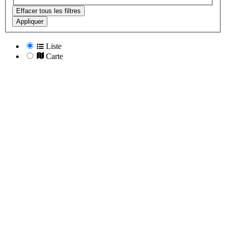
Effacer tous les filtres
Appliquer
Liste
Carte