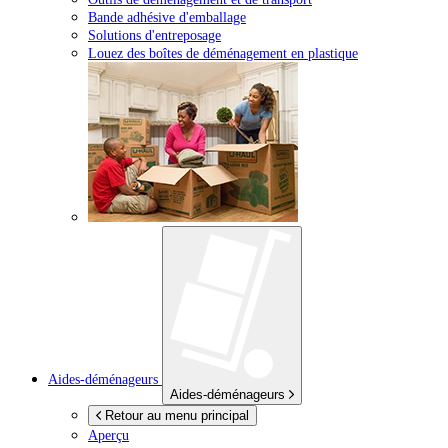
Bande adhésive d'emballage
Solutions d'entreposage
Louez des boîtes de déménagement en plastique
Aides-déménageurs
Aides-déménageurs
Retour au menu principal
Aperçu