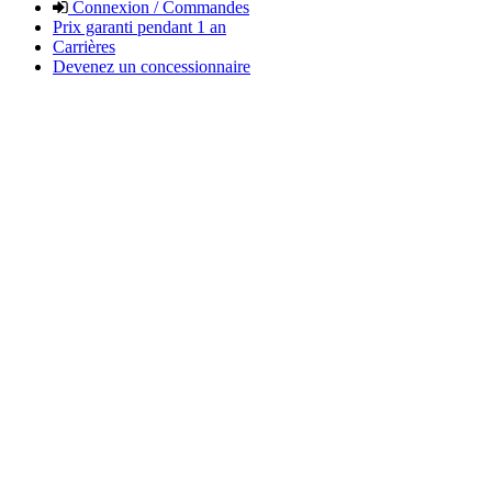
Connexion / Commandes
Prix garanti pendant 1 an
Carrières
Devenez un concessionnaire