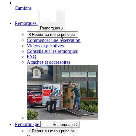
Camions
Remorques
Remorques
Retour au menu principal
Commencer une réservation
Vidéos explicatives
Conseils sur les remorques
FAQ
Attaches et accessoires
Remorquage
Remorquage
Retour au menu principal