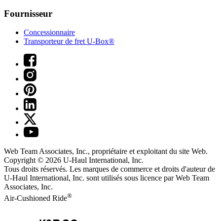
Fournisseur
Concessionnaire
Transporteur de fret U-Box®
Web Team Associates, Inc., propriétaire et exploitant du site Web.
Copyright © 2026
U-Haul
International, Inc.
Tous droits réservés.
Les marques de commerce et droits d'auteur de
U-Haul International, Inc. sont utilisés sous licence par Web Team
Associates, Inc.
®
Air-Cushioned Ride