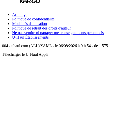
Arbitrage
Politique de confidentialité
Modalités d'utilisation
Politique de retrait des droits d'auteur
Ne pas vendre ni partager mes renseignements personnels
U-Haul
Établissements
004 - uhaul.com (ALL) YAML - le 06/08/2026 à 9 h 54 - de 1.575.1
Télécharger le
U-Haul
Appli