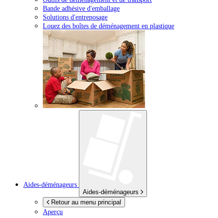
Bande adhésive d'emballage
Solutions d'entreposage
Louez des boîtes de déménagement en plastique
Aides-déménageurs
Aides-déménageurs
Retour au menu principal
Aperçu