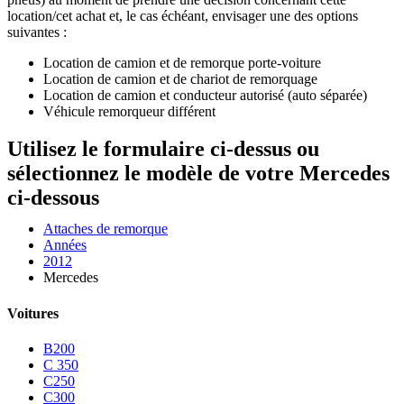
location/cet achat et, le cas échéant, envisager une des options
suivantes :
Location de camion et de remorque porte-voiture
Location de camion et de chariot de remorquage
Location de camion et conducteur autorisé (auto séparée)
Véhicule remorqueur différent
Utilisez le formulaire ci-dessus ou
sélectionnez le modèle de votre Mercedes
ci-dessous
Attaches de remorque
Années
2012
Mercedes
Voitures
B200
C 350
C250
C300