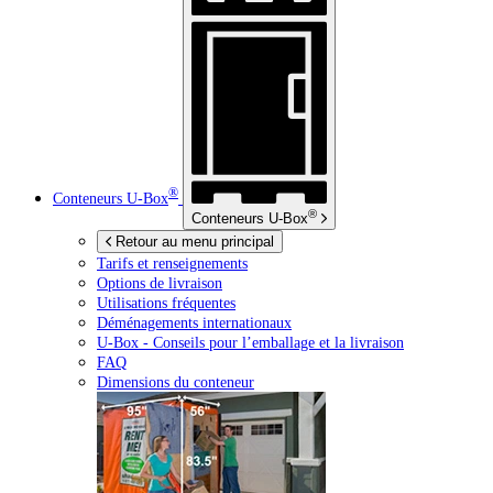
®
Conteneurs
U-Box
®
Conteneurs
U-Box
Retour au menu principal
Tarifs et renseignements
Options de livraison
Utilisations fréquentes
Déménagements internationaux
U-Box -
Conseils pour l’emballage et la livraison
FAQ
Dimensions du conteneur