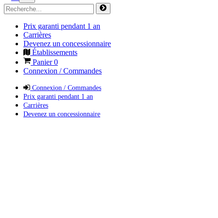
Prix garanti pendant 1 an
Carrières
Devenez un concessionnaire
Établissements
Panier
0
Connexion / Commandes
Connexion / Commandes
Prix garanti pendant 1 an
Carrières
Devenez un concessionnaire