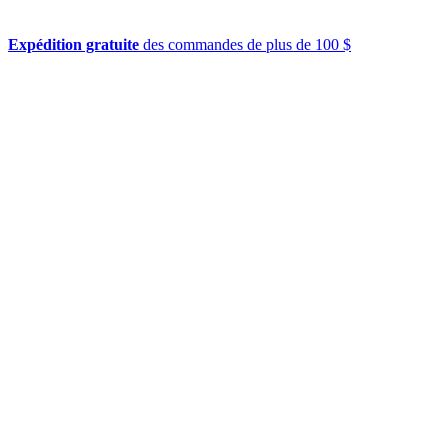
Expédition gratuite
des commandes de plus de 100 $