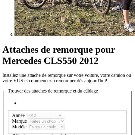
Attaches de remorque pour
Mercedes CLS550 2012
Installez une attache de remorque sur votre voiture, votre camion ou
votre VUS et commencez à remorquer dès aujourd'hui!
Trouver des attaches de remorque et du câblage
Année
Marque
Modèle