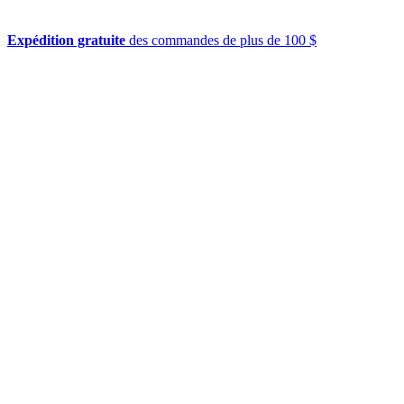
Expédition gratuite
des commandes de plus de 100 $