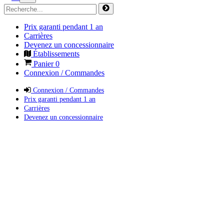
Prix garanti pendant 1 an
Carrières
Devenez un concessionnaire
Établissements
Panier
0
Connexion / Commandes
Connexion / Commandes
Prix garanti pendant 1 an
Carrières
Devenez un concessionnaire