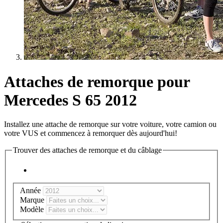
Attaches de remorque pour
Mercedes S 65 2012
Installez une attache de remorque sur votre voiture, votre camion ou
votre VUS et commencez à remorquer dès aujourd'hui!
Trouver des attaches de remorque et du câblage
Année
Marque
Modèle