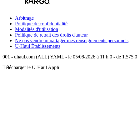
Arbitrage
Politique de confidentialité
Modalités d'utilisation
Politique de retrait des droits d'auteur
Ne pas vendre ni partager mes renseignements personnels
U-Haul
Établissements
001 - uhaul.com (ALL) YAML - le 05/08/2026 à 11 h 0 - de 1.575.0
Télécharger le
U-Haul
Appli