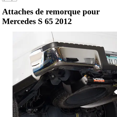
Attaches de remorque pour
Mercedes S 65 2012