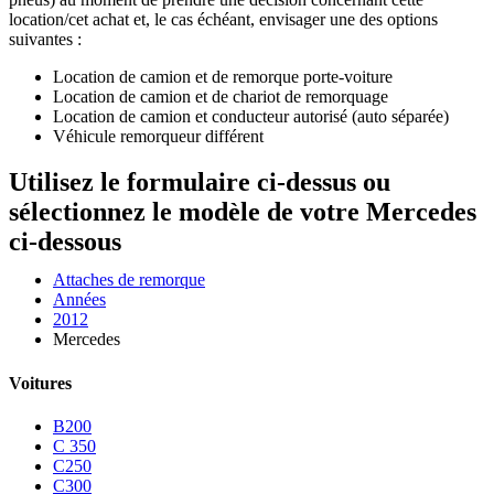
location/cet achat et, le cas échéant, envisager une des options
suivantes :
Location de camion et de remorque porte-voiture
Location de camion et de chariot de remorquage
Location de camion et conducteur autorisé (auto séparée)
Véhicule remorqueur différent
Utilisez le formulaire ci-dessus ou
sélectionnez le modèle de votre Mercedes
ci-dessous
Attaches de remorque
Années
2012
Mercedes
Voitures
B200
C 350
C250
C300