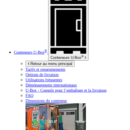
®
Conteneurs
U-Box
®
Conteneurs
U-Box
Retour au menu principal
Tarifs et renseignements
Options de livraison
Utilisations fréquentes
Déménagements internationaux
U-Box -
Conseils pour l’emballage et la livraison
FAQ
Dimensions du conteneur