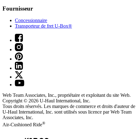
Fournisseur
Concessionnaire
Transporteur de fret U-Box®
Web Team Associates, Inc., propriétaire et exploitant du site Web.
Copyright © 2026
U-Haul
International, Inc.
Tous droits réservés.
Les marques de commerce et droits d'auteur de
U-Haul International, Inc. sont utilisés sous licence par Web Team
Associates, Inc.
®
Air-Cushioned Ride