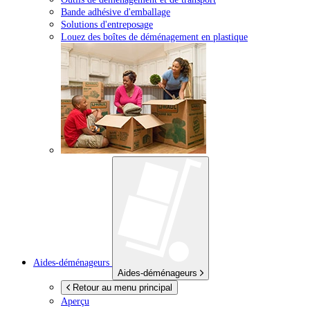
Bande adhésive d'emballage
Solutions d'entreposage
Louez des boîtes de déménagement en plastique
Aides-déménageurs
Aides-déménageurs
Retour au menu principal
Aperçu