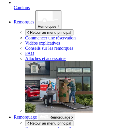
Camions
Remorques
Remorques
Retour au menu principal
Commencer une réservation
Vidéos explicatives
Conseils sur les remorques
FAQ
Attaches et accessoires
Remorquage
Remorquage
Retour au menu principal