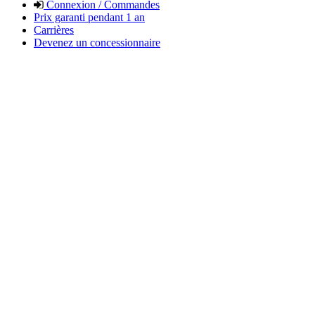
Connexion / Commandes
Prix garanti pendant 1 an
Carrières
Devenez un concessionnaire