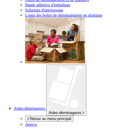
Bande adhésive d'emballage
Solutions d'entreposage
Louez des boîtes de déménagement en plastique
Aides-déménageurs
Aides-déménageurs
Retour au menu principal
Aperçu