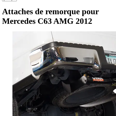
Attaches de remorque pour
Mercedes C63 AMG 2012