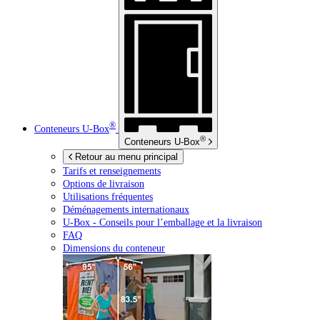
®
Conteneurs
U-Box
®
Conteneurs
U-Box
Retour au menu principal
Tarifs et renseignements
Options de livraison
Utilisations fréquentes
Déménagements internationaux
U-Box -
Conseils pour l’emballage et la livraison
FAQ
Dimensions du conteneur