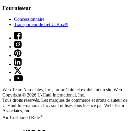
Fournisseur
Concessionnaire
Transporteur de fret U-Box®
Web Team Associates, Inc., propriétaire et exploitant du site Web.
Copyright © 2026
U-Haul
International, Inc.
Tous droits réservés.
Les marques de commerce et droits d'auteur de
U-Haul International, Inc. sont utilisés sous licence par Web Team
Associates, Inc.
®
Air-Cushioned Ride