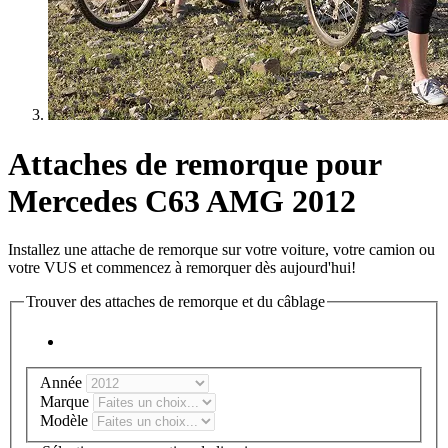
Attaches de remorque pour
Mercedes C63 AMG 2012
Installez une attache de remorque sur votre voiture, votre camion ou
votre VUS et commencez à remorquer dès aujourd'hui!
Trouver des attaches de remorque et du câblage
Année
Marque
Modèle