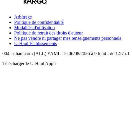
Arbitrage
Politique de confidentialité
Modalités d'utilisation
Politique de retrait des droits d'auteur
Ne pas vendre ni partager mes renseignements personnels
U-Haul
Établissements
004 - uhaul.com (ALL) YAML - le 06/08/2026 à 9 h 54 - de 1.575.1
Télécharger le
U-Haul
Appli