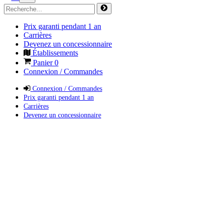
Prix garanti pendant 1 an
Carrières
Devenez un concessionnaire
Établissements
Panier
0
Connexion / Commandes
Connexion / Commandes
Prix garanti pendant 1 an
Carrières
Devenez un concessionnaire