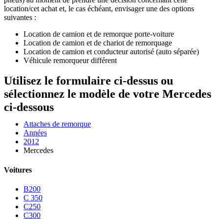
location/cet achat et, le cas échéant, envisager une des options
suivantes :
Location de camion et de remorque porte-voiture
Location de camion et de chariot de remorquage
Location de camion et conducteur autorisé (auto séparée)
Véhicule remorqueur différent
Utilisez le formulaire ci-dessus ou
sélectionnez le modèle de votre Mercedes
ci-dessous
Attaches de remorque
Années
2012
Mercedes
Voitures
B200
C 350
C250
C300