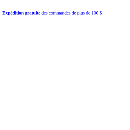
Expédition gratuite
des commandes de plus de 100 $