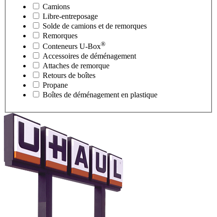
Camions
Libre-entreposage
Solde de camions et de remorques
Remorques
®
Conteneurs
U-Box
Accessoires de déménagement
Attaches de remorque
Retours de boîtes
Propane
Boîtes de déménagement en plastique