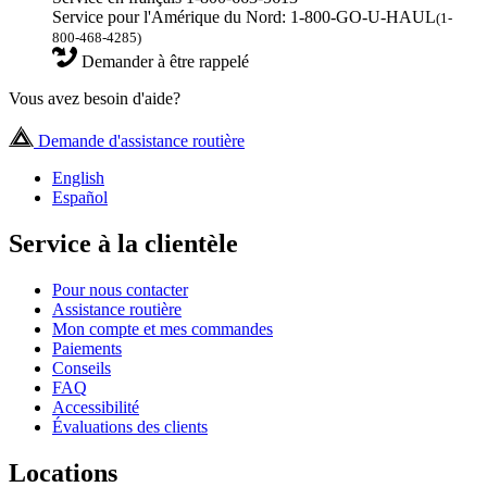
Service pour l'Amérique du Nord: 1-800-GO-U-HAUL
(1-
800-468-4285)
Demander à être rappelé
Vous avez besoin d'aide?
Demande d'assistance routière
English
Español
Service à la clientèle
Pour nous contacter
Assistance routière
Mon compte et mes commandes
Paiements
Conseils
FAQ
Accessibilité
Évaluations des clients
Locations