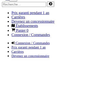
Prix garanti pendant 1 an
Carrières
Devenez un concessionnaire
Établissements
Panier
0
Connexion / Commandes
Connexion / Commandes
Prix garanti pendant 1 an
Carrières
Devenez un concessionnaire