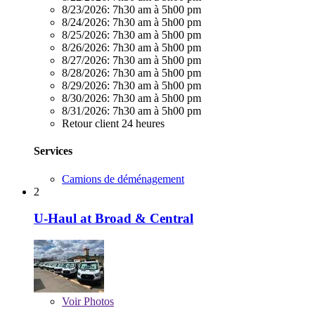
8/23/2026:
7h30 am à 5h00 pm
8/24/2026:
7h30 am à 5h00 pm
8/25/2026:
7h30 am à 5h00 pm
8/26/2026:
7h30 am à 5h00 pm
8/27/2026:
7h30 am à 5h00 pm
8/28/2026:
7h30 am à 5h00 pm
8/29/2026:
7h30 am à 5h00 pm
8/30/2026:
7h30 am à 5h00 pm
8/31/2026:
7h30 am à 5h00 pm
Retour client 24 heures
Services
Camions de déménagement
2
U-Haul at Broad & Central
Voir
Photos