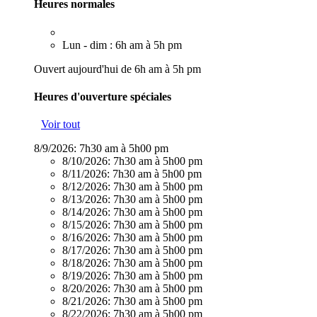
Heures normales
Lun - dim : 6h am à 5h pm
Ouvert aujourd'hui de 6h am à 5h pm
Heures d'ouverture spéciales
Voir tout
8/9/2026:
7h30 am à 5h00 pm
8/10/2026:
7h30 am à 5h00 pm
8/11/2026:
7h30 am à 5h00 pm
8/12/2026:
7h30 am à 5h00 pm
8/13/2026:
7h30 am à 5h00 pm
8/14/2026:
7h30 am à 5h00 pm
8/15/2026:
7h30 am à 5h00 pm
8/16/2026:
7h30 am à 5h00 pm
8/17/2026:
7h30 am à 5h00 pm
8/18/2026:
7h30 am à 5h00 pm
8/19/2026:
7h30 am à 5h00 pm
8/20/2026:
7h30 am à 5h00 pm
8/21/2026:
7h30 am à 5h00 pm
8/22/2026:
7h30 am à 5h00 pm