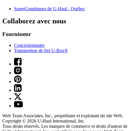
SuperGraphiques de
U-Haul
- Québec
Collaborez avec nous
Fournisseur
Concessionnaire
Transporteur de fret U-Box®
Web Team Associates, Inc., propriétaire et exploitant du site Web.
Copyright © 2026
U-Haul
International, Inc.
Tous droits réservés.
Les marques de commerce et droits d'auteur de