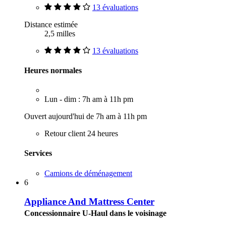
13 évaluations
Distance estimée
2,5 milles
13 évaluations
Heures normales
Lun - dim : 7h am à 11h pm
Ouvert aujourd'hui de 7h am à 11h pm
Retour client 24 heures
Services
Camions de déménagement
6
Appliance And Mattress Center
Concessionnaire U-Haul dans le voisinage