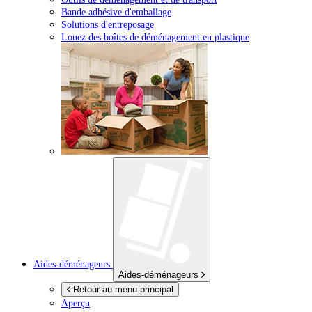
Bande adhésive d'emballage
Solutions d'entreposage
Louez des boîtes de déménagement en plastique
Aides-déménageurs
Aides-déménageurs
Retour au menu principal
Aperçu