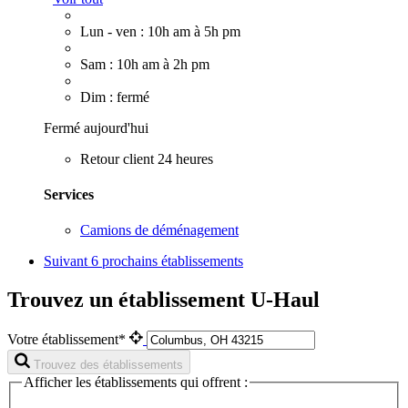
Lun - ven : 10h am à 5h pm
Sam : 10h am à 2h pm
Dim : fermé
Fermé aujourd'hui
Retour client 24 heures
Services
Camions de déménagement
Suivant
6 prochains établissements
Trouvez un établissement U-Haul
Votre établissement*
Trouvez des établissements
Afficher les établissements qui offrent :