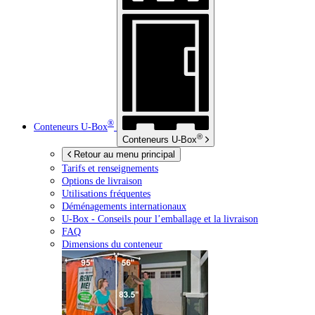
®
Conteneurs
U-Box
®
Conteneurs
U-Box
Retour au menu principal
Tarifs et renseignements
Options de livraison
Utilisations fréquentes
Déménagements internationaux
U-Box -
Conseils pour l’emballage et la livraison
FAQ
Dimensions du conteneur