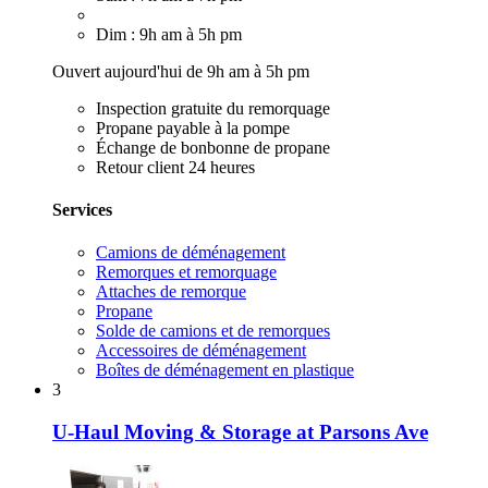
Dim : 9h am à 5h pm
Ouvert aujourd'hui de 9h am à 5h pm
Inspection gratuite du remorquage
Propane payable à la pompe
Échange de bonbonne de propane
Retour client 24 heures
Services
Camions de déménagement
Remorques et remorquage
Attaches de remorque
Propane
Solde de camions et de remorques
Accessoires de déménagement
Boîtes de déménagement en plastique
3
U-Haul Moving & Storage at Parsons Ave