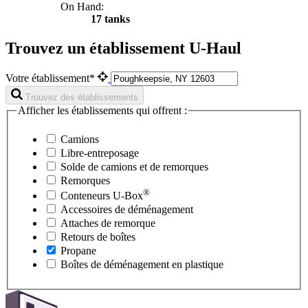
On Hand:
17 tanks
Trouvez un établissement U-Haul
Votre établissement*
Trouvez des établissements
Afficher les établissements qui offrent :
Camions
Libre-entreposage
Solde de camions et de remorques
Remorques
®
Conteneurs
U-Box
Accessoires de déménagement
Attaches de remorque
Retours de boîtes
Propane
Boîtes de déménagement en plastique