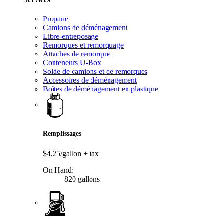
Propane
Camions de déménagement
Libre-entreposage
Remorques et remorquage
Attaches de remorque
Conteneurs U-Box
Solde de camions et de remorques
Accessoires de déménagement
Boîtes de déménagement en plastique
Remplissages
$4,25/gallon
+ tax
On Hand:
820 gallons