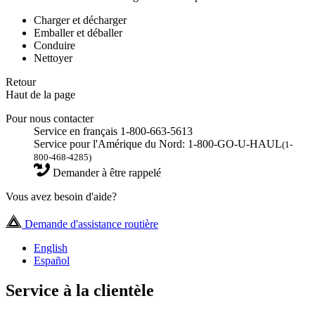
Charger et décharger
Emballer et déballer
Conduire
Nettoyer
Retour
Haut de la page
Pour nous contacter
Service en français 1-800-663-5613
Service pour l'Amérique du Nord: 1-800-GO-U-HAUL
(1-
800-468-4285)
Demander à être rappelé
Vous avez besoin d'aide?
Demande d'assistance routière
English
Español
Service à la clientèle