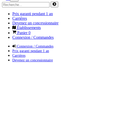
Prix garanti pendant 1 an
Carrières
Devenez un concessionnaire
Établissements
Panier
0
Connexion / Commandes
Connexion / Commandes
Prix garanti pendant 1 an
Carrières
Devenez un concessionnaire