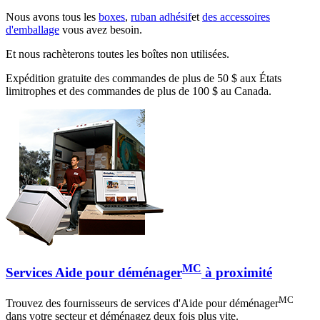
Nous avons tous les
boxes
,
ruban adhésif
et
des accessoires
d'emballage
vous avez besoin.
Et nous rachèterons toutes les boîtes non utilisées.
Expédition gratuite des commandes de plus de 50 $ aux États
limitrophes et des commandes de plus de 100 $ au Canada.
MC
Services Aide pour déménager
à proximité
MC
Trouvez des fournisseurs de services d'Aide pour déménager
dans votre secteur et déménagez deux fois plus vite.