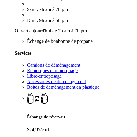
Sam : 7h am à 7h pm
Dim : 9h am à 5h pm
Ouvert aujourd'hui de 7h am à 7h pm
Échange de bonbonne de propane
Services
Camions de déménagement
Remorques et remorquage
Libre-entreposage
Accessoires de déménagement
Boîtes de déménagement en plastique
Échange de réservoir
$24,95/each