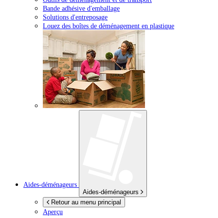
Bande adhésive d'emballage
Solutions d'entreposage
Louez des boîtes de déménagement en plastique
Aides-déménageurs
Aides-déménageurs
Retour au menu principal
Aperçu