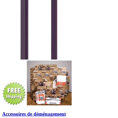
Accessoires de déménagement