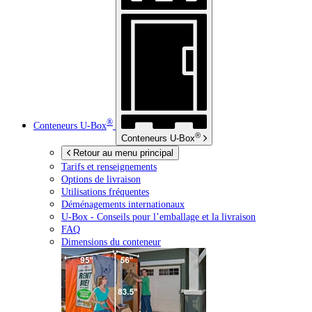
®
Conteneurs
U-Box
®
Conteneurs
U-Box
Retour au menu principal
Tarifs et renseignements
Options de livraison
Utilisations fréquentes
Déménagements internationaux
U-Box -
Conseils pour l’emballage et la livraison
FAQ
Dimensions du conteneur