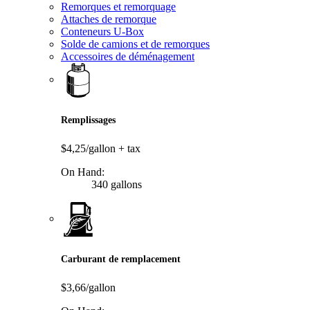
Remorques et remorquage
Attaches de remorque
Conteneurs U-Box
Solde de camions et de remorques
Accessoires de déménagement
Remplissages
$4,25/gallon
+ tax
On Hand:
340 gallons
Carburant de remplacement
$3,66/gallon