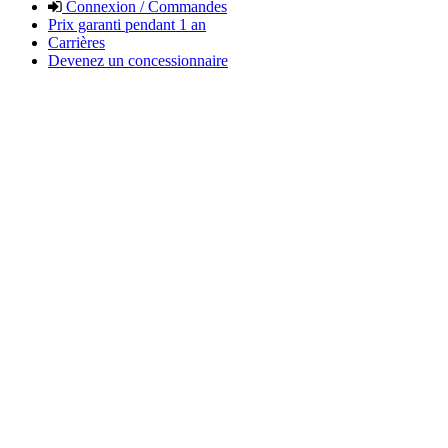
Connexion / Commandes
Prix garanti pendant 1 an
Carrières
Devenez un concessionnaire