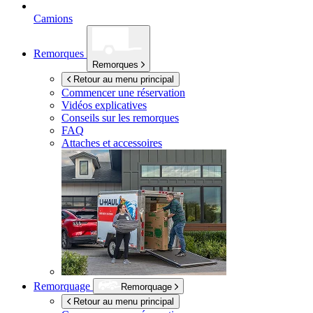
Camions
Remorques
Remorques
Retour au menu principal
Commencer une réservation
Vidéos explicatives
Conseils sur les remorques
FAQ
Attaches et accessoires
Remorquage
Remorquage
Retour au menu principal