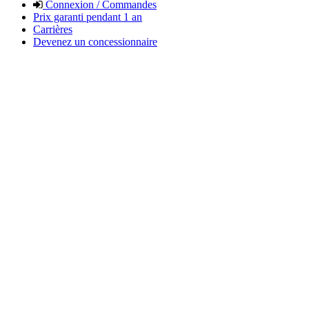
Connexion / Commandes
Prix garanti pendant 1 an
Carrières
Devenez un concessionnaire