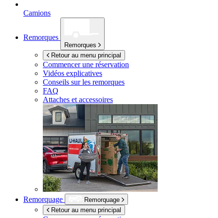
Camions
Remorques
Remorques
Retour au menu principal
Commencer une réservation
Vidéos explicatives
Conseils sur les remorques
FAQ
Attaches et accessoires
Remorquage
Remorquage
Retour au menu principal