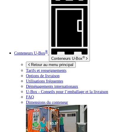
®
Conteneurs
U-Box
®
Conteneurs
U-Box
Retour au menu principal
Tarifs et renseignements
Options de livraison
Utilisations fréquentes
Déménagements internationaux
U-Box -
Conseils pour l’emballage et la livraison
FAQ
Dimensions du conteneur