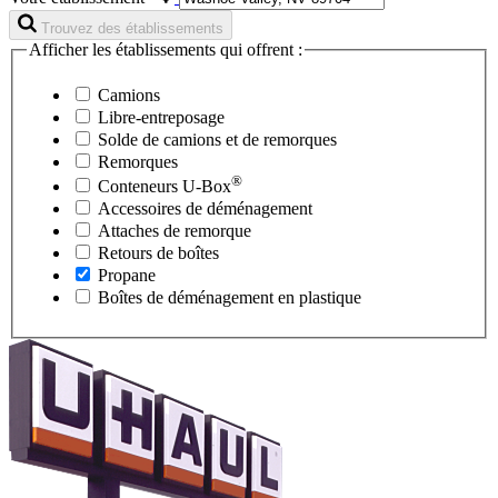
Trouvez des établissements
Afficher les établissements qui offrent :
Camions
Libre-entreposage
Solde de camions et de remorques
Remorques
®
Conteneurs
U-Box
Accessoires de déménagement
Attaches de remorque
Retours de boîtes
Propane
Boîtes de déménagement en plastique