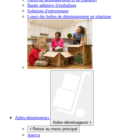
Bande adhésive d'emballage
Solutions d'entreposage
Louez des boîtes de déménagement en plastique
Aides-déménageurs
Aides-déménageurs
Retour au menu principal
Aperçu