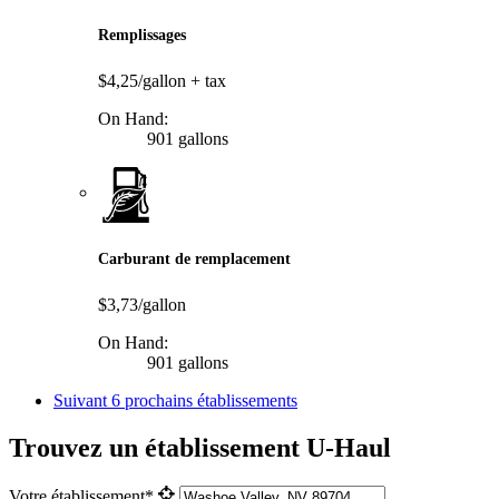
Remplissages
$4,25/gallon
+ tax
On Hand:
901 gallons
Carburant de remplacement
$3,73/gallon
On Hand:
901 gallons
Suivant
6 prochains établissements
Trouvez un établissement U-Haul
Votre établissement*