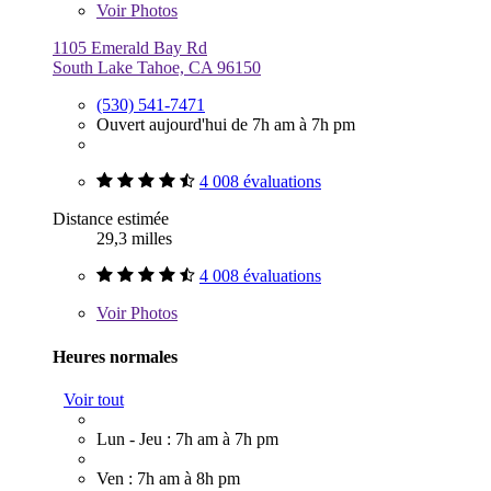
Voir
Photos
1105 Emerald Bay Rd
South Lake Tahoe, CA 96150
(530) 541-7471
Ouvert aujourd'hui de 7h am à 7h pm
4 008 évaluations
Distance estimée
29,3 milles
4 008 évaluations
Voir
Photos
Heures normales
Voir tout
Lun - Jeu : 7h am à 7h pm
Ven : 7h am à 8h pm