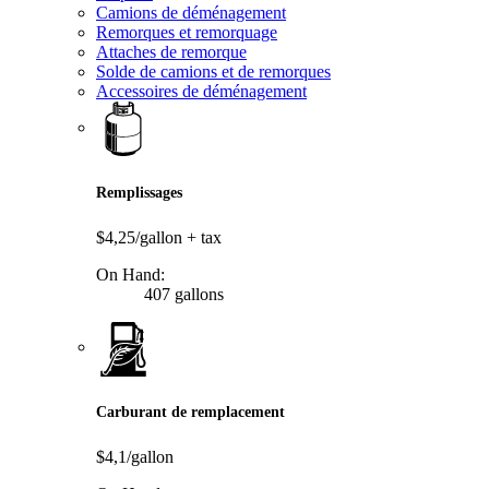
Camions de déménagement
Remorques et remorquage
Attaches de remorque
Solde de camions et de remorques
Accessoires de déménagement
Remplissages
$4,25/gallon
+ tax
On Hand:
407 gallons
Carburant de remplacement
$4,1/gallon