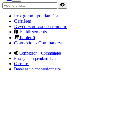
Prix garanti pendant 1 an
Carrières
Devenez un concessionnaire
Établissements
Panier
0
Connexion / Commandes
Connexion / Commandes
Prix garanti pendant 1 an
Carrières
Devenez un concessionnaire