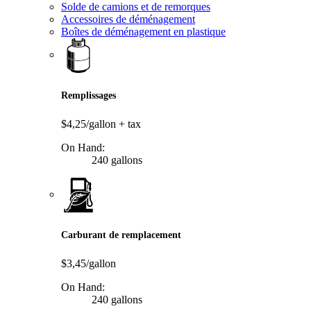
Solde de camions et de remorques
Accessoires de déménagement
Boîtes de déménagement en plastique
Remplissages
$4,25/gallon
+ tax
On Hand:
240 gallons
Carburant de remplacement
$3,45/gallon
On Hand:
240 gallons