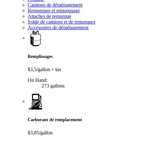
Camions de déménagement
Remorques et remorquage
Attaches de remorque
Solde de camions et de remorques
Accessoires de déménagement
Remplissages
$3,5/gallon
+ tax
On Hand:
273 gallons
Carburant de remplacement
$3,85/gallon