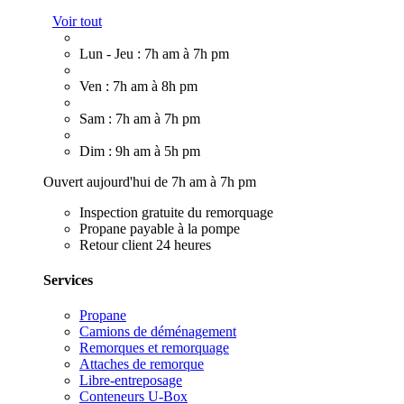
Voir tout
Lun - Jeu : 7h am à 7h pm
Ven : 7h am à 8h pm
Sam : 7h am à 7h pm
Dim : 9h am à 5h pm
Ouvert aujourd'hui de 7h am à 7h pm
Inspection gratuite du remorquage
Propane payable à la pompe
Retour client 24 heures
Services
Propane
Camions de déménagement
Remorques et remorquage
Attaches de remorque
Libre-entreposage
Conteneurs U-Box