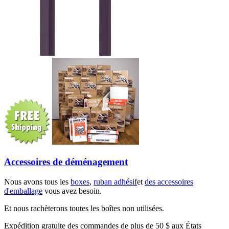
Accessoires de déménagement
Nous avons tous les
boxes
,
ruban adhésif
et
des accessoires
d'emballage
vous avez besoin.
Et nous rachèterons toutes les boîtes non utilisées.
Expédition gratuite des commandes de plus de 50 $ aux États