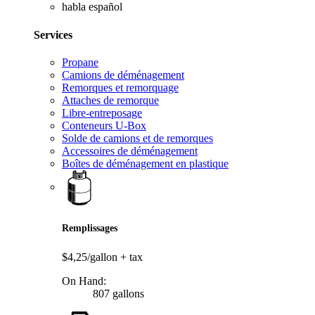
habla español
Services
Propane
Camions de déménagement
Remorques et remorquage
Attaches de remorque
Libre-entreposage
Conteneurs U-Box
Solde de camions et de remorques
Accessoires de déménagement
Boîtes de déménagement en plastique
Remplissages
$4,25/gallon
+ tax
On Hand:
807 gallons