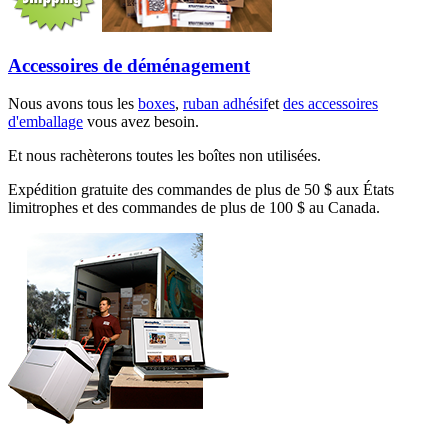
Accessoires de déménagement
Nous avons tous les
boxes
,
ruban adhésif
et
des accessoires
d'emballage
vous avez besoin.
Et nous rachèterons toutes les boîtes non utilisées.
Expédition gratuite des commandes de plus de 50 $ aux États
limitrophes et des commandes de plus de 100 $ au Canada.