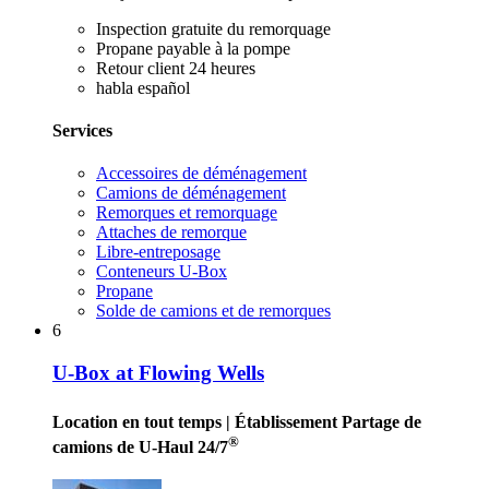
Inspection gratuite du remorquage
Propane payable à la pompe
Retour client 24 heures
habla español
Services
Accessoires de déménagement
Camions de déménagement
Remorques et remorquage
Attaches de remorque
Libre-entreposage
Conteneurs U-Box
Propane
Solde de camions et de remorques
6
U-Box at Flowing Wells
Location en tout temps
| Établissement Partage de
®
camions de U-Haul 24/7