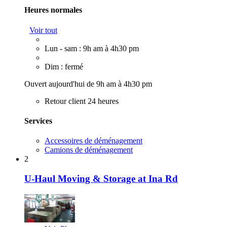
Heures normales
Voir tout
Lun - sam : 9h am à 4h30 pm
Dim : fermé
Ouvert aujourd'hui de 9h am à 4h30 pm
Retour client 24 heures
Services
Accessoires de déménagement
Camions de déménagement
2
U-Haul Moving & Storage at Ina Rd