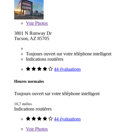
Voir
Photos
3801 N Runway Dr
Tucson, AZ 85705
Toujours ouvert sur votre téléphone intelligent
Indications routières
44 évaluations
Heures normales
Toujours ouvert sur votre téléphone intelligent
16,7 milles
Indications routières
44 évaluations
Voir
Photos