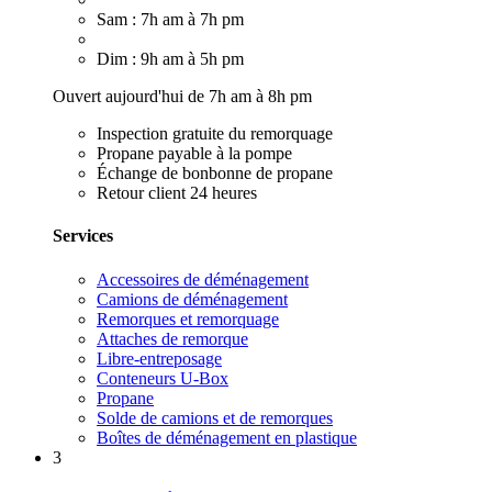
Sam : 7h am à 7h pm
Dim : 9h am à 5h pm
Ouvert aujourd'hui de 7h am à 8h pm
Inspection gratuite du remorquage
Propane payable à la pompe
Échange de bonbonne de propane
Retour client 24 heures
Services
Accessoires de déménagement
Camions de déménagement
Remorques et remorquage
Attaches de remorque
Libre-entreposage
Conteneurs U-Box
Propane
Solde de camions et de remorques
Boîtes de déménagement en plastique
3