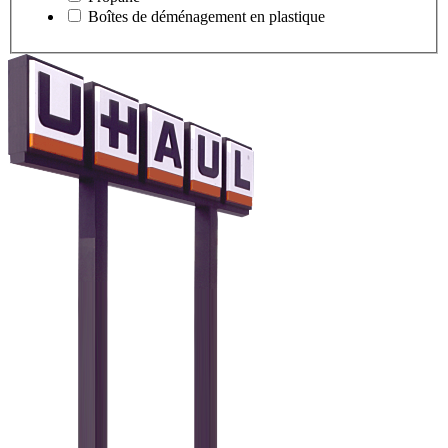
Boîtes de déménagement en plastique