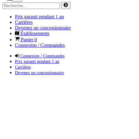
Prix garanti pendant 1 an
Carrières
Devenez un concessionnaire
Établissements
Panier
0
Connexion / Commandes
Connexion / Commandes
Prix garanti pendant 1 an
Carrières
Devenez un concessionnaire