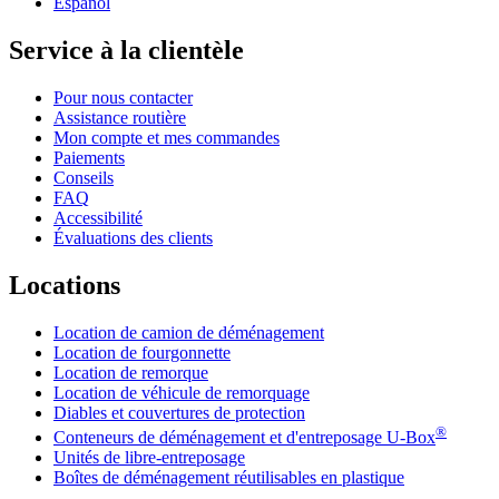
Español
Service à la clientèle
Pour nous contacter
Assistance routière
Mon compte et mes commandes
Paiements
Conseils
FAQ
Accessibilité
Évaluations des clients
Locations
Location de camion de déménagement
Location de fourgonnette
Location de remorque
Location de véhicule de remorquage
Diables et couvertures de protection
®
Conteneurs de déménagement et d'entreposage
U-Box
Unités de libre-entreposage
Boîtes de déménagement réutilisables en plastique