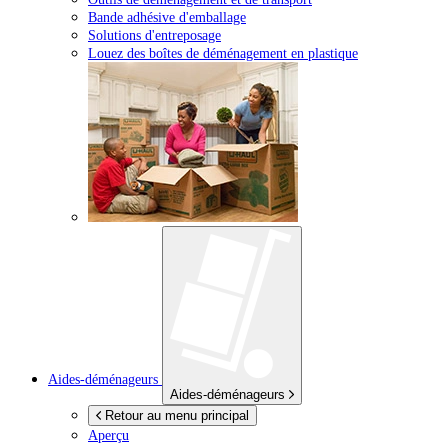
Bande adhésive d'emballage
Solutions d'entreposage
Louez des boîtes de déménagement en plastique
Aides-déménageurs
Aides-déménageurs
Retour au menu principal
Aperçu