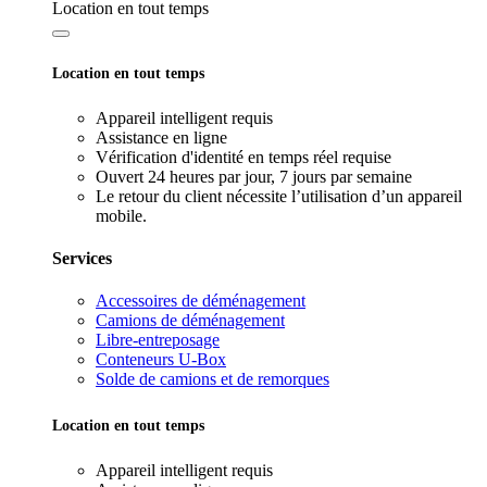
Location en tout temps
Location en tout temps
Appareil intelligent requis
Assistance en ligne
Vérification d'identité en temps réel requise
Ouvert 24 heures par jour, 7 jours par semaine
Le retour du client nécessite l’utilisation d’un appareil
mobile.
Services
Accessoires de déménagement
Camions de déménagement
Libre-entreposage
Conteneurs U-Box
Solde de camions et de remorques
Location en tout temps
Appareil intelligent requis