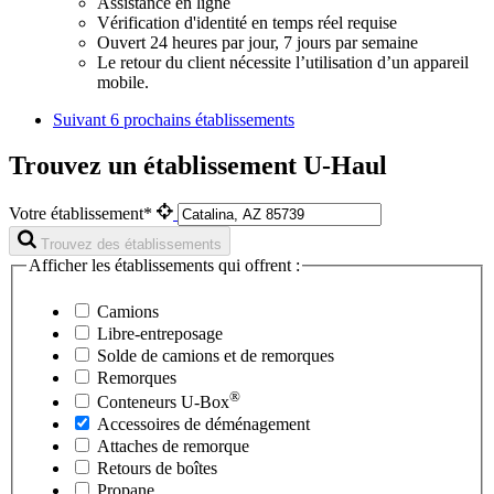
Assistance en ligne
Vérification d'identité en temps réel requise
Ouvert 24 heures par jour, 7 jours par semaine
Le retour du client nécessite l’utilisation d’un appareil
mobile.
Suivant
6 prochains établissements
Trouvez un établissement U-Haul
Votre établissement*
Trouvez des établissements
Afficher les établissements qui offrent :
Camions
Libre-entreposage
Solde de camions et de remorques
Remorques
®
Conteneurs
U-Box
Accessoires de déménagement
Attaches de remorque
Retours de boîtes
Propane