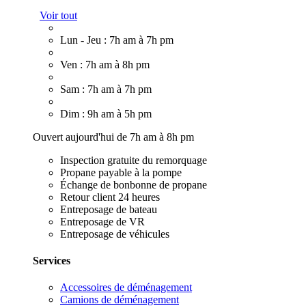
Voir tout
Lun - Jeu : 7h am à 7h pm
Ven : 7h am à 8h pm
Sam : 7h am à 7h pm
Dim : 9h am à 5h pm
Ouvert aujourd'hui de 7h am à 8h pm
Inspection gratuite du remorquage
Propane payable à la pompe
Échange de bonbonne de propane
Retour client 24 heures
Entreposage de bateau
Entreposage de VR
Entreposage de véhicules
Services
Accessoires de déménagement
Camions de déménagement