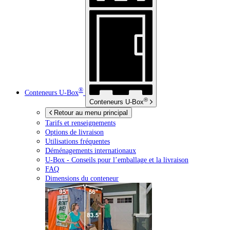
®
Conteneurs
U-Box
®
Conteneurs
U-Box
Retour au menu principal
Tarifs et renseignements
Options de livraison
Utilisations fréquentes
Déménagements internationaux
U-Box -
Conseils pour l’emballage et la livraison
FAQ
Dimensions du conteneur