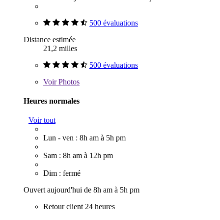
500 évaluations
Distance estimée
21,2 milles
500 évaluations
Voir
Photos
Heures normales
Voir tout
Lun - ven : 8h am à 5h pm
Sam : 8h am à 12h pm
Dim : fermé
Ouvert aujourd'hui de 8h am à 5h pm
Retour client 24 heures