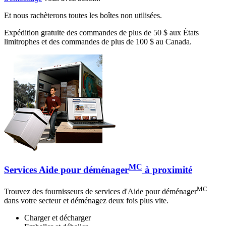
Et nous rachèterons toutes les boîtes non utilisées.
Expédition gratuite des commandes de plus de 50 $ aux États
limitrophes et des commandes de plus de 100 $ au Canada.
MC
Services Aide pour déménager
à proximité
MC
Trouvez des fournisseurs de services d'Aide pour déménager
dans votre secteur et déménagez deux fois plus vite.
Charger et décharger