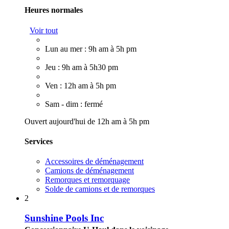
Heures normales
Voir tout
Lun au mer : 9h am à 5h pm
Jeu : 9h am à 5h30 pm
Ven : 12h am à 5h pm
Sam - dim : fermé
Ouvert aujourd'hui de 12h am à 5h pm
Services
Accessoires de déménagement
Camions de déménagement
Remorques et remorquage
Solde de camions et de remorques
2
Sunshine Pools Inc