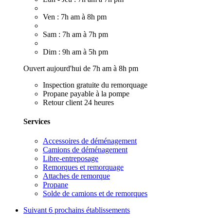
Ven : 7h am à 8h pm
Sam : 7h am à 7h pm
Dim : 9h am à 5h pm
Ouvert aujourd'hui de 7h am à 8h pm
Inspection gratuite du remorquage
Propane payable à la pompe
Retour client 24 heures
Services
Accessoires de déménagement
Camions de déménagement
Libre-entreposage
Remorques et remorquage
Attaches de remorque
Propane
Solde de camions et de remorques
Suivant
6 prochains établissements