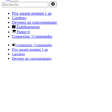
Prix garanti pendant 1 an
Carrières
Devenez un concessionnaire
Établissements
Panier
0
Connexion / Commandes
Connexion / Commandes
Prix garanti pendant 1 an
Carrières
Devenez un concessionnaire