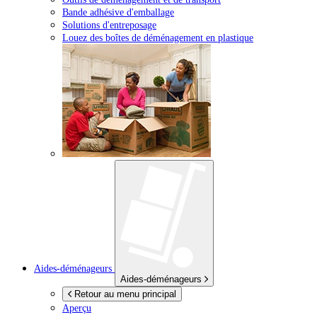
Bande adhésive d'emballage
Solutions d'entreposage
Louez des boîtes de déménagement en plastique
Aides-déménageurs
Aides-déménageurs
Retour au menu principal
Aperçu