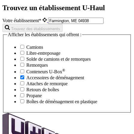
Trouvez un établissement U-Haul
Votre établissement*
Trouvez des établissements
Afficher les établissements qui offrent :
Camions
Libre-entreposage
Solde de camions et de remorques
Remorques
®
Conteneurs
U-Box
Accessoires de déménagement
Attaches de remorque
Retours de boîtes
Propane
Boîtes de déménagement en plastique