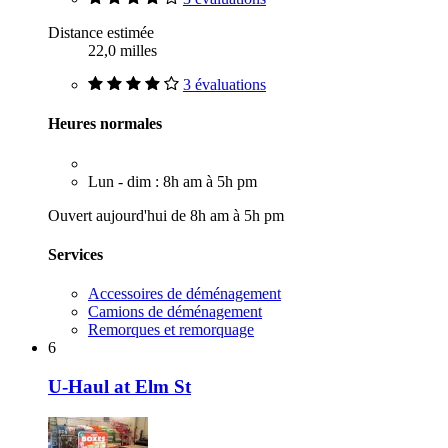
Distance estimée
22,0 milles
3 évaluations
Heures normales
Lun - dim : 8h am à 5h pm
Ouvert aujourd'hui de 8h am à 5h pm
Services
Accessoires de déménagement
Camions de déménagement
Remorques et remorquage
6
U-Haul at Elm St