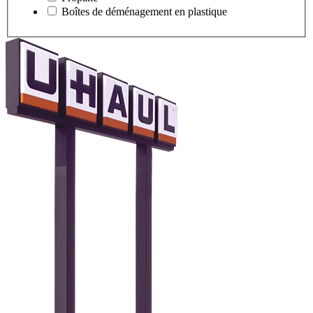
Boîtes de déménagement en plastique