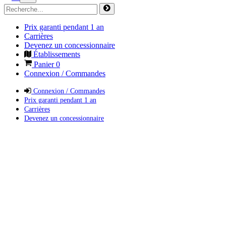
Prix garanti pendant 1 an
Carrières
Devenez un concessionnaire
Établissements
Panier
0
Connexion / Commandes
Connexion / Commandes
Prix garanti pendant 1 an
Carrières
Devenez un concessionnaire