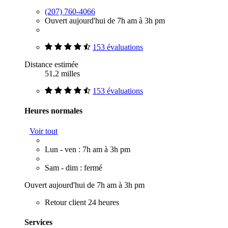
(207) 760-4066
Ouvert aujourd'hui de 7h am à 3h pm
153 évaluations
Distance estimée
51,2 milles
153 évaluations
Heures normales
Voir tout
Lun - ven : 7h am à 3h pm
Sam - dim : fermé
Ouvert aujourd'hui de 7h am à 3h pm
Retour client 24 heures
Services