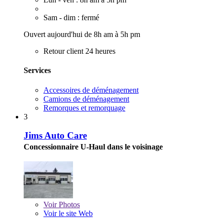
Sam - dim : fermé
Ouvert aujourd'hui de 8h am à 5h pm
Retour client 24 heures
Services
Accessoires de déménagement
Camions de déménagement
Remorques et remorquage
3
Jims Auto Care
Concessionnaire U-Haul dans le voisinage
Voir
Photos
Voir le site Web