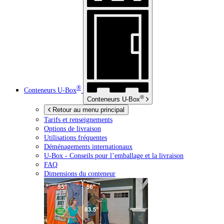
®
Conteneurs
U-Box
®
Conteneurs
U-Box
Retour au menu principal
Tarifs et renseignements
Options de livraison
Utilisations fréquentes
Déménagements internationaux
U-Box -
Conseils pour l’emballage et la livraison
FAQ
Dimensions du conteneur