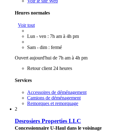
Voir le site Web
Heures normales
Voir tout
Lun - ven : 7h am à 4h pm
Sam - dim : fermé
Ouvert aujourd'hui de 7h am à 4h pm
Retour client 24 heures
Services
Accessoires de déménagement
Camions de déménagement
Remorques et remorquage
2
Desrosiers Properties LLC
Concessionnaire U-Haul dans le voisinage