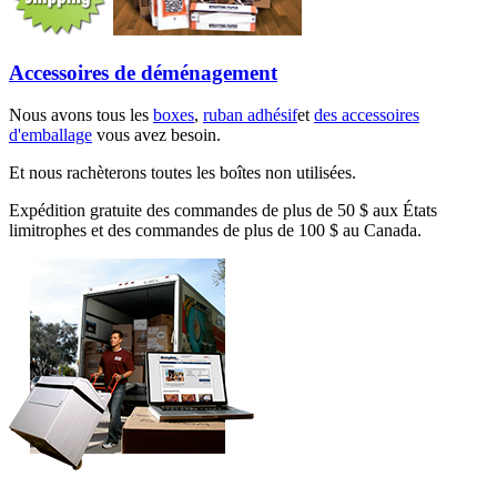
Accessoires de déménagement
Nous avons tous les
boxes
,
ruban adhésif
et
des accessoires
d'emballage
vous avez besoin.
Et nous rachèterons toutes les boîtes non utilisées.
Expédition gratuite des commandes de plus de 50 $ aux États
limitrophes et des commandes de plus de 100 $ au Canada.