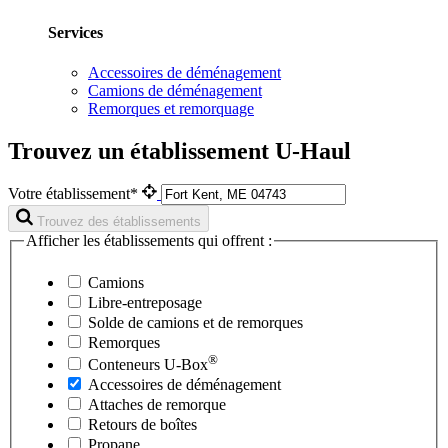
Services
Accessoires de déménagement
Camions de déménagement
Remorques et remorquage
Trouvez un établissement U-Haul
Votre établissement*
Trouvez des établissements
Afficher les établissements qui offrent :
Camions
Libre-entreposage
Solde de camions et de remorques
Remorques
®
Conteneurs
U-Box
Accessoires de déménagement
Attaches de remorque
Retours de boîtes
Propane