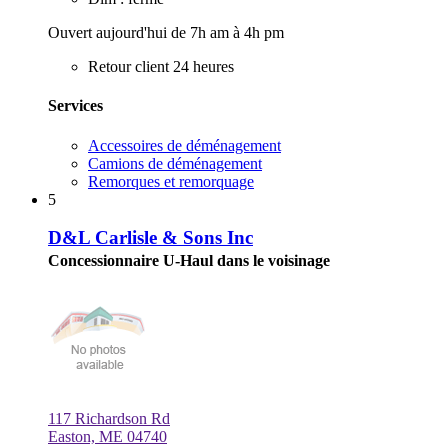
Ouvert aujourd'hui de 7h am à 4h pm
Retour client 24 heures
Services
Accessoires de déménagement
Camions de déménagement
Remorques et remorquage
5
D&L Carlisle & Sons Inc
Concessionnaire U-Haul dans le voisinage
117 Richardson Rd
Easton, ME 04740