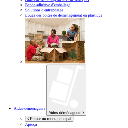
Bande adhésive d'emballage
Solutions d'entreposage
Louez des boîtes de déménagement en plastique
Aides-déménageurs
Aides-déménageurs
Retour au menu principal
Aperçu