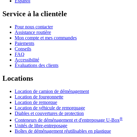
Español
Service à la clientèle
Pour nous contacter
Assistance routière
Mon compte et mes commandes
Paiements
Conseils
FAQ
Accessibilité
Évaluations des clients
Locations
Location de camion de déménagement
Location de fourgonnette
Location de remorque
Location de véhicule de remorquage
Diables et couvertures de protection
®
Conteneurs de déménagement et d'entreposage
U-Box
Unités de libre-entreposage
Boîtes de déménagement réutilisables en plastique