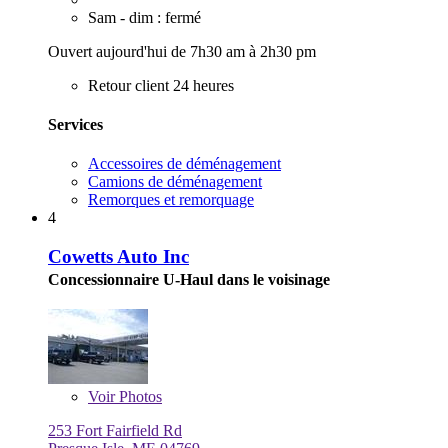
Sam - dim : fermé
Ouvert aujourd'hui de 7h30 am à 2h30 pm
Retour client 24 heures
Services
Accessoires de déménagement
Camions de déménagement
Remorques et remorquage
4
Cowetts Auto Inc
Concessionnaire U-Haul dans le voisinage
Voir
Photos
253 Fort Fairfield Rd