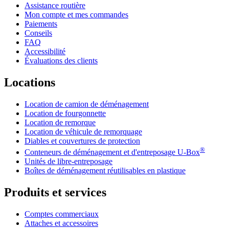
Assistance routière
Mon compte et mes commandes
Paiements
Conseils
FAQ
Accessibilité
Évaluations des clients
Locations
Location de camion de déménagement
Location de fourgonnette
Location de remorque
Location de véhicule de remorquage
Diables et couvertures de protection
®
Conteneurs de déménagement et d'entreposage
U-Box
Unités de libre-entreposage
Boîtes de déménagement réutilisables en plastique
Produits et services
Comptes commerciaux
Attaches et accessoires