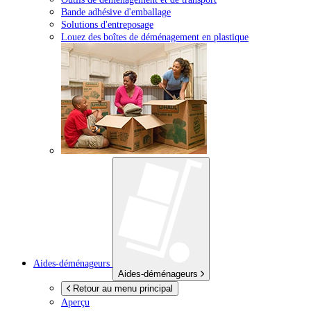
Bande adhésive d'emballage
Solutions d'entreposage
Louez des boîtes de déménagement en plastique
Aides-déménageurs
Aides-déménageurs
Retour au menu principal
Aperçu