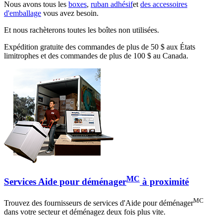
Nous avons tous les
boxes
,
ruban adhésif
et
des accessoires
d'emballage
vous avez besoin.
Et nous rachèterons toutes les boîtes non utilisées.
Expédition gratuite des commandes de plus de 50 $ aux États
limitrophes et des commandes de plus de 100 $ au Canada.
MC
Services Aide pour déménager
à proximité
MC
Trouvez des fournisseurs de services d'Aide pour déménager
dans votre secteur et déménagez deux fois plus vite.