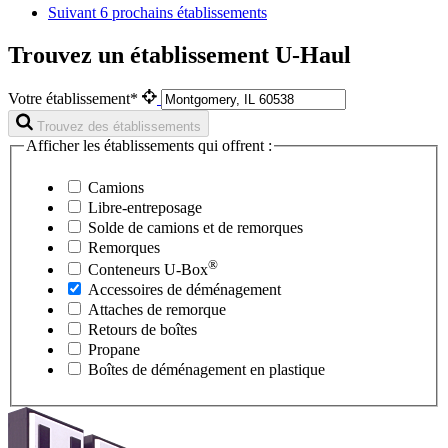
Suivant
6 prochains établissements
Trouvez un établissement U-Haul
Votre établissement*
Trouvez des établissements
Afficher les établissements qui offrent :
Camions
Libre-entreposage
Solde de camions et de remorques
Remorques
®
Conteneurs
U-Box
Accessoires de déménagement
Attaches de remorque
Retours de boîtes
Propane
Boîtes de déménagement en plastique