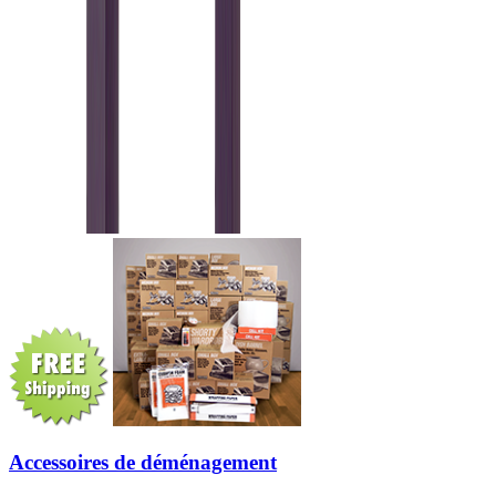
Accessoires de déménagement