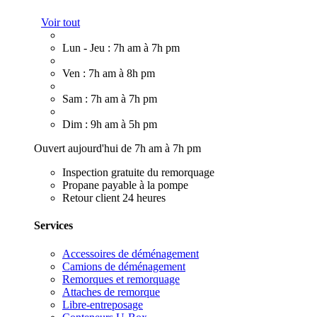
Voir tout
Lun - Jeu : 7h am à 7h pm
Ven : 7h am à 8h pm
Sam : 7h am à 7h pm
Dim : 9h am à 5h pm
Ouvert aujourd'hui de 7h am à 7h pm
Inspection gratuite du remorquage
Propane payable à la pompe
Retour client 24 heures
Services
Accessoires de déménagement
Camions de déménagement
Remorques et remorquage
Attaches de remorque
Libre-entreposage