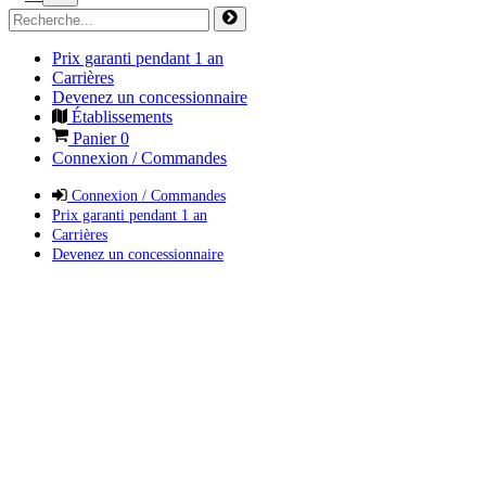
Prix garanti pendant 1 an
Carrières
Devenez un concessionnaire
Établissements
Panier
0
Connexion / Commandes
Connexion / Commandes
Prix garanti pendant 1 an
Carrières
Devenez un concessionnaire