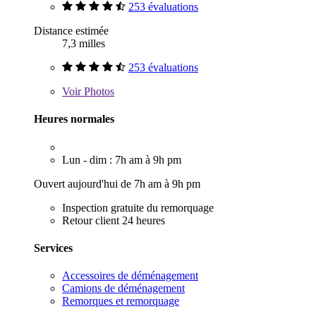
253 évaluations
Distance estimée
7,3 milles
253 évaluations
Voir
Photos
Heures normales
Lun - dim : 7h am à 9h pm
Ouvert aujourd'hui de 7h am à 9h pm
Inspection gratuite du remorquage
Retour client 24 heures
Services
Accessoires de déménagement
Camions de déménagement
Remorques et remorquage