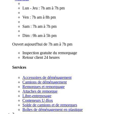
Lun - Jeu : 7h am à 7h pm
Ven : 7h am à 8h pm
Sam : 7h am à 7h pm
Dim : 9h am à 5h pm
Ouvert aujourd'hui de 7h am à 7h pm
Inspection gratuite du remorquage
Retour client 24 heures
Services
Accessoires de déménagement
Camions de déménagement
Remorques et remorquage
Attaches de remorque
Libre-entreposage
Conteneurs U-Box
Solde de camions et de remorques
Boîtes de déménagement en plastique