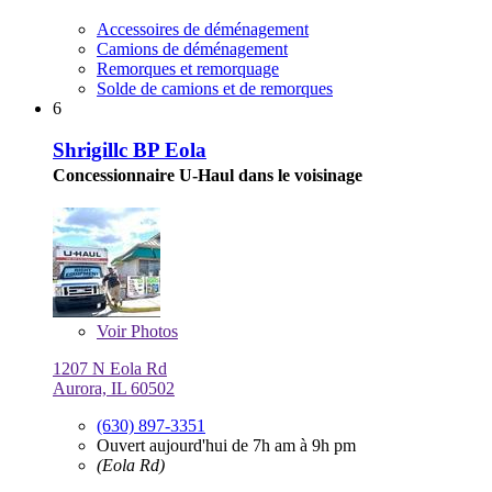
Accessoires de déménagement
Camions de déménagement
Remorques et remorquage
Solde de camions et de remorques
6
Shrigillc BP Eola
Concessionnaire U-Haul dans le voisinage
Voir
Photos
1207 N Eola Rd
Aurora, IL 60502
(630) 897-3351
Ouvert aujourd'hui de 7h am à 9h pm
(Eola Rd)