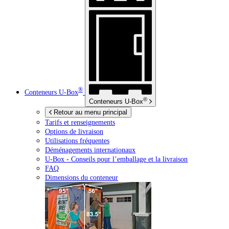
®
Conteneurs
U-Box
®
Conteneurs
U-Box
Retour au menu principal
Tarifs et renseignements
Options de livraison
Utilisations fréquentes
Déménagements internationaux
U-Box -
Conseils pour l’emballage et la livraison
FAQ
Dimensions du conteneur