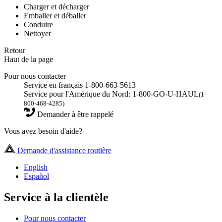
Charger et décharger
Emballer et déballer
Conduire
Nettoyer
Retour
Haut de la page
Pour nous contacter
Service en français 1-800-663-5613
Service pour l'Amérique du Nord: 1-800-GO-U-HAUL
(1-
800-468-4285)
Demander à être rappelé
Vous avez besoin d'aide?
Demande d'assistance routière
English
Español
Service à la clientèle
Pour nous contacter