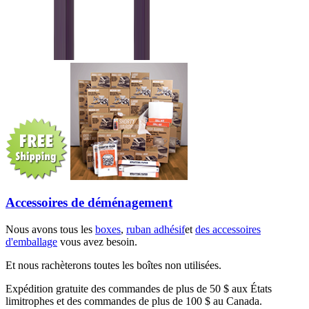
Accessoires de déménagement
Nous avons tous les
boxes
,
ruban adhésif
et
des accessoires
d'emballage
vous avez besoin.
Et nous rachèterons toutes les boîtes non utilisées.
Expédition gratuite des commandes de plus de 50 $ aux États
limitrophes et des commandes de plus de 100 $ au Canada.