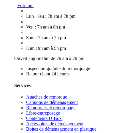
Voir tout
Lun - Jeu : 7h am à 7h pm
Ven : 7h am à 8h pm
Sam : 7h am à 7h pm
Dim : 9h am à 5h pm
Ouvert aujourd'hui de 7h am à 7h pm
Inspection gratuite du remorquage
Retour client 24 heures
Services
Attaches de remorque
Camions de déménagement
Remorques et remorquage
Libre-entreposage
Conteneurs U-Box
Accessoires de déménagement
Boîtes de déménagement en plastique