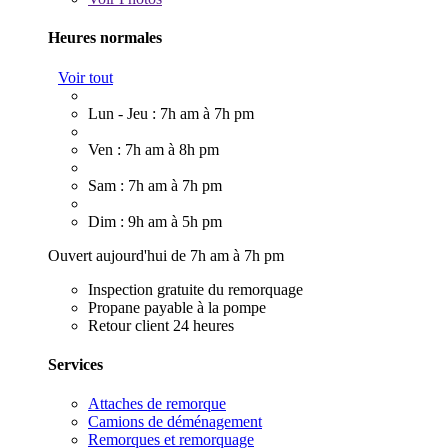
Heures normales
Voir tout
Lun - Jeu : 7h am à 7h pm
Ven : 7h am à 8h pm
Sam : 7h am à 7h pm
Dim : 9h am à 5h pm
Ouvert aujourd'hui de 7h am à 7h pm
Inspection gratuite du remorquage
Propane payable à la pompe
Retour client 24 heures
Services
Attaches de remorque
Camions de déménagement
Remorques et remorquage