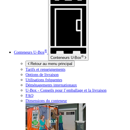
®
Conteneurs
U-Box
®
Conteneurs
U-Box
Retour au menu principal
Tarifs et renseignements
Options de livraison
Utilisations fréquentes
Déménagements internationaux
U-Box -
Conseils pour l’emballage et la livraison
FAQ
Dimensions du conteneur