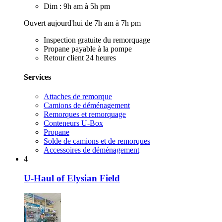
Dim : 9h am à 5h pm
Ouvert aujourd'hui de 7h am à 7h pm
Inspection gratuite du remorquage
Propane payable à la pompe
Retour client 24 heures
Services
Attaches de remorque
Camions de déménagement
Remorques et remorquage
Conteneurs U-Box
Propane
Solde de camions et de remorques
Accessoires de déménagement
4
U-Haul of Elysian Field