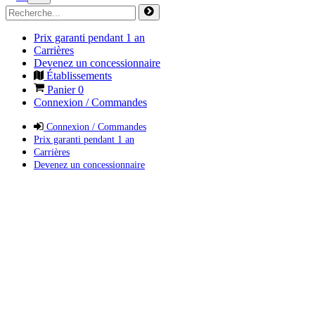
Prix garanti pendant 1 an
Carrières
Devenez un concessionnaire
Établissements
Panier
0
Connexion / Commandes
Connexion / Commandes
Prix garanti pendant 1 an
Carrières
Devenez un concessionnaire