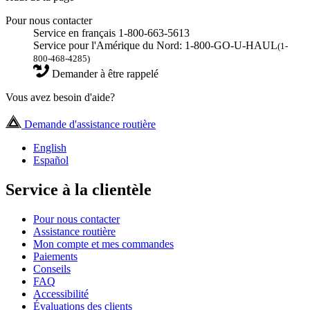
Pour nous contacter
Service en français 1-800-663-5613
Service pour l'Amérique du Nord: 1-800-GO-U-HAUL
(1-
800-468-4285)
Demander à être rappelé
Vous avez besoin d'aide?
Demande d'assistance routière
English
Español
Service à la clientèle
Pour nous contacter
Assistance routière
Mon compte et mes commandes
Paiements
Conseils
FAQ
Accessibilité
Évaluations des clients