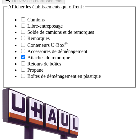
Trouvez des établissements
Afficher les établissements qui offrent :
Camions
Libre-entreposage
Solde de camions et de remorques
Remorques
®
Conteneurs
U-Box
Accessoires de déménagement
Attaches de remorque
Retours de boîtes
Propane
Boîtes de déménagement en plastique