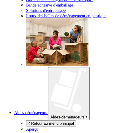
Bande adhésive d'emballage
Solutions d'entreposage
Louez des boîtes de déménagement en plastique
Aides-déménageurs
Aides-déménageurs
Retour au menu principal
Aperçu