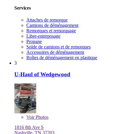
Services
Attaches de remorque
Camions de déménagement
Remorques et remorquage
Libre-entreposage
Propane
Solde de camions et de remorques
Accessoires de déménagement
Boîtes de déménagement en plastique
3
U-Haul of Wedgewood
Voir
Photos
1816 8th Ave S
Nashville, TN 37203